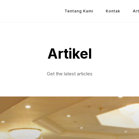
Tentang Kami
Kontak
Art
Artikel
Get the latest articles