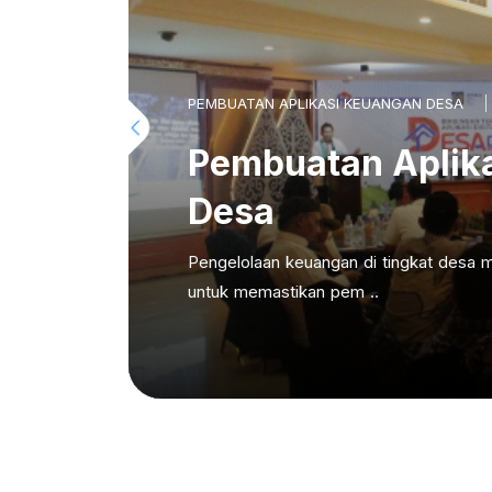
PEMBUATAN APLIKASI KEUANGAN DESA
Pembuatan Aplik
Desa
Pengelolaan keuangan di tingkat desa m
untuk memastikan pem ..