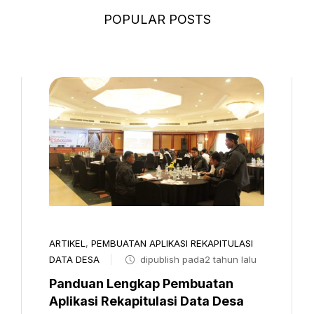
POPULAR POSTS
ARTIKEL
,
PEMBUATAN APLIKASI REKAPITULASI
DATA DESA
dipublish pada2 tahun lalu
Panduan Lengkap Pembuatan
Aplikasi Rekapitulasi Data Desa