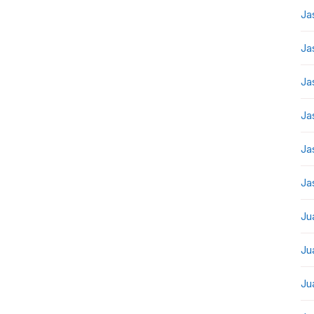
Ja
Ja
Ja
Ja
Ja
Ja
Ju
Ju
Ju