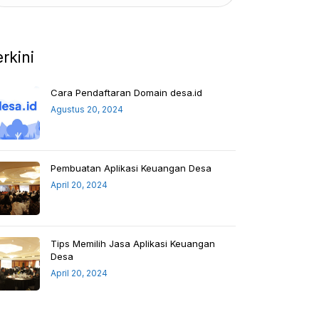
erkini
Cara Pendaftaran Domain desa.id
Agustus 20, 2024
Pembuatan Aplikasi Keuangan Desa
April 20, 2024
Tips Memilih Jasa Aplikasi Keuangan
Desa
April 20, 2024