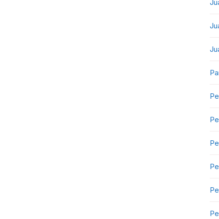
Ju
Ju
Ju
Pa
Pe
Pe
Pe
Pe
Pe
Pe