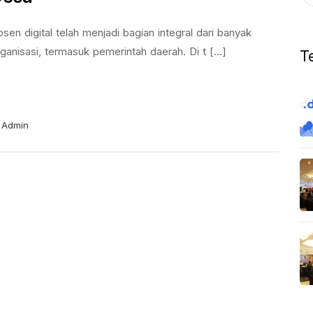
sen digital telah menjadi bagian integral dari banyak
ganisasi, termasuk pemerintah daerah. Di t [...]
T
Admin