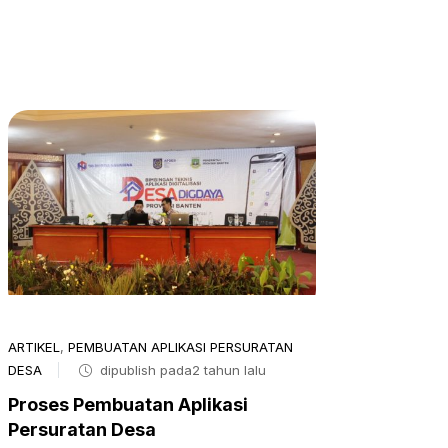
ARTIKEL
,
PEMBUATAN APLIKASI PERSURATAN
DESA
dipublish pada2 tahun lalu
Proses Pembuatan Aplikasi
Persuratan Desa