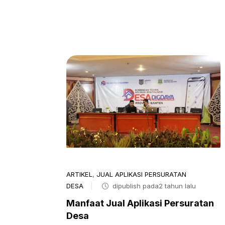
ARTIKEL
,
JUAL APLIKASI PERSURATAN
DESA
dipublish pada2 tahun lalu
Manfaat Jual Aplikasi Persuratan
Desa