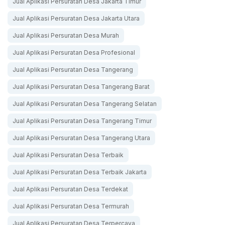
Jual Aplikasi Persuratan Desa Jakarta Timur
Jual Aplikasi Persuratan Desa Jakarta Utara
Jual Aplikasi Persuratan Desa Murah
Jual Aplikasi Persuratan Desa Profesional
Jual Aplikasi Persuratan Desa Tangerang
Jual Aplikasi Persuratan Desa Tangerang Barat
Jual Aplikasi Persuratan Desa Tangerang Selatan
Jual Aplikasi Persuratan Desa Tangerang Timur
Jual Aplikasi Persuratan Desa Tangerang Utara
Jual Aplikasi Persuratan Desa Terbaik
Jual Aplikasi Persuratan Desa Terbaik Jakarta
Jual Aplikasi Persuratan Desa Terdekat
Jual Aplikasi Persuratan Desa Termurah
Jual Aplikasi Persuratan Desa Terpercaya