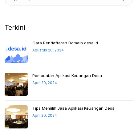
Terkini
Cara Pendaftaran Domain desa.id
Agustus 20, 2024
Pembuatan Aplikasi Keuangan Desa
April 20, 2024
Tips Memilih Jasa Aplikasi Keuangan Desa
April 20, 2024