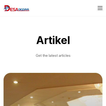
Artikel
Get the latest articles