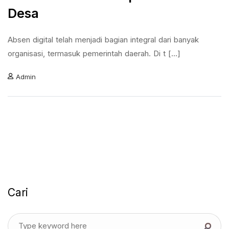
Desa
Absen digital telah menjadi bagian integral dari banyak
organisasi, termasuk pemerintah daerah. Di t [...]
Admin
Cari