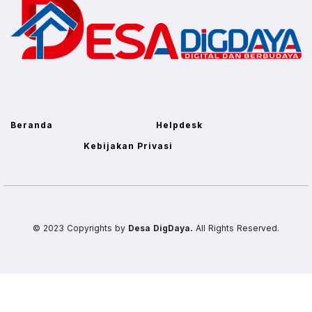
Beranda
Helpdesk
Kebijakan Privasi
© 2023 Copyrights by
Desa DigDaya.
All Rights Reserved.