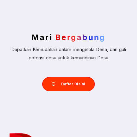
Mari
Bergabung
Dapatkan Kemudahan dalam mengelola Desa, dan gali
potensi desa untuk kemandirian Desa
Daftar Disini