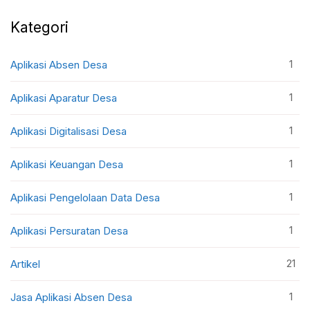
Kategori
1
Aplikasi Absen Desa
1
Aplikasi Aparatur Desa
1
Aplikasi Digitalisasi Desa
1
Aplikasi Keuangan Desa
1
Aplikasi Pengelolaan Data Desa
1
Aplikasi Persuratan Desa
21
Artikel
1
Jasa Aplikasi Absen Desa