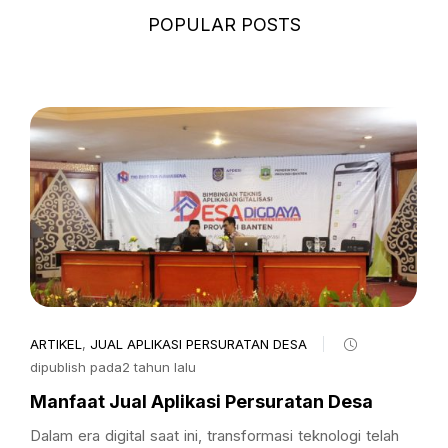
POPULAR POSTS
ARTIKEL
,
JUAL APLIKASI PERSURATAN DESA
dipublish pada2 tahun lalu
Manfaat Jual Aplikasi Persuratan Desa
Dalam era digital saat ini, transformasi teknologi telah