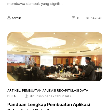
membawa dampak yang signifi ..
Admin
0
142348
ARTIKEL
,
PEMBUATAN APLIKASI REKAPITULASI DATA
DESA
dipublish pada2 tahun lalu
Panduan Lengkap Pembuatan Aplikasi