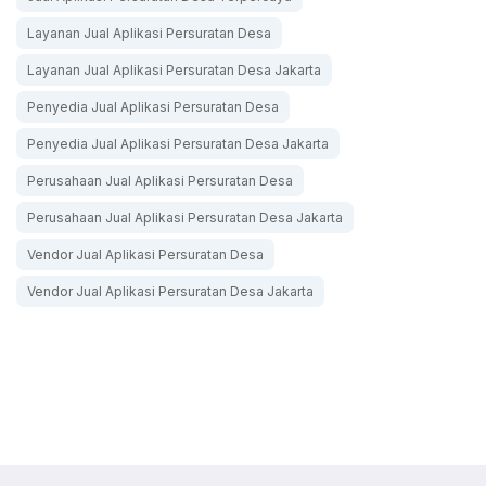
Layanan Jual Aplikasi Persuratan Desa
Layanan Jual Aplikasi Persuratan Desa Jakarta
Penyedia Jual Aplikasi Persuratan Desa
Penyedia Jual Aplikasi Persuratan Desa Jakarta
Perusahaan Jual Aplikasi Persuratan Desa
Perusahaan Jual Aplikasi Persuratan Desa Jakarta
Vendor Jual Aplikasi Persuratan Desa
Vendor Jual Aplikasi Persuratan Desa Jakarta