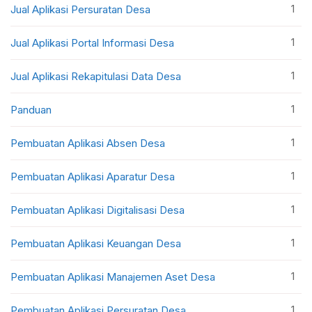
1
Jual Aplikasi Persuratan Desa
1
Jual Aplikasi Portal Informasi Desa
1
Jual Aplikasi Rekapitulasi Data Desa
1
Panduan
1
Pembuatan Aplikasi Absen Desa
1
Pembuatan Aplikasi Aparatur Desa
1
Pembuatan Aplikasi Digitalisasi Desa
1
Pembuatan Aplikasi Keuangan Desa
1
Pembuatan Aplikasi Manajemen Aset Desa
1
Pembuatan Aplikasi Persuratan Desa