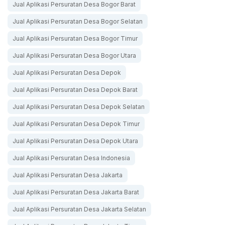
Jual Aplikasi Persuratan Desa Bogor Barat
Jual Aplikasi Persuratan Desa Bogor Selatan
Jual Aplikasi Persuratan Desa Bogor Timur
Jual Aplikasi Persuratan Desa Bogor Utara
Jual Aplikasi Persuratan Desa Depok
Jual Aplikasi Persuratan Desa Depok Barat
Jual Aplikasi Persuratan Desa Depok Selatan
Jual Aplikasi Persuratan Desa Depok Timur
Jual Aplikasi Persuratan Desa Depok Utara
Jual Aplikasi Persuratan Desa Indonesia
Jual Aplikasi Persuratan Desa Jakarta
Jual Aplikasi Persuratan Desa Jakarta Barat
Jual Aplikasi Persuratan Desa Jakarta Selatan