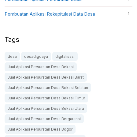
1
Pembuatan Aplikasi Rekapitulasi Data Desa
Tags
desa
desadigdaya
digitalisasi
Jual Aplikasi Persuratan Desa Bekasi
Jual Aplikasi Persuratan Desa Bekasi Barat
Jual Aplikasi Persuratan Desa Bekasi Selatan
Jual Aplikasi Persuratan Desa Bekasi Timur
Jual Aplikasi Persuratan Desa Bekasi Utara
Jual Aplikasi Persuratan Desa Bergaransi
Jual Aplikasi Persuratan Desa Bogor