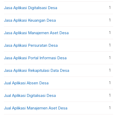
1
Jasa Aplikasi Digitalisasi Desa
1
Jasa Aplikasi Keuangan Desa
1
Jasa Aplikasi Manajemen Aset Desa
1
Jasa Aplikasi Persuratan Desa
1
Jasa Aplikasi Portal Informasi Desa
1
Jasa Aplikasi Rekapitulasi Data Desa
1
Jual Aplikasi Absen Desa
1
Jual Aplikasi Digitalisasi Desa
1
Jual Aplikasi Manajemen Aset Desa