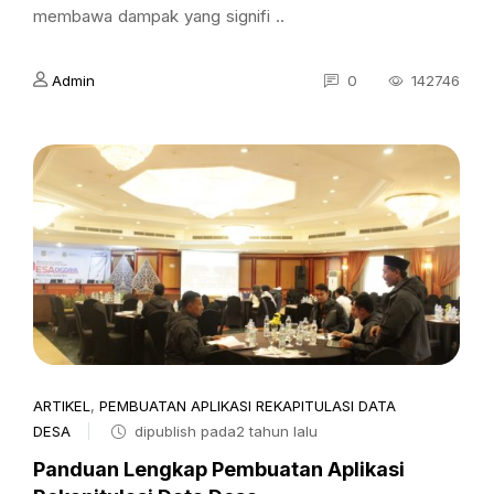
membawa dampak yang signifi ..
Admin
0
142746
ARTIKEL
,
PEMBUATAN APLIKASI REKAPITULASI DATA
DESA
dipublish pada2 tahun lalu
Panduan Lengkap Pembuatan Aplikasi