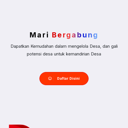
Mari
Bergabung
Dapatkan Kemudahan dalam mengelola Desa, dan gali
potensi desa untuk kemandirian Desa
Daftar Disini