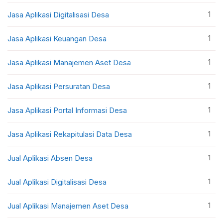
1
Jasa Aplikasi Digitalisasi Desa
1
Jasa Aplikasi Keuangan Desa
1
Jasa Aplikasi Manajemen Aset Desa
1
Jasa Aplikasi Persuratan Desa
1
Jasa Aplikasi Portal Informasi Desa
1
Jasa Aplikasi Rekapitulasi Data Desa
1
Jual Aplikasi Absen Desa
1
Jual Aplikasi Digitalisasi Desa
1
Jual Aplikasi Manajemen Aset Desa