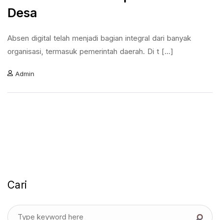
Desa
Absen digital telah menjadi bagian integral dari banyak
organisasi, termasuk pemerintah daerah. Di t [...]
Admin
Cari