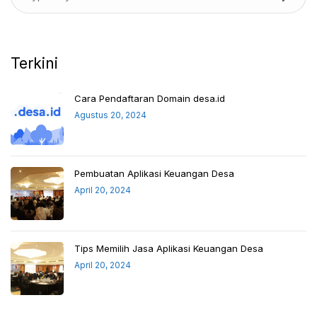
Terkini
Cara Pendaftaran Domain desa.id
Agustus 20, 2024
Pembuatan Aplikasi Keuangan Desa
April 20, 2024
Tips Memilih Jasa Aplikasi Keuangan Desa
April 20, 2024