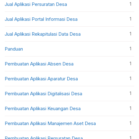
1
Jual Aplikasi Persuratan Desa
1
Jual Aplikasi Portal Informasi Desa
1
Jual Aplikasi Rekapitulasi Data Desa
1
Panduan
1
Pembuatan Aplikasi Absen Desa
1
Pembuatan Aplikasi Aparatur Desa
1
Pembuatan Aplikasi Digitalisasi Desa
1
Pembuatan Aplikasi Keuangan Desa
1
Pembuatan Aplikasi Manajemen Aset Desa
1
Pembuatan Aplikasi Persuratan Desa