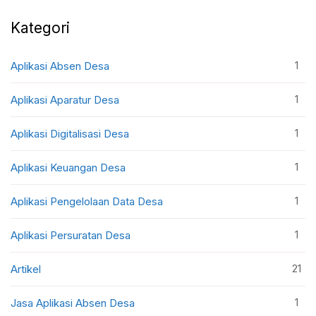
Kategori
1
Aplikasi Absen Desa
1
Aplikasi Aparatur Desa
1
Aplikasi Digitalisasi Desa
1
Aplikasi Keuangan Desa
1
Aplikasi Pengelolaan Data Desa
1
Aplikasi Persuratan Desa
21
Artikel
1
Jasa Aplikasi Absen Desa