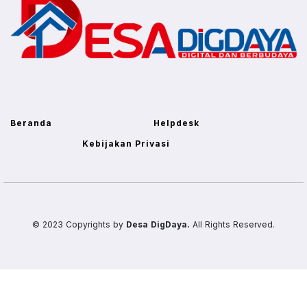
Beranda
Helpdesk
Kebijakan Privasi
© 2023 Copyrights by
Desa DigDaya.
All Rights Reserved.