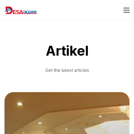
Artikel
Get the latest articles