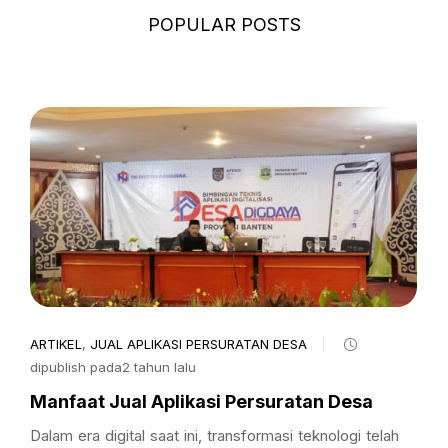
POPULAR POSTS
ARTIKEL
,
JUAL APLIKASI PERSURATAN DESA
dipublish pada2 tahun lalu
Manfaat Jual Aplikasi Persuratan Desa
Dalam era digital saat ini, transformasi teknologi telah