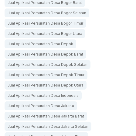
Jual Aplikasi Persuratan Desa Bogor Barat
Jual Aplikasi Persuratan Desa Bogor Selatan
Jual Aplikasi Persuratan Desa Bogor Timur
Jual Aplikasi Persuratan Desa Bogor Utara
Jual Aplikasi Persuratan Desa Depok
Jual Aplikasi Persuratan Desa Depok Barat
Jual Aplikasi Persuratan Desa Depok Selatan
Jual Aplikasi Persuratan Desa Depok Timur
Jual Aplikasi Persuratan Desa Depok Utara
Jual Aplikasi Persuratan Desa Indonesia
Jual Aplikasi Persuratan Desa Jakarta
Jual Aplikasi Persuratan Desa Jakarta Barat
Jual Aplikasi Persuratan Desa Jakarta Selatan