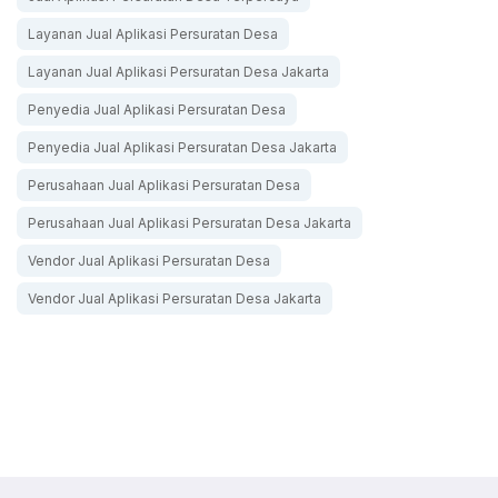
Layanan Jual Aplikasi Persuratan Desa
Layanan Jual Aplikasi Persuratan Desa Jakarta
Penyedia Jual Aplikasi Persuratan Desa
Penyedia Jual Aplikasi Persuratan Desa Jakarta
Perusahaan Jual Aplikasi Persuratan Desa
Perusahaan Jual Aplikasi Persuratan Desa Jakarta
Vendor Jual Aplikasi Persuratan Desa
Vendor Jual Aplikasi Persuratan Desa Jakarta