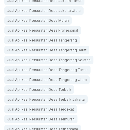
Jual Aplikasi Persuratan Desa Jakarta Timur
Jual Aplikasi Persuratan Desa Jakarta Utara
Jual Aplikasi Persuratan Desa Murah
Jual Aplikasi Persuratan Desa Profesional
Jual Aplikasi Persuratan Desa Tangerang
Jual Aplikasi Persuratan Desa Tangerang Barat
Jual Aplikasi Persuratan Desa Tangerang Selatan
Jual Aplikasi Persuratan Desa Tangerang Timur
Jual Aplikasi Persuratan Desa Tangerang Utara
Jual Aplikasi Persuratan Desa Terbaik
Jual Aplikasi Persuratan Desa Terbaik Jakarta
Jual Aplikasi Persuratan Desa Terdekat
Jual Aplikasi Persuratan Desa Termurah
Jual Aplikasi Persuratan Desa Terpercaya