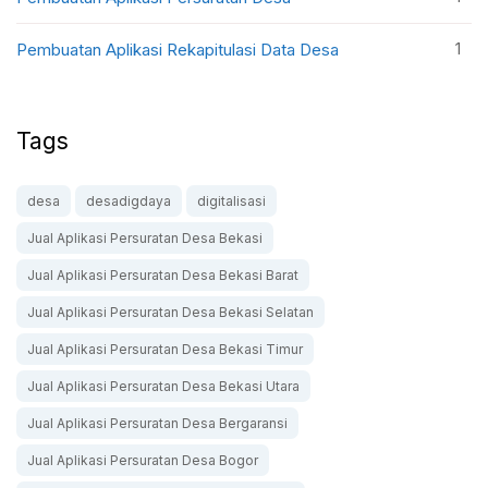
1
Pembuatan Aplikasi Rekapitulasi Data Desa
Tags
desa
desadigdaya
digitalisasi
Jual Aplikasi Persuratan Desa Bekasi
Jual Aplikasi Persuratan Desa Bekasi Barat
Jual Aplikasi Persuratan Desa Bekasi Selatan
Jual Aplikasi Persuratan Desa Bekasi Timur
Jual Aplikasi Persuratan Desa Bekasi Utara
Jual Aplikasi Persuratan Desa Bergaransi
Jual Aplikasi Persuratan Desa Bogor