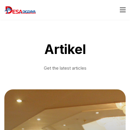
Artikel
Get the latest articles