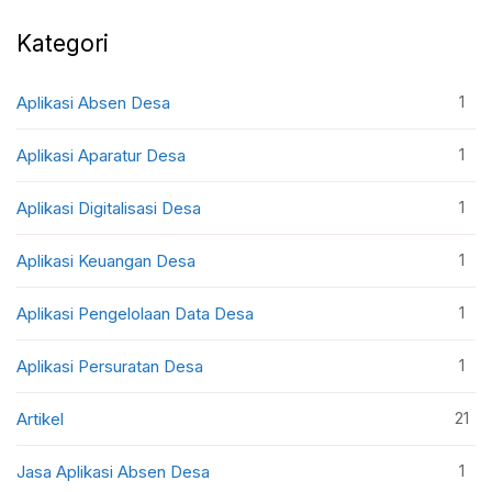
Kategori
1
Aplikasi Absen Desa
1
Aplikasi Aparatur Desa
1
Aplikasi Digitalisasi Desa
1
Aplikasi Keuangan Desa
1
Aplikasi Pengelolaan Data Desa
1
Aplikasi Persuratan Desa
21
Artikel
1
Jasa Aplikasi Absen Desa