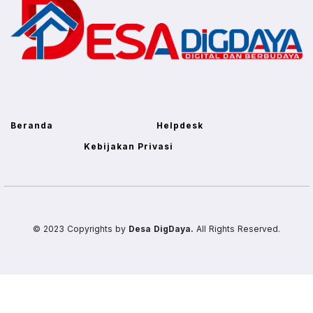
Beranda
Helpdesk
Kebijakan Privasi
© 2023 Copyrights by
Desa DigDaya.
All Rights Reserved.