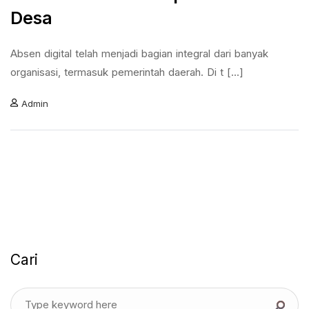
Desa
Absen digital telah menjadi bagian integral dari banyak
organisasi, termasuk pemerintah daerah. Di t [...]
Admin
Cari