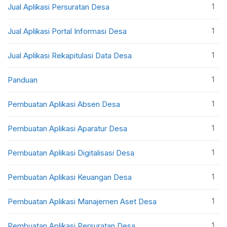
1
Jual Aplikasi Persuratan Desa
1
Jual Aplikasi Portal Informasi Desa
1
Jual Aplikasi Rekapitulasi Data Desa
1
Panduan
1
Pembuatan Aplikasi Absen Desa
1
Pembuatan Aplikasi Aparatur Desa
1
Pembuatan Aplikasi Digitalisasi Desa
1
Pembuatan Aplikasi Keuangan Desa
1
Pembuatan Aplikasi Manajemen Aset Desa
1
Pembuatan Aplikasi Persuratan Desa