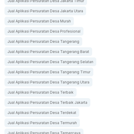
Jual Aplikasi Persuratan Desa Jakarta Timur
Jual Aplikasi Persuratan Desa Jakarta Utara
Jual Aplikasi Persuratan Desa Murah
Jual Aplikasi Persuratan Desa Profesional
Jual Aplikasi Persuratan Desa Tangerang
Jual Aplikasi Persuratan Desa Tangerang Barat
Jual Aplikasi Persuratan Desa Tangerang Selatan
Jual Aplikasi Persuratan Desa Tangerang Timur
Jual Aplikasi Persuratan Desa Tangerang Utara
Jual Aplikasi Persuratan Desa Terbaik
Jual Aplikasi Persuratan Desa Terbaik Jakarta
Jual Aplikasi Persuratan Desa Terdekat
Jual Aplikasi Persuratan Desa Termurah
Jual Aplikasi Persuratan Desa Terpercaya