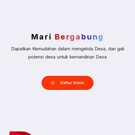
Mari
Bergabung
Dapatkan Kemudahan dalam mengelola Desa, dan gali
potensi desa untuk kemandirian Desa
Daftar Disini