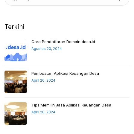
Terkini
Cara Pendaftaran Domain desa.id
Agustus 20, 2024
Pembuatan Aplikasi Keuangan Desa
April 20, 2024
Tips Memilih Jasa Aplikasi Keuangan Desa
April 20, 2024