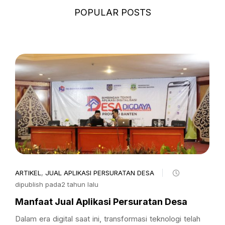
POPULAR POSTS
ARTIKEL
,
JUAL APLIKASI PERSURATAN DESA
dipublish pada2 tahun lalu
Manfaat Jual Aplikasi Persuratan Desa
Dalam era digital saat ini, transformasi teknologi telah