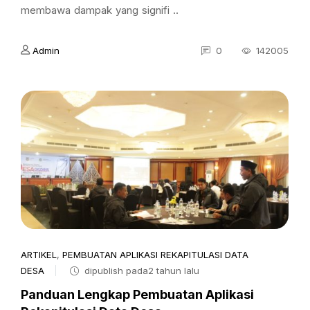
membawa dampak yang signifi ..
Admin
0
142005
ARTIKEL
,
PEMBUATAN APLIKASI REKAPITULASI DATA
DESA
dipublish pada2 tahun lalu
Panduan Lengkap Pembuatan Aplikasi