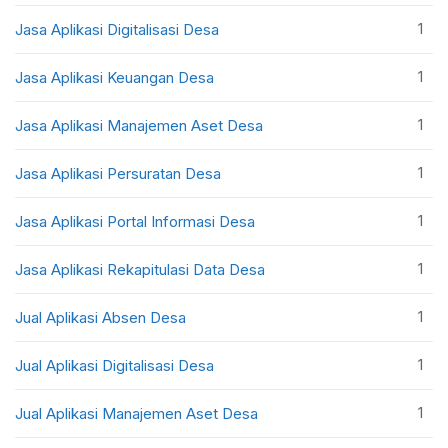
1
Jasa Aplikasi Digitalisasi Desa
1
Jasa Aplikasi Keuangan Desa
1
Jasa Aplikasi Manajemen Aset Desa
1
Jasa Aplikasi Persuratan Desa
1
Jasa Aplikasi Portal Informasi Desa
1
Jasa Aplikasi Rekapitulasi Data Desa
1
Jual Aplikasi Absen Desa
1
Jual Aplikasi Digitalisasi Desa
1
Jual Aplikasi Manajemen Aset Desa