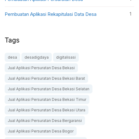
1
Pembuatan Aplikasi Rekapitulasi Data Desa
Tags
desa
desadigdaya
digitalisasi
Jual Aplikasi Persuratan Desa Bekasi
Jual Aplikasi Persuratan Desa Bekasi Barat
Jual Aplikasi Persuratan Desa Bekasi Selatan
Jual Aplikasi Persuratan Desa Bekasi Timur
Jual Aplikasi Persuratan Desa Bekasi Utara
Jual Aplikasi Persuratan Desa Bergaransi
Jual Aplikasi Persuratan Desa Bogor