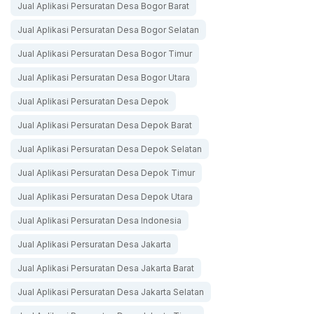
Jual Aplikasi Persuratan Desa Bogor Barat
Jual Aplikasi Persuratan Desa Bogor Selatan
Jual Aplikasi Persuratan Desa Bogor Timur
Jual Aplikasi Persuratan Desa Bogor Utara
Jual Aplikasi Persuratan Desa Depok
Jual Aplikasi Persuratan Desa Depok Barat
Jual Aplikasi Persuratan Desa Depok Selatan
Jual Aplikasi Persuratan Desa Depok Timur
Jual Aplikasi Persuratan Desa Depok Utara
Jual Aplikasi Persuratan Desa Indonesia
Jual Aplikasi Persuratan Desa Jakarta
Jual Aplikasi Persuratan Desa Jakarta Barat
Jual Aplikasi Persuratan Desa Jakarta Selatan