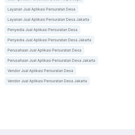
Layanan Jual Aplikasi Persuratan Desa
Layanan Jual Aplikasi Persuratan Desa Jakarta
Penyedia Jual Aplikasi Persuratan Desa
Penyedia Jual Aplikasi Persuratan Desa Jakarta
Perusahaan Jual Aplikasi Persuratan Desa
Perusahaan Jual Aplikasi Persuratan Desa Jakarta
Vendor Jual Aplikasi Persuratan Desa
Vendor Jual Aplikasi Persuratan Desa Jakarta