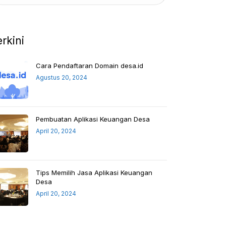
erkini
Cara Pendaftaran Domain desa.id
Agustus 20, 2024
Pembuatan Aplikasi Keuangan Desa
April 20, 2024
Tips Memilih Jasa Aplikasi Keuangan
Desa
April 20, 2024