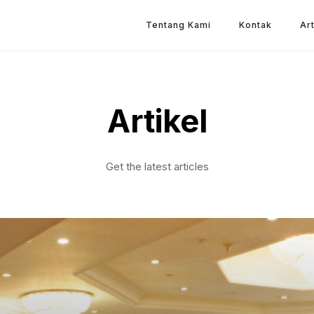
Tentang Kami
Kontak
Art
Artikel
Get the latest articles