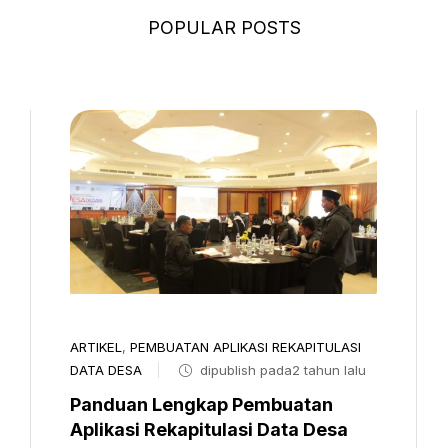
POPULAR POSTS
ARTIKEL
,
PEMBUATAN APLIKASI REKAPITULASI
DATA DESA
dipublish pada2 tahun lalu
Panduan Lengkap Pembuatan
Aplikasi Rekapitulasi Data Desa