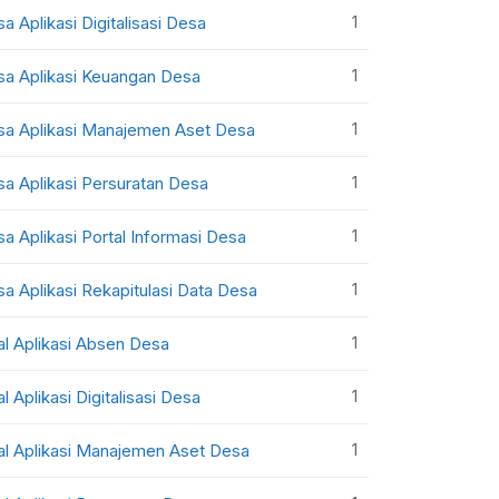
1
sa Aplikasi Digitalisasi Desa
1
sa Aplikasi Keuangan Desa
1
sa Aplikasi Manajemen Aset Desa
1
sa Aplikasi Persuratan Desa
1
sa Aplikasi Portal Informasi Desa
1
sa Aplikasi Rekapitulasi Data Desa
1
al Aplikasi Absen Desa
1
al Aplikasi Digitalisasi Desa
1
al Aplikasi Manajemen Aset Desa