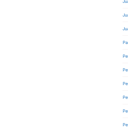
Ju
Ju
Ju
Pa
Pe
Pe
Pe
Pe
Pe
Pe