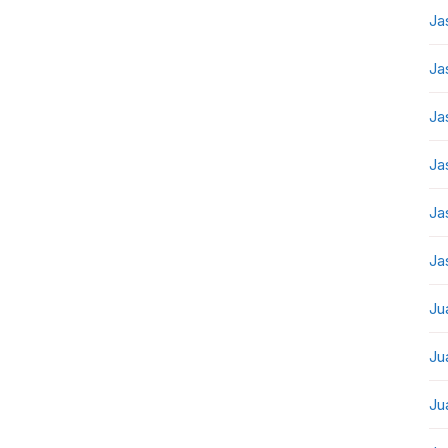
Ja
Ja
Ja
Ja
Ja
Ja
Ju
Ju
Ju