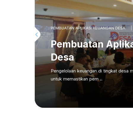
PEMBUATAN APLIKASI KEUANGAN DESA
Pembuatan Aplik
Desa
Pengelolaan keuangan di tingkat desa m
untuk memastikan pem ..