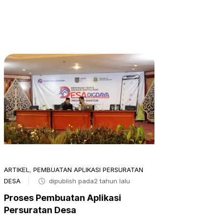
ARTIKEL
,
PEMBUATAN APLIKASI PERSURATAN
DESA
dipublish pada2 tahun lalu
Proses Pembuatan Aplikasi
Persuratan Desa