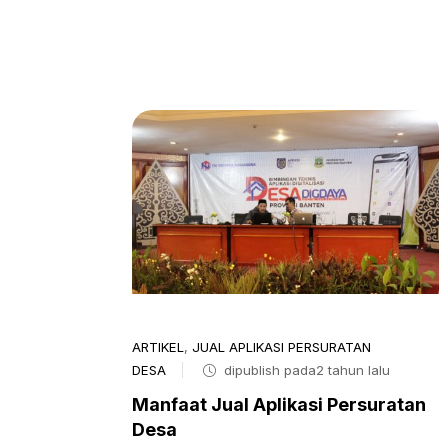
ARTIKEL
,
JUAL APLIKASI PERSURATAN
DESA
dipublish pada2 tahun lalu
Manfaat Jual Aplikasi Persuratan
Desa