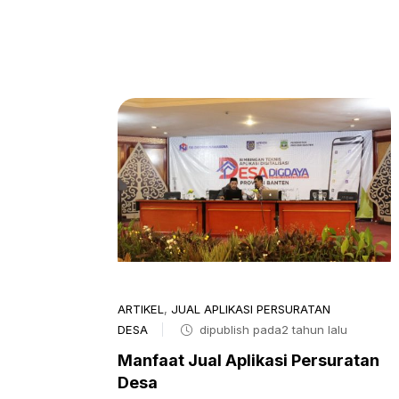
ARTIKEL
,
JUAL APLIKASI PERSURATAN
DESA
dipublish pada2 tahun lalu
Manfaat Jual Aplikasi Persuratan
Desa