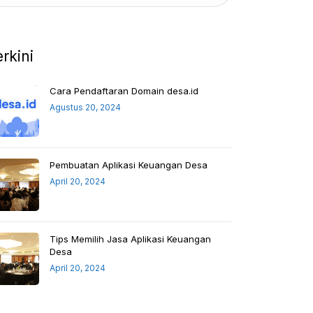
erkini
Cara Pendaftaran Domain desa.id
Agustus 20, 2024
Pembuatan Aplikasi Keuangan Desa
April 20, 2024
Tips Memilih Jasa Aplikasi Keuangan
Desa
April 20, 2024