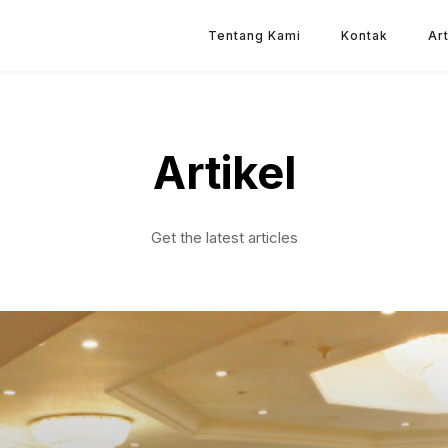
Tentang Kami
Kontak
Art
Artikel
Get the latest articles