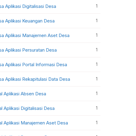
1
sa Aplikasi Digitalisasi Desa
1
sa Aplikasi Keuangan Desa
1
sa Aplikasi Manajemen Aset Desa
1
sa Aplikasi Persuratan Desa
1
sa Aplikasi Portal Informasi Desa
1
sa Aplikasi Rekapitulasi Data Desa
1
al Aplikasi Absen Desa
1
al Aplikasi Digitalisasi Desa
1
al Aplikasi Manajemen Aset Desa