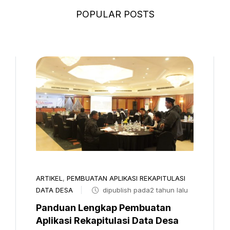
POPULAR POSTS
ARTIKEL
,
PEMBUATAN APLIKASI REKAPITULASI
DATA DESA
dipublish pada2 tahun lalu
Panduan Lengkap Pembuatan
Aplikasi Rekapitulasi Data Desa