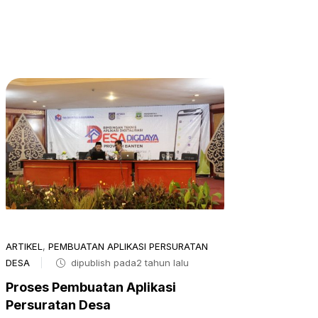
ARTIKEL
,
PEMBUATAN APLIKASI PERSURATAN
DESA
dipublish pada2 tahun lalu
Proses Pembuatan Aplikasi
Persuratan Desa