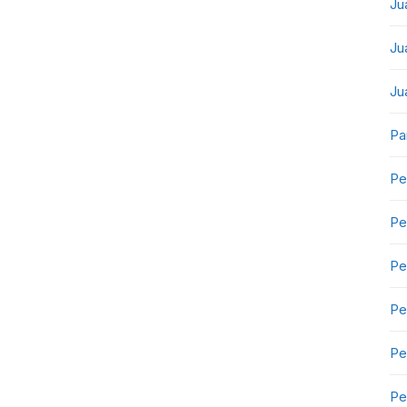
Ju
Ju
Ju
Pa
Pe
Pe
Pe
Pe
Pe
Pe