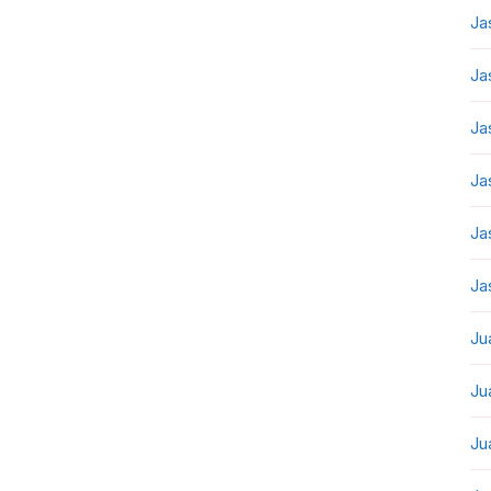
Ja
Ja
Ja
Ja
Ja
Ja
Ju
Ju
Ju