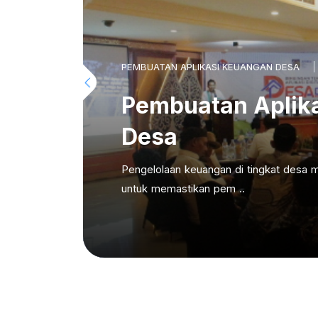
PEMBUATAN APLIKASI KEUANGAN DESA
Pembuatan Aplik
Desa
Pengelolaan keuangan di tingkat desa m
untuk memastikan pem ..