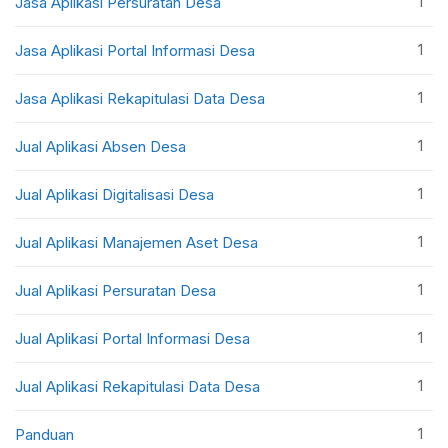
1
Jasa Aplikasi Persuratan Desa
1
Jasa Aplikasi Portal Informasi Desa
1
Jasa Aplikasi Rekapitulasi Data Desa
1
Jual Aplikasi Absen Desa
1
Jual Aplikasi Digitalisasi Desa
1
Jual Aplikasi Manajemen Aset Desa
1
Jual Aplikasi Persuratan Desa
1
Jual Aplikasi Portal Informasi Desa
1
Jual Aplikasi Rekapitulasi Data Desa
1
Panduan