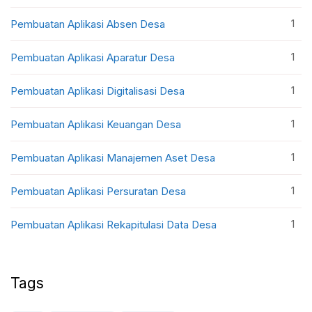
1
Pembuatan Aplikasi Absen Desa
1
Pembuatan Aplikasi Aparatur Desa
1
Pembuatan Aplikasi Digitalisasi Desa
1
Pembuatan Aplikasi Keuangan Desa
1
Pembuatan Aplikasi Manajemen Aset Desa
1
Pembuatan Aplikasi Persuratan Desa
1
Pembuatan Aplikasi Rekapitulasi Data Desa
Tags