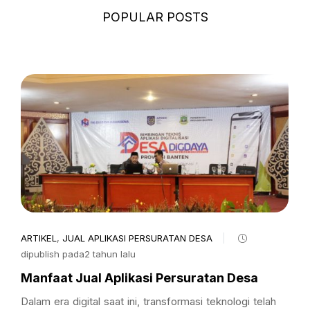
POPULAR POSTS
ARTIKEL
,
JUAL APLIKASI PERSURATAN DESA
dipublish pada2 tahun lalu
Manfaat Jual Aplikasi Persuratan Desa
Dalam era digital saat ini, transformasi teknologi telah