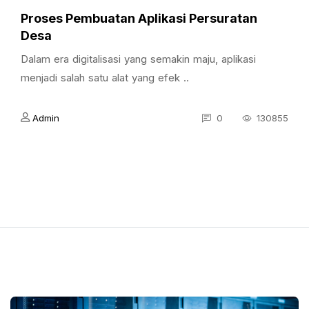
Proses Pembuatan Aplikasi Persuratan
Desa
Dalam era digitalisasi yang semakin maju, aplikasi
menjadi salah satu alat yang efek ..
Admin
0
130855