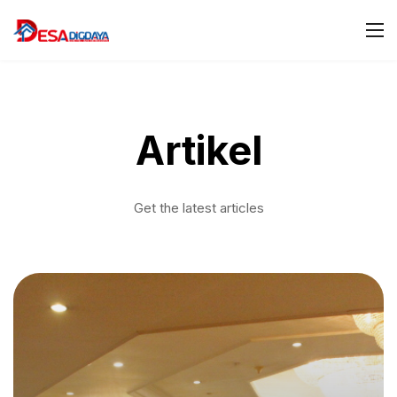
Artikel
Get the latest articles