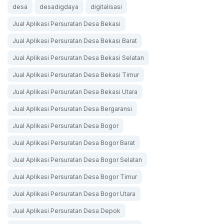
desa
desadigdaya
digitalisasi
Jual Aplikasi Persuratan Desa Bekasi
Jual Aplikasi Persuratan Desa Bekasi Barat
Jual Aplikasi Persuratan Desa Bekasi Selatan
Jual Aplikasi Persuratan Desa Bekasi Timur
Jual Aplikasi Persuratan Desa Bekasi Utara
Jual Aplikasi Persuratan Desa Bergaransi
Jual Aplikasi Persuratan Desa Bogor
Jual Aplikasi Persuratan Desa Bogor Barat
Jual Aplikasi Persuratan Desa Bogor Selatan
Jual Aplikasi Persuratan Desa Bogor Timur
Jual Aplikasi Persuratan Desa Bogor Utara
Jual Aplikasi Persuratan Desa Depok