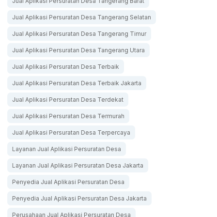
Jual Aplikasi Persuratan Desa Tangerang Barat
Jual Aplikasi Persuratan Desa Tangerang Selatan
Jual Aplikasi Persuratan Desa Tangerang Timur
Jual Aplikasi Persuratan Desa Tangerang Utara
Jual Aplikasi Persuratan Desa Terbaik
Jual Aplikasi Persuratan Desa Terbaik Jakarta
Jual Aplikasi Persuratan Desa Terdekat
Jual Aplikasi Persuratan Desa Termurah
Jual Aplikasi Persuratan Desa Terpercaya
Layanan Jual Aplikasi Persuratan Desa
Layanan Jual Aplikasi Persuratan Desa Jakarta
Penyedia Jual Aplikasi Persuratan Desa
Penyedia Jual Aplikasi Persuratan Desa Jakarta
Perusahaan Jual Aplikasi Persuratan Desa