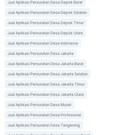
Jual Aplikasi Persuratan Desa Depok Barat
Jual Aplikasi Persuratan Desa Depok Selatan
Jual Aplikasi Persuratan Desa Depok Timur
Jual Aplikasi Persuratan Desa Depok Utara
Jual Aplikasi Persuratan Desa Indonesia
Jual Aplikasi Persuratan Desa Jakarta
Jual Aplikasi Persuratan Desa Jakarta Barat
Jual Aplikasi Persuratan Desa Jakarta Selatan
Jual Aplikasi Persuratan Desa Jakarta Timur
Jual Aplikasi Persuratan Desa Jakarta Utara
Jual Aplikasi Persuratan Desa Murah
Jual Aplikasi Persuratan Desa Profesional
Jual Aplikasi Persuratan Desa Tangerang