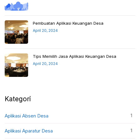
Pembuatan Aplikasi Keuangan Desa
April 20, 2024
Tips Memilih Jasa Aplikasi Keuangan Desa
April 20, 2024
Kategori
1
Aplikasi Absen Desa
1
Aplikasi Aparatur Desa