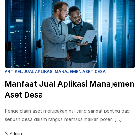
ARTIKEL
,
JUAL APLIKASI MANAJEMEN ASET DESA
Manfaat Jual Aplikasi Manajemen
Aset Desa
Pengelolaan aset merupakan hal yang sangat penting bagi
sebuah desa dalam rangka memaksimalkan poten [...]
Admin