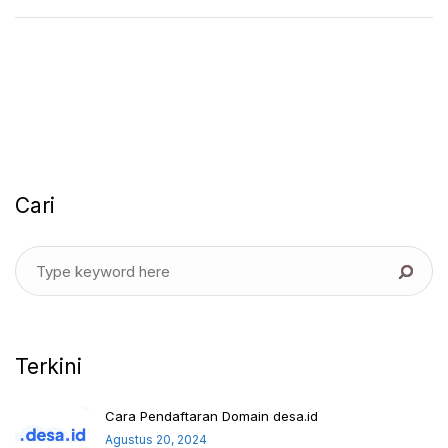
Cari
Terkini
Cara Pendaftaran Domain desa.id
Agustus 20, 2024