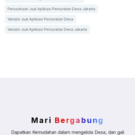
Perusahaan Jual Aplikasi Persuratan Desa Jakarta
Vendor Jual Aplikasi Persuratan Desa
Vendor Jual Aplikasi Persuratan Desa Jakarta
Mari
Bergabung
Dapatkan Kemudahan dalam mengelola Desa, dan gali