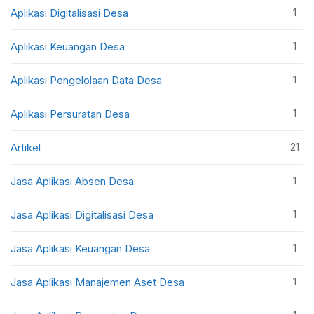
1
Aplikasi Digitalisasi Desa
1
Aplikasi Keuangan Desa
1
Aplikasi Pengelolaan Data Desa
1
Aplikasi Persuratan Desa
21
Artikel
1
Jasa Aplikasi Absen Desa
1
Jasa Aplikasi Digitalisasi Desa
1
Jasa Aplikasi Keuangan Desa
1
Jasa Aplikasi Manajemen Aset Desa