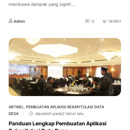
membawa dampak yang signifi ..
Admin
0
142801
ARTIKEL
,
PEMBUATAN APLIKASI REKAPITULASI DATA
DESA
dipublish pada2 tahun lalu
Panduan Lengkap Pembuatan Aplikasi