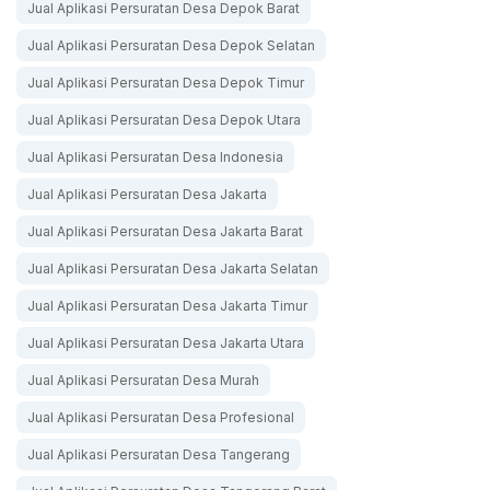
Jual Aplikasi Persuratan Desa Depok Barat
Jual Aplikasi Persuratan Desa Depok Selatan
Jual Aplikasi Persuratan Desa Depok Timur
Jual Aplikasi Persuratan Desa Depok Utara
Jual Aplikasi Persuratan Desa Indonesia
Jual Aplikasi Persuratan Desa Jakarta
Jual Aplikasi Persuratan Desa Jakarta Barat
Jual Aplikasi Persuratan Desa Jakarta Selatan
Jual Aplikasi Persuratan Desa Jakarta Timur
Jual Aplikasi Persuratan Desa Jakarta Utara
Jual Aplikasi Persuratan Desa Murah
Jual Aplikasi Persuratan Desa Profesional
Jual Aplikasi Persuratan Desa Tangerang