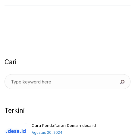
Cari
Terkini
Cara Pendaftaran Domain desa.id
Agustus 20, 2024