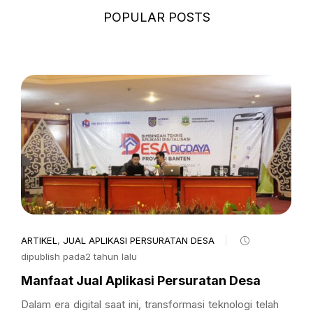
POPULAR POSTS
ARTIKEL
,
JUAL APLIKASI PERSURATAN DESA
dipublish pada2 tahun lalu
Manfaat Jual Aplikasi Persuratan Desa
Dalam era digital saat ini, transformasi teknologi telah