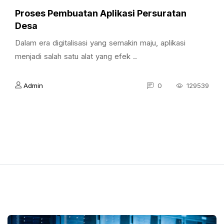
Proses Pembuatan Aplikasi Persuratan
Desa
Dalam era digitalisasi yang semakin maju, aplikasi
menjadi salah satu alat yang efek ..
Admin
0
129539