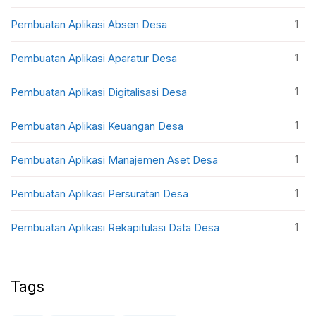
1
Pembuatan Aplikasi Absen Desa
1
Pembuatan Aplikasi Aparatur Desa
1
Pembuatan Aplikasi Digitalisasi Desa
1
Pembuatan Aplikasi Keuangan Desa
1
Pembuatan Aplikasi Manajemen Aset Desa
1
Pembuatan Aplikasi Persuratan Desa
1
Pembuatan Aplikasi Rekapitulasi Data Desa
Tags