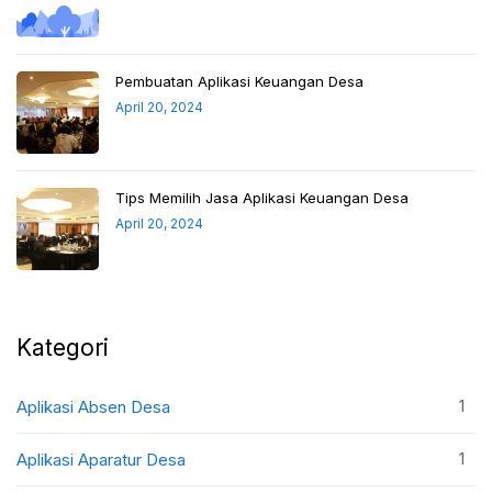
Pembuatan Aplikasi Keuangan Desa
April 20, 2024
Tips Memilih Jasa Aplikasi Keuangan Desa
April 20, 2024
Kategori
1
Aplikasi Absen Desa
1
Aplikasi Aparatur Desa