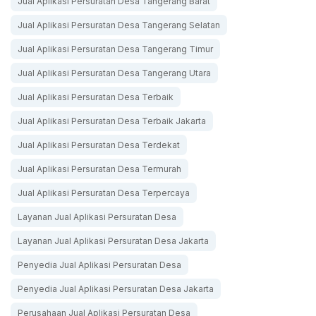
Jual Aplikasi Persuratan Desa Tangerang Barat
Jual Aplikasi Persuratan Desa Tangerang Selatan
Jual Aplikasi Persuratan Desa Tangerang Timur
Jual Aplikasi Persuratan Desa Tangerang Utara
Jual Aplikasi Persuratan Desa Terbaik
Jual Aplikasi Persuratan Desa Terbaik Jakarta
Jual Aplikasi Persuratan Desa Terdekat
Jual Aplikasi Persuratan Desa Termurah
Jual Aplikasi Persuratan Desa Terpercaya
Layanan Jual Aplikasi Persuratan Desa
Layanan Jual Aplikasi Persuratan Desa Jakarta
Penyedia Jual Aplikasi Persuratan Desa
Penyedia Jual Aplikasi Persuratan Desa Jakarta
Perusahaan Jual Aplikasi Persuratan Desa