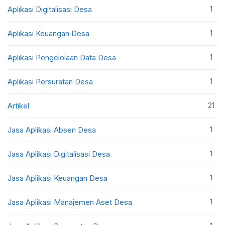
1
Aplikasi Digitalisasi Desa
1
Aplikasi Keuangan Desa
1
Aplikasi Pengelolaan Data Desa
1
Aplikasi Persuratan Desa
21
Artikel
1
Jasa Aplikasi Absen Desa
1
Jasa Aplikasi Digitalisasi Desa
1
Jasa Aplikasi Keuangan Desa
1
Jasa Aplikasi Manajemen Aset Desa