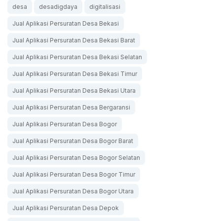
desa
desadigdaya
digitalisasi
Jual Aplikasi Persuratan Desa Bekasi
Jual Aplikasi Persuratan Desa Bekasi Barat
Jual Aplikasi Persuratan Desa Bekasi Selatan
Jual Aplikasi Persuratan Desa Bekasi Timur
Jual Aplikasi Persuratan Desa Bekasi Utara
Jual Aplikasi Persuratan Desa Bergaransi
Jual Aplikasi Persuratan Desa Bogor
Jual Aplikasi Persuratan Desa Bogor Barat
Jual Aplikasi Persuratan Desa Bogor Selatan
Jual Aplikasi Persuratan Desa Bogor Timur
Jual Aplikasi Persuratan Desa Bogor Utara
Jual Aplikasi Persuratan Desa Depok