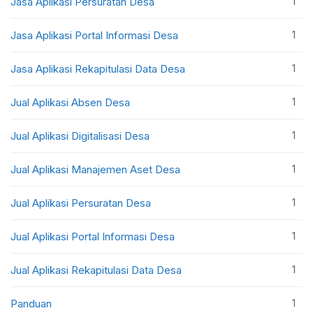
1
Jasa Aplikasi Persuratan Desa
1
Jasa Aplikasi Portal Informasi Desa
1
Jasa Aplikasi Rekapitulasi Data Desa
1
Jual Aplikasi Absen Desa
1
Jual Aplikasi Digitalisasi Desa
1
Jual Aplikasi Manajemen Aset Desa
1
Jual Aplikasi Persuratan Desa
1
Jual Aplikasi Portal Informasi Desa
1
Jual Aplikasi Rekapitulasi Data Desa
1
Panduan