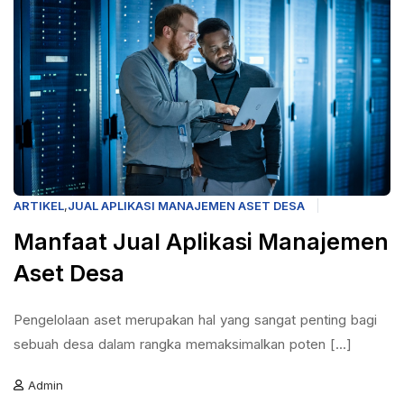
ARTIKEL
,
JUAL APLIKASI MANAJEMEN ASET DESA
Manfaat Jual Aplikasi Manajemen
Aset Desa
Pengelolaan aset merupakan hal yang sangat penting bagi
sebuah desa dalam rangka memaksimalkan poten [...]
Admin