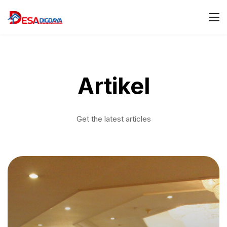
Artikel
Get the latest articles