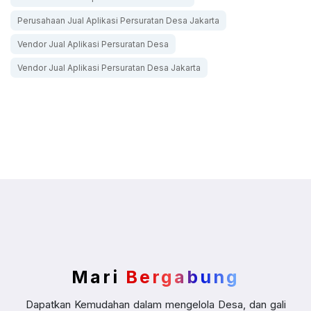
Perusahaan Jual Aplikasi Persuratan Desa Jakarta
Vendor Jual Aplikasi Persuratan Desa
Vendor Jual Aplikasi Persuratan Desa Jakarta
Mari
Bergabung
Dapatkan Kemudahan dalam mengelola Desa, dan gali