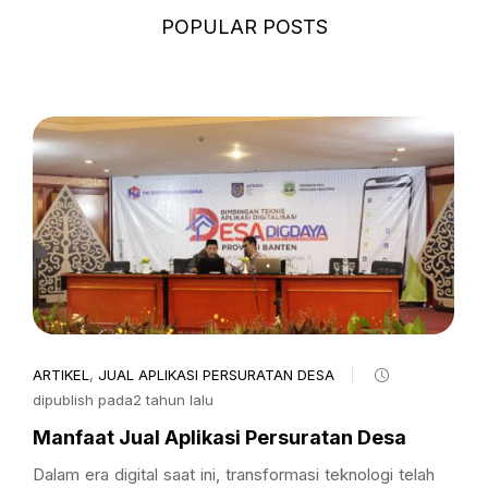
POPULAR POSTS
ARTIKEL
,
JUAL APLIKASI PERSURATAN DESA
dipublish pada2 tahun lalu
Manfaat Jual Aplikasi Persuratan Desa
Dalam era digital saat ini, transformasi teknologi telah