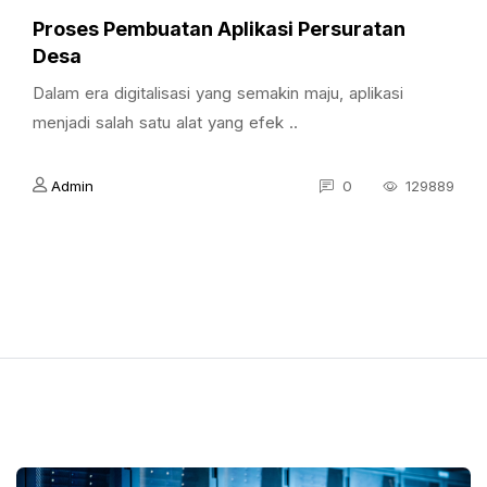
Proses Pembuatan Aplikasi Persuratan
Desa
Dalam era digitalisasi yang semakin maju, aplikasi
menjadi salah satu alat yang efek ..
Admin
0
129889