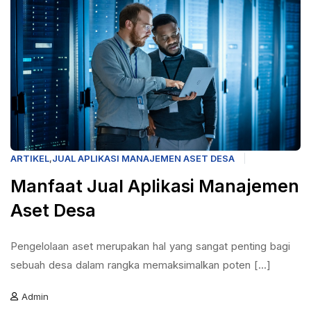
ARTIKEL
,
JUAL APLIKASI MANAJEMEN ASET DESA
Manfaat Jual Aplikasi Manajemen
Aset Desa
Pengelolaan aset merupakan hal yang sangat penting bagi
sebuah desa dalam rangka memaksimalkan poten [...]
Admin