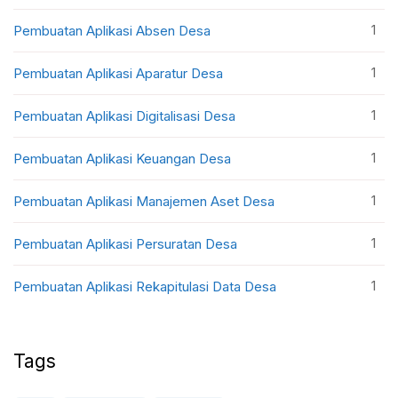
1
Pembuatan Aplikasi Absen Desa
1
Pembuatan Aplikasi Aparatur Desa
1
Pembuatan Aplikasi Digitalisasi Desa
1
Pembuatan Aplikasi Keuangan Desa
1
Pembuatan Aplikasi Manajemen Aset Desa
1
Pembuatan Aplikasi Persuratan Desa
1
Pembuatan Aplikasi Rekapitulasi Data Desa
Tags