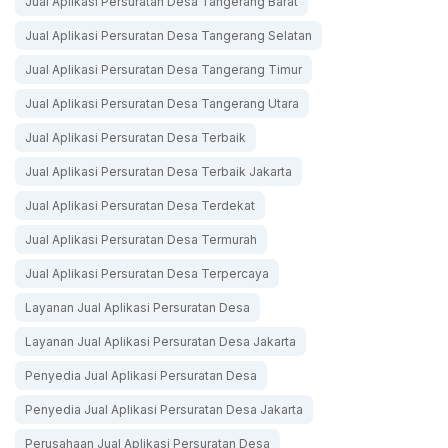
Jual Aplikasi Persuratan Desa Tangerang Barat
Jual Aplikasi Persuratan Desa Tangerang Selatan
Jual Aplikasi Persuratan Desa Tangerang Timur
Jual Aplikasi Persuratan Desa Tangerang Utara
Jual Aplikasi Persuratan Desa Terbaik
Jual Aplikasi Persuratan Desa Terbaik Jakarta
Jual Aplikasi Persuratan Desa Terdekat
Jual Aplikasi Persuratan Desa Termurah
Jual Aplikasi Persuratan Desa Terpercaya
Layanan Jual Aplikasi Persuratan Desa
Layanan Jual Aplikasi Persuratan Desa Jakarta
Penyedia Jual Aplikasi Persuratan Desa
Penyedia Jual Aplikasi Persuratan Desa Jakarta
Perusahaan Jual Aplikasi Persuratan Desa