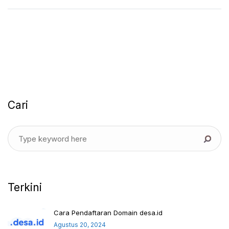
Cari
Terkini
Cara Pendaftaran Domain desa.id
Agustus 20, 2024