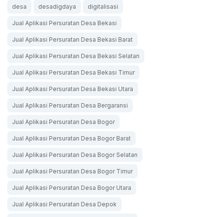
desa
desadigdaya
digitalisasi
Jual Aplikasi Persuratan Desa Bekasi
Jual Aplikasi Persuratan Desa Bekasi Barat
Jual Aplikasi Persuratan Desa Bekasi Selatan
Jual Aplikasi Persuratan Desa Bekasi Timur
Jual Aplikasi Persuratan Desa Bekasi Utara
Jual Aplikasi Persuratan Desa Bergaransi
Jual Aplikasi Persuratan Desa Bogor
Jual Aplikasi Persuratan Desa Bogor Barat
Jual Aplikasi Persuratan Desa Bogor Selatan
Jual Aplikasi Persuratan Desa Bogor Timur
Jual Aplikasi Persuratan Desa Bogor Utara
Jual Aplikasi Persuratan Desa Depok