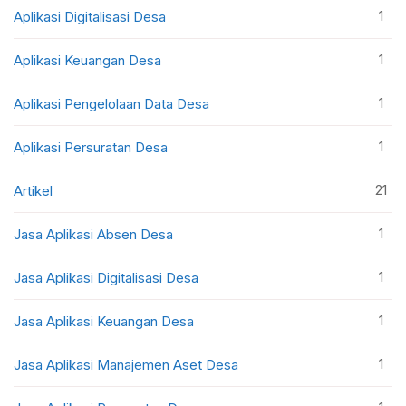
1
Aplikasi Digitalisasi Desa
1
Aplikasi Keuangan Desa
1
Aplikasi Pengelolaan Data Desa
1
Aplikasi Persuratan Desa
21
Artikel
1
Jasa Aplikasi Absen Desa
1
Jasa Aplikasi Digitalisasi Desa
1
Jasa Aplikasi Keuangan Desa
1
Jasa Aplikasi Manajemen Aset Desa