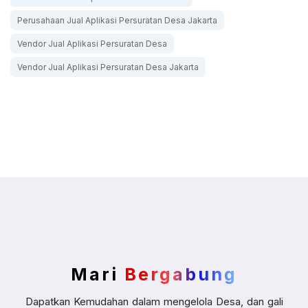
Perusahaan Jual Aplikasi Persuratan Desa Jakarta
Vendor Jual Aplikasi Persuratan Desa
Vendor Jual Aplikasi Persuratan Desa Jakarta
Mari
Bergabung
Dapatkan Kemudahan dalam mengelola Desa, dan gali