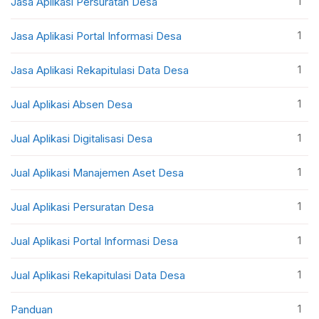
1
Jasa Aplikasi Persuratan Desa
1
Jasa Aplikasi Portal Informasi Desa
1
Jasa Aplikasi Rekapitulasi Data Desa
1
Jual Aplikasi Absen Desa
1
Jual Aplikasi Digitalisasi Desa
1
Jual Aplikasi Manajemen Aset Desa
1
Jual Aplikasi Persuratan Desa
1
Jual Aplikasi Portal Informasi Desa
1
Jual Aplikasi Rekapitulasi Data Desa
1
Panduan