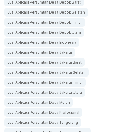
Jual Aplikasi Persuratan Desa Depok Barat
Jual Aplikasi Persuratan Desa Depok Selatan
Jual Aplikasi Persuratan Desa Depok Timur
Jual Aplikasi Persuratan Desa Depok Utara
Jual Aplikasi Persuratan Desa Indonesia
Jual Aplikasi Persuratan Desa Jakarta
Jual Aplikasi Persuratan Desa Jakarta Barat
Jual Aplikasi Persuratan Desa Jakarta Selatan
Jual Aplikasi Persuratan Desa Jakarta Timur
Jual Aplikasi Persuratan Desa Jakarta Utara
Jual Aplikasi Persuratan Desa Murah
Jual Aplikasi Persuratan Desa Profesional
Jual Aplikasi Persuratan Desa Tangerang