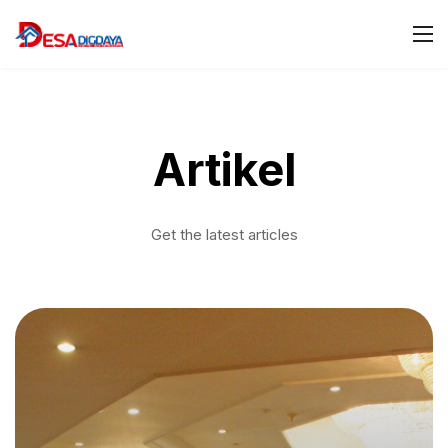
Artikel
Get the latest articles