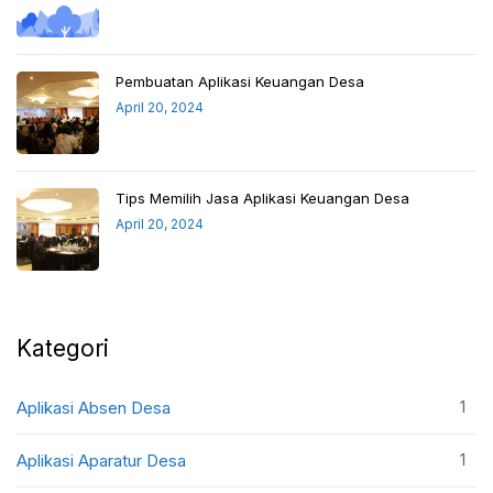
Pembuatan Aplikasi Keuangan Desa
April 20, 2024
Tips Memilih Jasa Aplikasi Keuangan Desa
April 20, 2024
Kategori
1
Aplikasi Absen Desa
1
Aplikasi Aparatur Desa