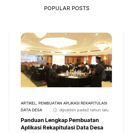
POPULAR POSTS
ARTIKEL
,
PEMBUATAN APLIKASI REKAPITULASI
DATA DESA
dipublish pada2 tahun lalu
Panduan Lengkap Pembuatan
Aplikasi Rekapitulasi Data Desa