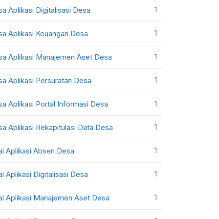
1
sa Aplikasi Digitalisasi Desa
1
sa Aplikasi Keuangan Desa
1
sa Aplikasi Manajemen Aset Desa
1
sa Aplikasi Persuratan Desa
1
sa Aplikasi Portal Informasi Desa
1
sa Aplikasi Rekapitulasi Data Desa
1
al Aplikasi Absen Desa
1
al Aplikasi Digitalisasi Desa
1
al Aplikasi Manajemen Aset Desa