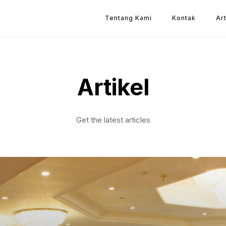
Tentang Kami
Kontak
Art
Artikel
Get the latest articles