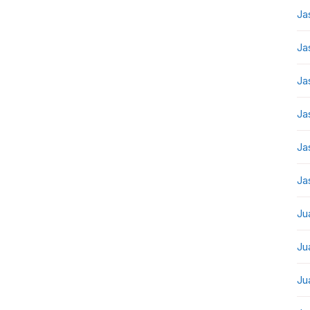
Ja
Ja
Ja
Ja
Ja
Ja
Ju
Ju
Ju