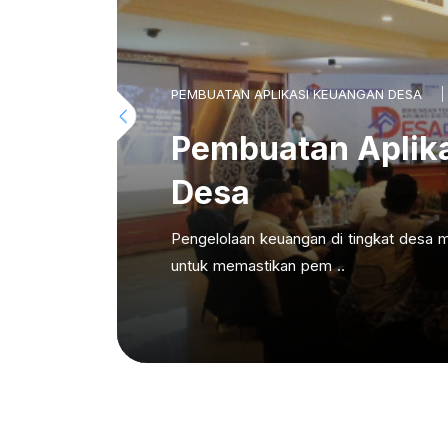
PEMBUATAN APLIKASI KEUANGAN DESA
Pembuatan Aplik
Desa
Pengelolaan keuangan di tingkat desa m
untuk memastikan pem ..