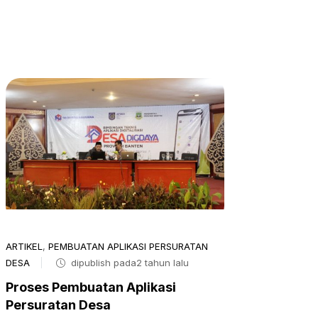
ARTIKEL
,
PEMBUATAN APLIKASI PERSURATAN
DESA
dipublish pada2 tahun lalu
Proses Pembuatan Aplikasi
Persuratan Desa