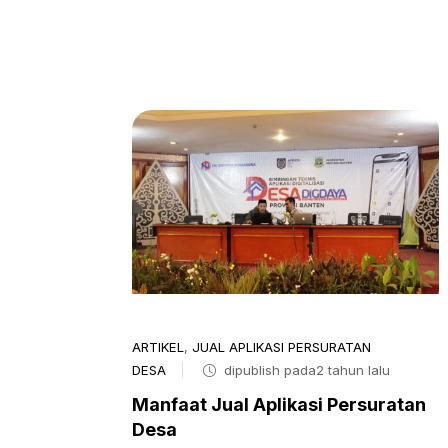
ARTIKEL
,
JUAL APLIKASI PERSURATAN
DESA
dipublish pada2 tahun lalu
Manfaat Jual Aplikasi Persuratan
Desa