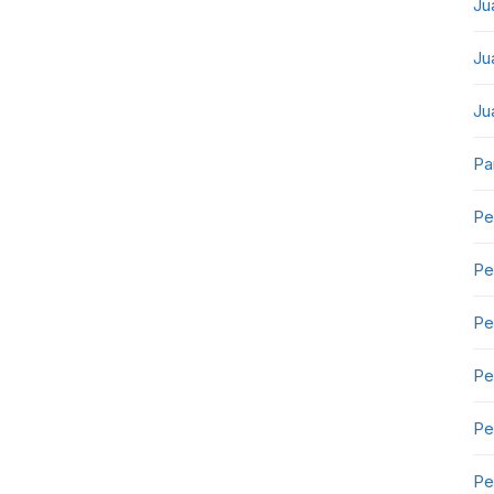
Ju
Ju
Ju
Pa
Pe
Pe
Pe
Pe
Pe
Pe