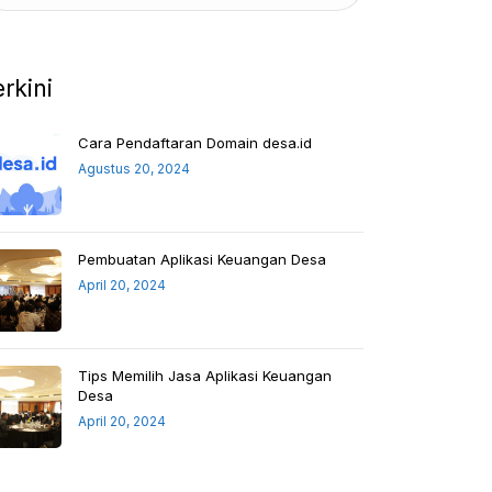
erkini
Cara Pendaftaran Domain desa.id
Agustus 20, 2024
Pembuatan Aplikasi Keuangan Desa
April 20, 2024
Tips Memilih Jasa Aplikasi Keuangan
Desa
April 20, 2024