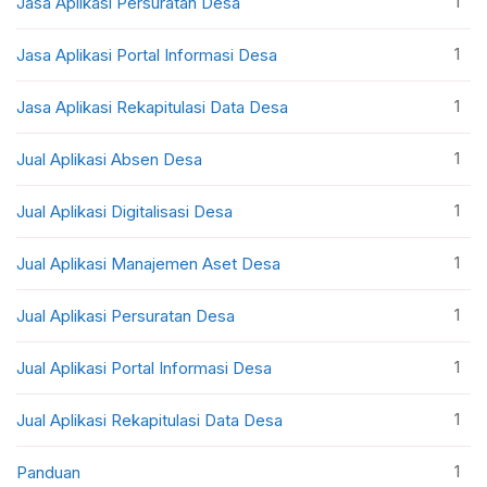
1
Jasa Aplikasi Persuratan Desa
1
Jasa Aplikasi Portal Informasi Desa
1
Jasa Aplikasi Rekapitulasi Data Desa
1
Jual Aplikasi Absen Desa
1
Jual Aplikasi Digitalisasi Desa
1
Jual Aplikasi Manajemen Aset Desa
1
Jual Aplikasi Persuratan Desa
1
Jual Aplikasi Portal Informasi Desa
1
Jual Aplikasi Rekapitulasi Data Desa
1
Panduan