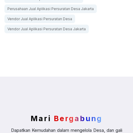
Perusahaan Jual Aplikasi Persuratan Desa Jakarta
Vendor Jual Aplikasi Persuratan Desa
Vendor Jual Aplikasi Persuratan Desa Jakarta
Mari
Bergabung
Dapatkan Kemudahan dalam mengelola Desa, dan gali