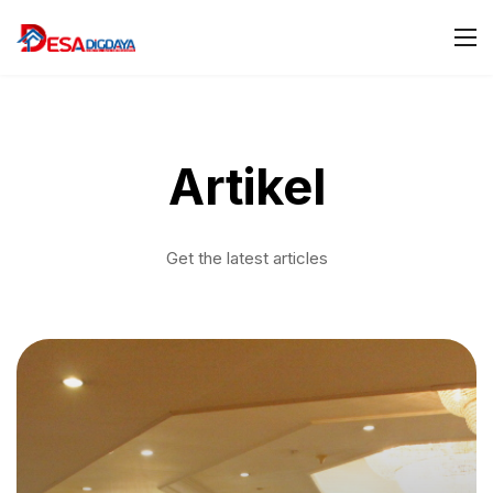
Artikel
Get the latest articles