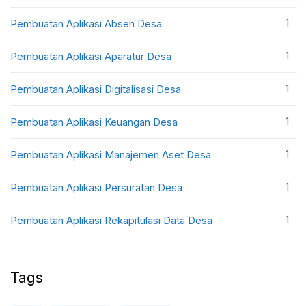
1
Pembuatan Aplikasi Absen Desa
1
Pembuatan Aplikasi Aparatur Desa
1
Pembuatan Aplikasi Digitalisasi Desa
1
Pembuatan Aplikasi Keuangan Desa
1
Pembuatan Aplikasi Manajemen Aset Desa
1
Pembuatan Aplikasi Persuratan Desa
1
Pembuatan Aplikasi Rekapitulasi Data Desa
Tags