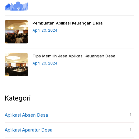
Pembuatan Aplikasi Keuangan Desa
April 20, 2024
Tips Memilih Jasa Aplikasi Keuangan Desa
April 20, 2024
Kategori
1
Aplikasi Absen Desa
1
Aplikasi Aparatur Desa