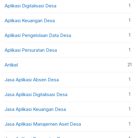
1
Aplikasi Digitalisasi Desa
1
Aplikasi Keuangan Desa
1
Aplikasi Pengelolaan Data Desa
1
Aplikasi Persuratan Desa
21
Artikel
1
Jasa Aplikasi Absen Desa
1
Jasa Aplikasi Digitalisasi Desa
1
Jasa Aplikasi Keuangan Desa
1
Jasa Aplikasi Manajemen Aset Desa