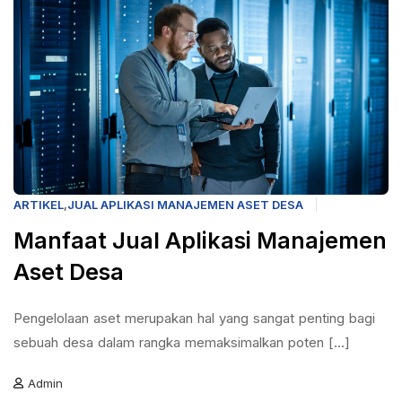
ARTIKEL
,
JUAL APLIKASI MANAJEMEN ASET DESA
Manfaat Jual Aplikasi Manajemen
Aset Desa
Pengelolaan aset merupakan hal yang sangat penting bagi
sebuah desa dalam rangka memaksimalkan poten [...]
Admin