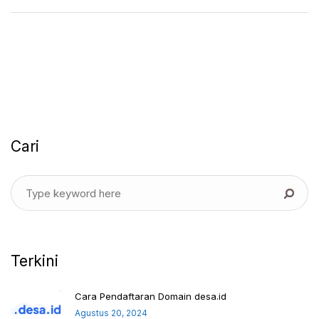
Cari
Terkini
Cara Pendaftaran Domain desa.id
Agustus 20, 2024