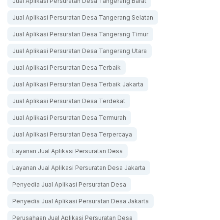
Jual Aplikasi Persuratan Desa Tangerang Barat
Jual Aplikasi Persuratan Desa Tangerang Selatan
Jual Aplikasi Persuratan Desa Tangerang Timur
Jual Aplikasi Persuratan Desa Tangerang Utara
Jual Aplikasi Persuratan Desa Terbaik
Jual Aplikasi Persuratan Desa Terbaik Jakarta
Jual Aplikasi Persuratan Desa Terdekat
Jual Aplikasi Persuratan Desa Termurah
Jual Aplikasi Persuratan Desa Terpercaya
Layanan Jual Aplikasi Persuratan Desa
Layanan Jual Aplikasi Persuratan Desa Jakarta
Penyedia Jual Aplikasi Persuratan Desa
Penyedia Jual Aplikasi Persuratan Desa Jakarta
Perusahaan Jual Aplikasi Persuratan Desa