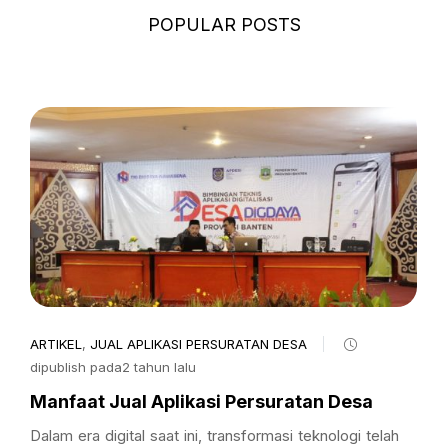
POPULAR POSTS
ARTIKEL
,
JUAL APLIKASI PERSURATAN DESA
dipublish pada2 tahun lalu
Manfaat Jual Aplikasi Persuratan Desa
Dalam era digital saat ini, transformasi teknologi telah