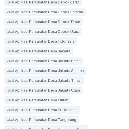
Jual Aplikasi Persuratan Desa Depok Barat
Jual Aplikasi Persuratan Desa Depok Selatan
Jual Aplikasi Persuratan Desa Depok Timur
Jual Aplikasi Persuratan Desa Depok Utara
Jual Aplikasi Persuratan Desa Indonesia
Jual Aplikasi Persuratan Desa Jakarta
Jual Aplikasi Persuratan Desa Jakarta Barat
Jual Aplikasi Persuratan Desa Jakarta Selatan
Jual Aplikasi Persuratan Desa Jakarta Timur
Jual Aplikasi Persuratan Desa Jakarta Utara
Jual Aplikasi Persuratan Desa Murah
Jual Aplikasi Persuratan Desa Profesional
Jual Aplikasi Persuratan Desa Tangerang