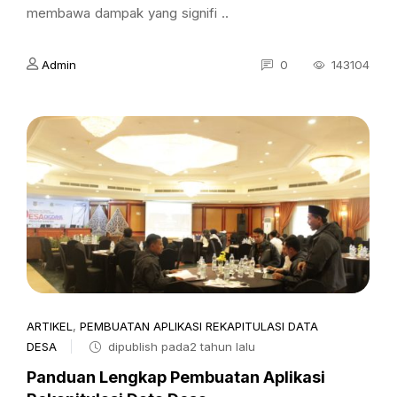
membawa dampak yang signifi ..
Admin
0
143104
ARTIKEL
,
PEMBUATAN APLIKASI REKAPITULASI DATA
DESA
dipublish pada2 tahun lalu
Panduan Lengkap Pembuatan Aplikasi