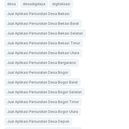
desa
desadigdaya
digitalisasi
Jual Aplikasi Persuratan Desa Bekasi
Jual Aplikasi Persuratan Desa Bekasi Barat
Jual Aplikasi Persuratan Desa Bekasi Selatan
Jual Aplikasi Persuratan Desa Bekasi Timur
Jual Aplikasi Persuratan Desa Bekasi Utara
Jual Aplikasi Persuratan Desa Bergaransi
Jual Aplikasi Persuratan Desa Bogor
Jual Aplikasi Persuratan Desa Bogor Barat
Jual Aplikasi Persuratan Desa Bogor Selatan
Jual Aplikasi Persuratan Desa Bogor Timur
Jual Aplikasi Persuratan Desa Bogor Utara
Jual Aplikasi Persuratan Desa Depok