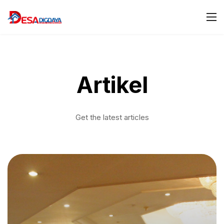
Artikel
Get the latest articles