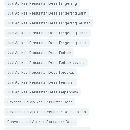
Jual Aplikasi Persuratan Desa Tangerang
Jual Aplikasi Persuratan Desa Tangerang Barat
Jual Aplikasi Persuratan Desa Tangerang Selatan
Jual Aplikasi Persuratan Desa Tangerang Timur
Jual Aplikasi Persuratan Desa Tangerang Utara
Jual Aplikasi Persuratan Desa Terbaik
Jual Aplikasi Persuratan Desa Terbaik Jakarta
Jual Aplikasi Persuratan Desa Terdekat
Jual Aplikasi Persuratan Desa Termurah
Jual Aplikasi Persuratan Desa Terpercaya
Layanan Jual Aplikasi Persuratan Desa
Layanan Jual Aplikasi Persuratan Desa Jakarta
Penyedia Jual Aplikasi Persuratan Desa