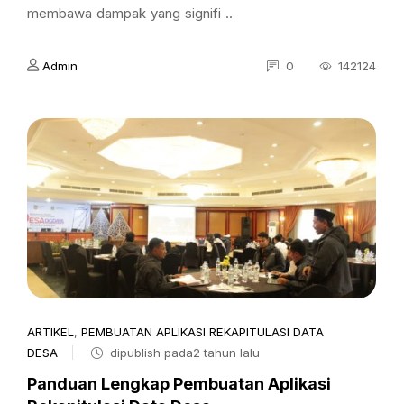
membawa dampak yang signifi ..
Admin
0
142124
ARTIKEL
,
PEMBUATAN APLIKASI REKAPITULASI DATA
DESA
dipublish pada2 tahun lalu
Panduan Lengkap Pembuatan Aplikasi