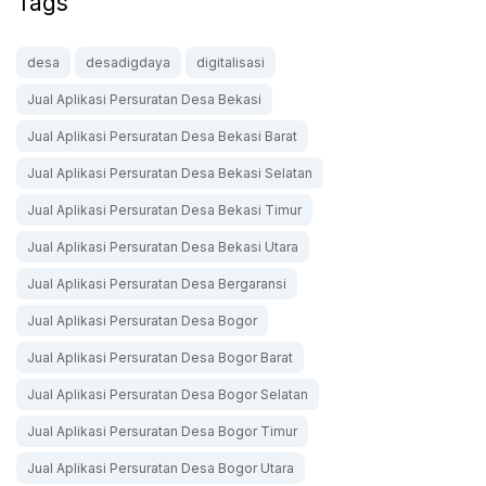
Tags
desa
desadigdaya
digitalisasi
Jual Aplikasi Persuratan Desa Bekasi
Jual Aplikasi Persuratan Desa Bekasi Barat
Jual Aplikasi Persuratan Desa Bekasi Selatan
Jual Aplikasi Persuratan Desa Bekasi Timur
Jual Aplikasi Persuratan Desa Bekasi Utara
Jual Aplikasi Persuratan Desa Bergaransi
Jual Aplikasi Persuratan Desa Bogor
Jual Aplikasi Persuratan Desa Bogor Barat
Jual Aplikasi Persuratan Desa Bogor Selatan
Jual Aplikasi Persuratan Desa Bogor Timur
Jual Aplikasi Persuratan Desa Bogor Utara