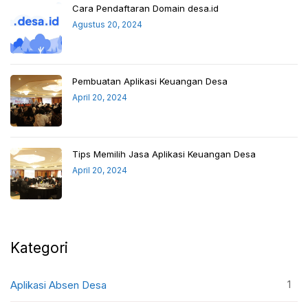
Cara Pendaftaran Domain desa.id
Agustus 20, 2024
Pembuatan Aplikasi Keuangan Desa
April 20, 2024
Tips Memilih Jasa Aplikasi Keuangan Desa
April 20, 2024
Kategori
1
Aplikasi Absen Desa