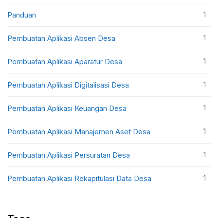
1
Panduan
1
Pembuatan Aplikasi Absen Desa
1
Pembuatan Aplikasi Aparatur Desa
1
Pembuatan Aplikasi Digitalisasi Desa
1
Pembuatan Aplikasi Keuangan Desa
1
Pembuatan Aplikasi Manajemen Aset Desa
1
Pembuatan Aplikasi Persuratan Desa
1
Pembuatan Aplikasi Rekapitulasi Data Desa