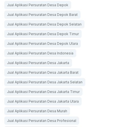
Jual Aplikasi Persuratan Desa Depok
Jual Aplikasi Persuratan Desa Depok Barat
Jual Aplikasi Persuratan Desa Depok Selatan
Jual Aplikasi Persuratan Desa Depok Timur
Jual Aplikasi Persuratan Desa Depok Utara
Jual Aplikasi Persuratan Desa Indonesia
Jual Aplikasi Persuratan Desa Jakarta
Jual Aplikasi Persuratan Desa Jakarta Barat
Jual Aplikasi Persuratan Desa Jakarta Selatan
Jual Aplikasi Persuratan Desa Jakarta Timur
Jual Aplikasi Persuratan Desa Jakarta Utara
Jual Aplikasi Persuratan Desa Murah
Jual Aplikasi Persuratan Desa Profesional