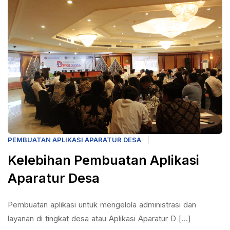
PEMBUATAN APLIKASI APARATUR DESA
Kelebihan Pembuatan Aplikasi
Aparatur Desa
Pembuatan aplikasi untuk mengelola administrasi dan
layanan di tingkat desa atau Aplikasi Aparatur D [...]