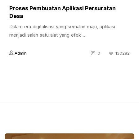
Proses Pembuatan Aplikasi Persuratan
Desa
Dalam era digitalisasi yang semakin maju, aplikasi
menjadi salah satu alat yang efek ..
Admin
0
130282