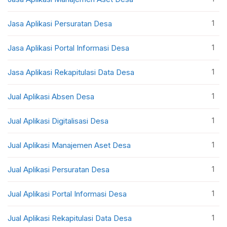
1
Jasa Aplikasi Persuratan Desa
1
Jasa Aplikasi Portal Informasi Desa
1
Jasa Aplikasi Rekapitulasi Data Desa
1
Jual Aplikasi Absen Desa
1
Jual Aplikasi Digitalisasi Desa
1
Jual Aplikasi Manajemen Aset Desa
1
Jual Aplikasi Persuratan Desa
1
Jual Aplikasi Portal Informasi Desa
1
Jual Aplikasi Rekapitulasi Data Desa