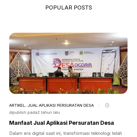
POPULAR POSTS
ARTIKEL
,
JUAL APLIKASI PERSURATAN DESA
dipublish pada2 tahun lalu
Manfaat Jual Aplikasi Persuratan Desa
Dalam era digital saat ini, transformasi teknologi telah