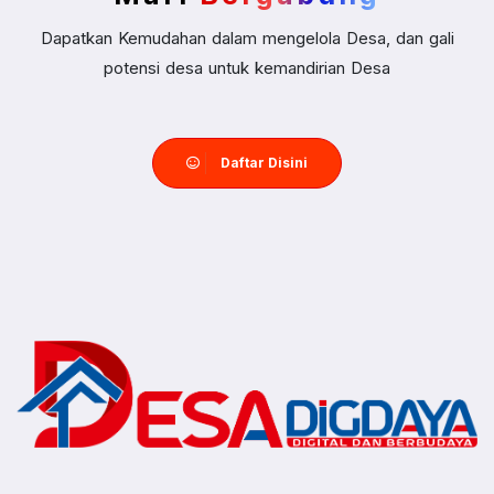
Dapatkan Kemudahan dalam mengelola Desa, dan gali
potensi desa untuk kemandirian Desa
Daftar Disini