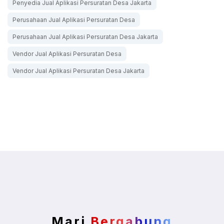
Penyedia Jual Aplikasi Persuratan Desa Jakarta
Perusahaan Jual Aplikasi Persuratan Desa
Perusahaan Jual Aplikasi Persuratan Desa Jakarta
Vendor Jual Aplikasi Persuratan Desa
Vendor Jual Aplikasi Persuratan Desa Jakarta
Mari
Bergabung