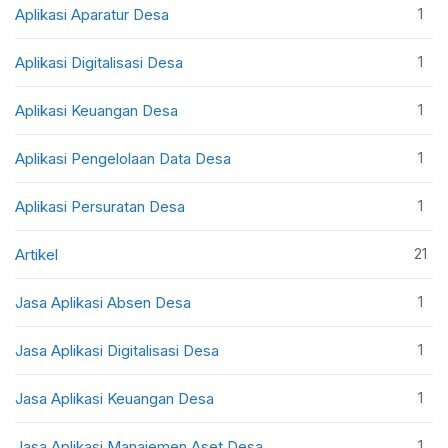
1
Aplikasi Aparatur Desa
1
Aplikasi Digitalisasi Desa
1
Aplikasi Keuangan Desa
1
Aplikasi Pengelolaan Data Desa
1
Aplikasi Persuratan Desa
21
Artikel
1
Jasa Aplikasi Absen Desa
1
Jasa Aplikasi Digitalisasi Desa
1
Jasa Aplikasi Keuangan Desa
1
Jasa Aplikasi Manajemen Aset Desa