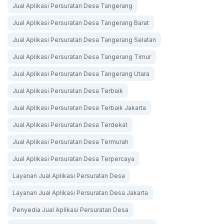
Jual Aplikasi Persuratan Desa Tangerang
Jual Aplikasi Persuratan Desa Tangerang Barat
Jual Aplikasi Persuratan Desa Tangerang Selatan
Jual Aplikasi Persuratan Desa Tangerang Timur
Jual Aplikasi Persuratan Desa Tangerang Utara
Jual Aplikasi Persuratan Desa Terbaik
Jual Aplikasi Persuratan Desa Terbaik Jakarta
Jual Aplikasi Persuratan Desa Terdekat
Jual Aplikasi Persuratan Desa Termurah
Jual Aplikasi Persuratan Desa Terpercaya
Layanan Jual Aplikasi Persuratan Desa
Layanan Jual Aplikasi Persuratan Desa Jakarta
Penyedia Jual Aplikasi Persuratan Desa