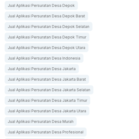
Jual Aplikasi Persuratan Desa Depok
Jual Aplikasi Persuratan Desa Depok Barat
Jual Aplikasi Persuratan Desa Depok Selatan
Jual Aplikasi Persuratan Desa Depok Timur
Jual Aplikasi Persuratan Desa Depok Utara
Jual Aplikasi Persuratan Desa Indonesia
Jual Aplikasi Persuratan Desa Jakarta
Jual Aplikasi Persuratan Desa Jakarta Barat
Jual Aplikasi Persuratan Desa Jakarta Selatan
Jual Aplikasi Persuratan Desa Jakarta Timur
Jual Aplikasi Persuratan Desa Jakarta Utara
Jual Aplikasi Persuratan Desa Murah
Jual Aplikasi Persuratan Desa Profesional