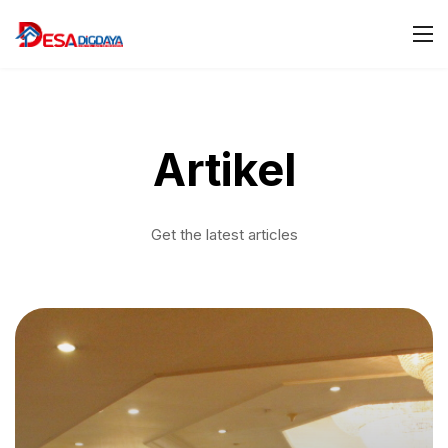
Artikel
Get the latest articles