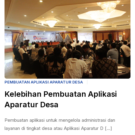
PEMBUATAN APLIKASI APARATUR DESA
Kelebihan Pembuatan Aplikasi
Aparatur Desa
Pembuatan aplikasi untuk mengelola administrasi dan
layanan di tingkat desa atau Aplikasi Aparatur D [...]