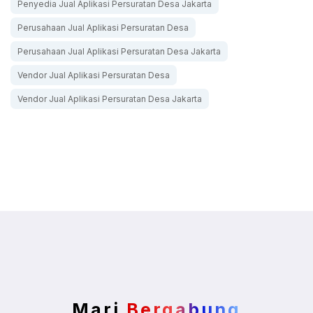
Penyedia Jual Aplikasi Persuratan Desa Jakarta
Perusahaan Jual Aplikasi Persuratan Desa
Perusahaan Jual Aplikasi Persuratan Desa Jakarta
Vendor Jual Aplikasi Persuratan Desa
Vendor Jual Aplikasi Persuratan Desa Jakarta
Mari
Bergabung