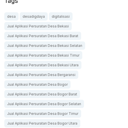
Tags
desa
desadigdaya
digitalisasi
Jual Aplikasi Persuratan Desa Bekasi
Jual Aplikasi Persuratan Desa Bekasi Barat
Jual Aplikasi Persuratan Desa Bekasi Selatan
Jual Aplikasi Persuratan Desa Bekasi Timur
Jual Aplikasi Persuratan Desa Bekasi Utara
Jual Aplikasi Persuratan Desa Bergaransi
Jual Aplikasi Persuratan Desa Bogor
Jual Aplikasi Persuratan Desa Bogor Barat
Jual Aplikasi Persuratan Desa Bogor Selatan
Jual Aplikasi Persuratan Desa Bogor Timur
Jual Aplikasi Persuratan Desa Bogor Utara