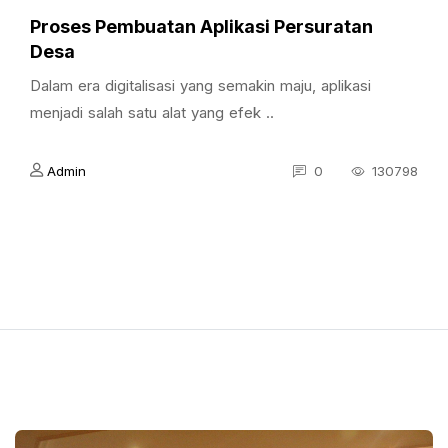
Proses Pembuatan Aplikasi Persuratan
Desa
Dalam era digitalisasi yang semakin maju, aplikasi
menjadi salah satu alat yang efek ..
Admin
0
130798