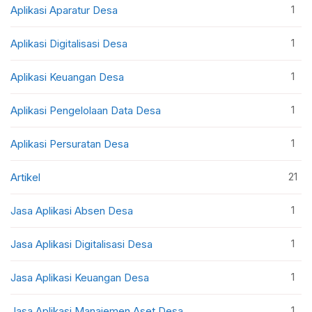
1
Aplikasi Aparatur Desa
1
Aplikasi Digitalisasi Desa
1
Aplikasi Keuangan Desa
1
Aplikasi Pengelolaan Data Desa
1
Aplikasi Persuratan Desa
21
Artikel
1
Jasa Aplikasi Absen Desa
1
Jasa Aplikasi Digitalisasi Desa
1
Jasa Aplikasi Keuangan Desa
1
Jasa Aplikasi Manajemen Aset Desa