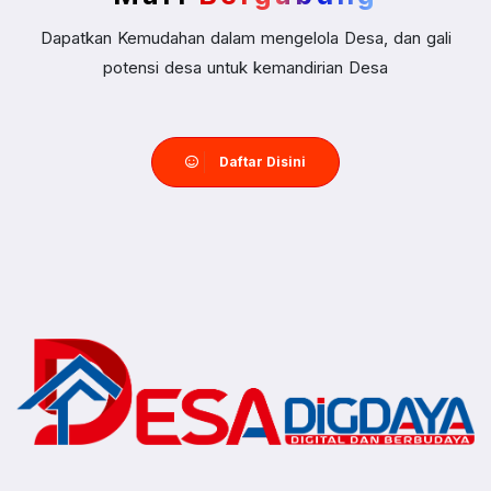
Dapatkan Kemudahan dalam mengelola Desa, dan gali
potensi desa untuk kemandirian Desa
Daftar Disini