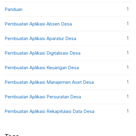
1
Panduan
1
Pembuatan Aplikasi Absen Desa
1
Pembuatan Aplikasi Aparatur Desa
1
Pembuatan Aplikasi Digitalisasi Desa
1
Pembuatan Aplikasi Keuangan Desa
1
Pembuatan Aplikasi Manajemen Aset Desa
1
Pembuatan Aplikasi Persuratan Desa
1
Pembuatan Aplikasi Rekapitulasi Data Desa