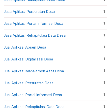
1
Jasa Aplikasi Persuratan Desa
1
Jasa Aplikasi Portal Informasi Desa
1
Jasa Aplikasi Rekapitulasi Data Desa
1
Jual Aplikasi Absen Desa
1
Jual Aplikasi Digitalisasi Desa
1
Jual Aplikasi Manajemen Aset Desa
1
Jual Aplikasi Persuratan Desa
1
Jual Aplikasi Portal Informasi Desa
1
Jual Aplikasi Rekapitulasi Data Desa