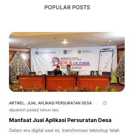
POPULAR POSTS
ARTIKEL
,
JUAL APLIKASI PERSURATAN DESA
dipublish pada2 tahun lalu
Manfaat Jual Aplikasi Persuratan Desa
Dalam era digital saat ini, transformasi teknologi telah