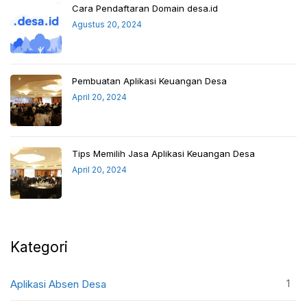
Cara Pendaftaran Domain desa.id
Agustus 20, 2024
Pembuatan Aplikasi Keuangan Desa
April 20, 2024
Tips Memilih Jasa Aplikasi Keuangan Desa
April 20, 2024
Kategori
1
Aplikasi Absen Desa