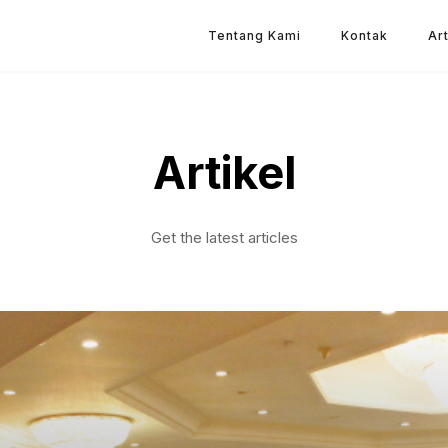
Tentang Kami
Kontak
Art
Artikel
Get the latest articles