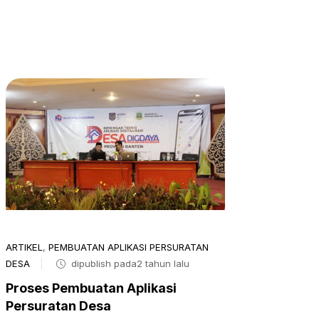
ARTIKEL
,
PEMBUATAN APLIKASI PERSURATAN
DESA
dipublish pada2 tahun lalu
Proses Pembuatan Aplikasi
Persuratan Desa