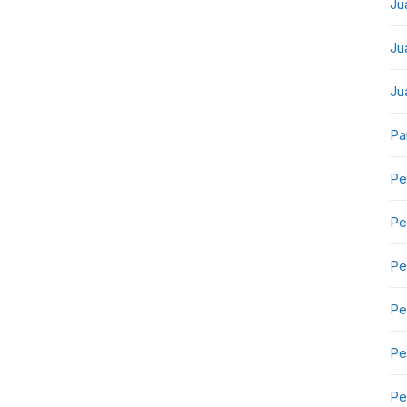
Ju
Ju
Ju
Pa
Pe
Pe
Pe
Pe
Pe
Pe