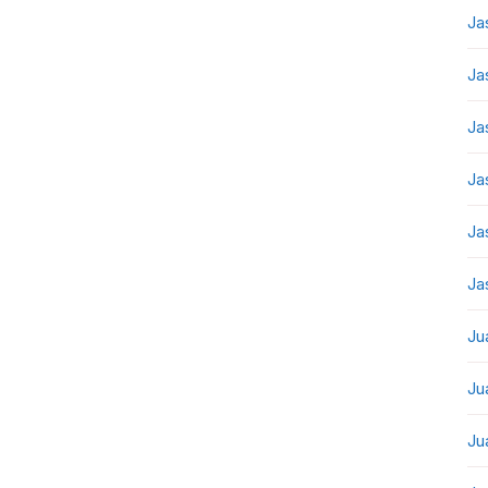
Ja
Ja
Ja
Ja
Ja
Ja
Ju
Ju
Ju