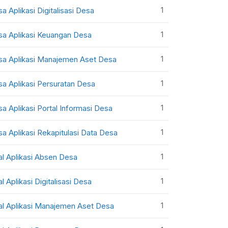
1
sa Aplikasi Digitalisasi Desa
1
sa Aplikasi Keuangan Desa
1
sa Aplikasi Manajemen Aset Desa
1
sa Aplikasi Persuratan Desa
1
sa Aplikasi Portal Informasi Desa
1
sa Aplikasi Rekapitulasi Data Desa
1
al Aplikasi Absen Desa
1
al Aplikasi Digitalisasi Desa
1
al Aplikasi Manajemen Aset Desa