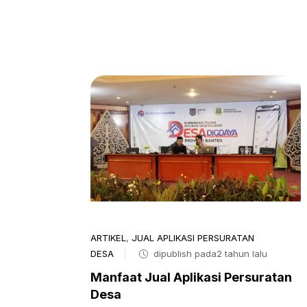
ARTIKEL
,
JUAL APLIKASI PERSURATAN
DESA
dipublish pada2 tahun lalu
Manfaat Jual Aplikasi Persuratan
Desa