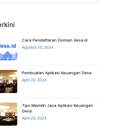
erkini
Cara Pendaftaran Domain desa.id
Agustus 20, 2024
Pembuatan Aplikasi Keuangan Desa
April 20, 2024
Tips Memilih Jasa Aplikasi Keuangan
Desa
April 20, 2024