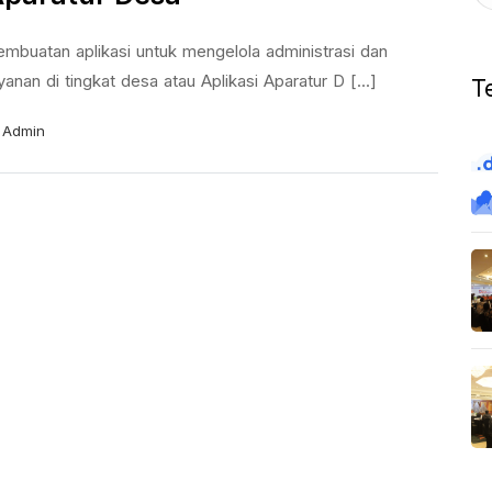
embuatan aplikasi untuk mengelola administrasi dan
yanan di tingkat desa atau Aplikasi Aparatur D [...]
T
Admin