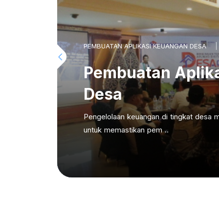
PEMBUATAN APLIKASI KEUANGAN DESA
Pembuatan Aplik
Desa
Pengelolaan keuangan di tingkat desa m
untuk memastikan pem ..