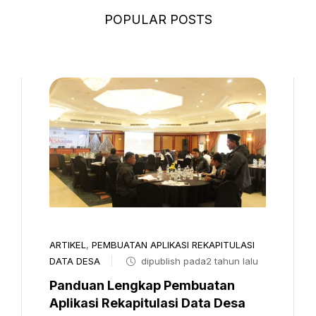
POPULAR POSTS
ARTIKEL
,
PEMBUATAN APLIKASI REKAPITULASI
DATA DESA
dipublish pada2 tahun lalu
Panduan Lengkap Pembuatan
Aplikasi Rekapitulasi Data Desa