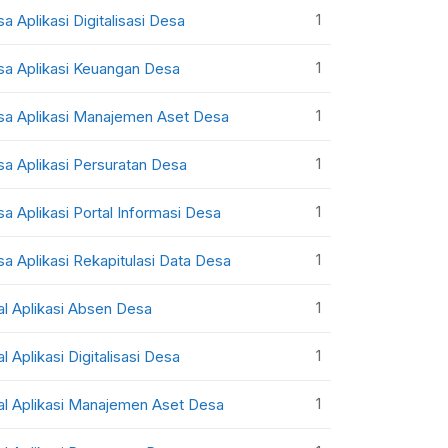
1
sa Aplikasi Digitalisasi Desa
1
sa Aplikasi Keuangan Desa
1
sa Aplikasi Manajemen Aset Desa
1
sa Aplikasi Persuratan Desa
1
sa Aplikasi Portal Informasi Desa
1
sa Aplikasi Rekapitulasi Data Desa
1
al Aplikasi Absen Desa
1
al Aplikasi Digitalisasi Desa
1
al Aplikasi Manajemen Aset Desa