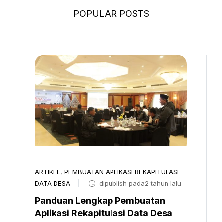
POPULAR POSTS
ARTIKEL
,
PEMBUATAN APLIKASI REKAPITULASI
DATA DESA
dipublish pada2 tahun lalu
Panduan Lengkap Pembuatan
Aplikasi Rekapitulasi Data Desa