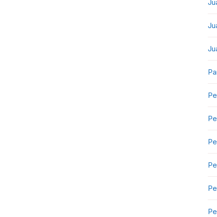
Ju
Ju
Ju
Pa
Pe
Pe
Pe
Pe
Pe
Pe