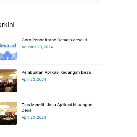
erkini
Cara Pendaftaran Domain desa.id
Agustus 20, 2024
Pembuatan Aplikasi Keuangan Desa
April 20, 2024
Tips Memilih Jasa Aplikasi Keuangan
Desa
April 20, 2024