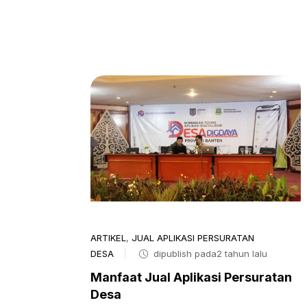
ARTIKEL
,
JUAL APLIKASI PERSURATAN
DESA
dipublish pada2 tahun lalu
Manfaat Jual Aplikasi Persuratan
Desa