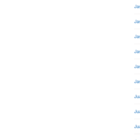
Ja
Ja
Ja
Ja
Ja
Ja
Ju
Ju
Ju