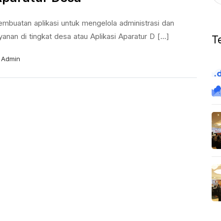
embuatan aplikasi untuk mengelola administrasi dan
yanan di tingkat desa atau Aplikasi Aparatur D [...]
T
Admin