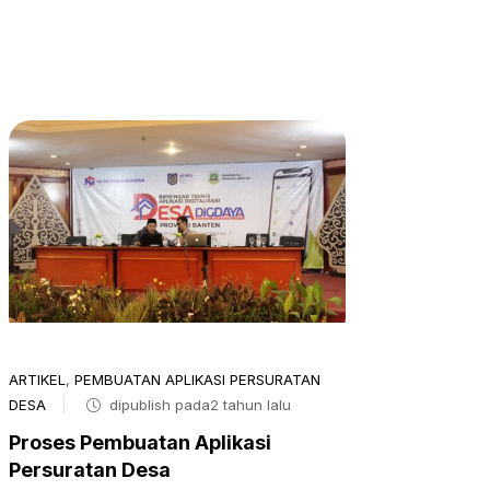
ARTIKEL
,
PEMBUATAN APLIKASI PERSURATAN
DESA
dipublish pada2 tahun lalu
Proses Pembuatan Aplikasi
Persuratan Desa