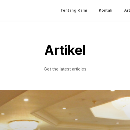
Tentang Kami
Kontak
Art
Artikel
Get the latest articles