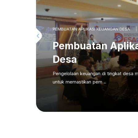
PEMBUATAN APLIKASI KEUANGAN DESA
Pembuatan Aplik
Desa
Pengelolaan keuangan di tingkat desa m
untuk memastikan pem ..