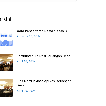
erkini
Cara Pendaftaran Domain desa.id
Agustus 20, 2024
Pembuatan Aplikasi Keuangan Desa
April 20, 2024
Tips Memilih Jasa Aplikasi Keuangan
Desa
April 20, 2024