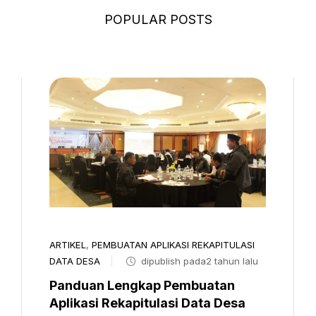
POPULAR POSTS
ARTIKEL
,
PEMBUATAN APLIKASI REKAPITULASI
DATA DESA
dipublish pada2 tahun lalu
Panduan Lengkap Pembuatan
Aplikasi Rekapitulasi Data Desa