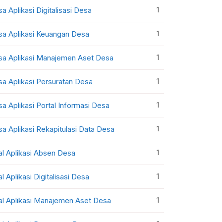
1
sa Aplikasi Digitalisasi Desa
1
sa Aplikasi Keuangan Desa
1
sa Aplikasi Manajemen Aset Desa
1
sa Aplikasi Persuratan Desa
1
sa Aplikasi Portal Informasi Desa
1
sa Aplikasi Rekapitulasi Data Desa
1
al Aplikasi Absen Desa
1
al Aplikasi Digitalisasi Desa
1
al Aplikasi Manajemen Aset Desa