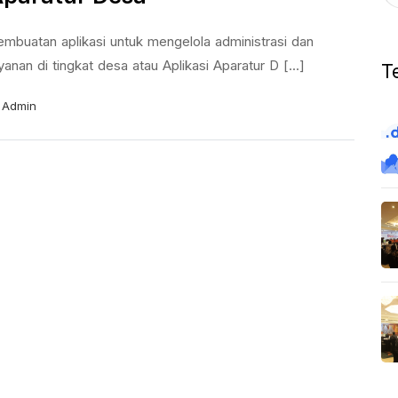
embuatan aplikasi untuk mengelola administrasi dan
yanan di tingkat desa atau Aplikasi Aparatur D [...]
T
Admin