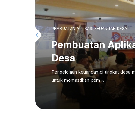
PEMBUATAN APLIKASI KEUANGAN DESA
Pembuatan Aplik
Desa
Pengelolaan keuangan di tingkat desa m
untuk memastikan pem ..