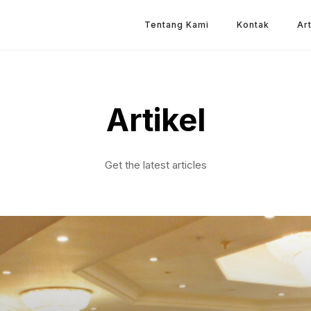
Tentang Kami
Kontak
Art
Artikel
Get the latest articles