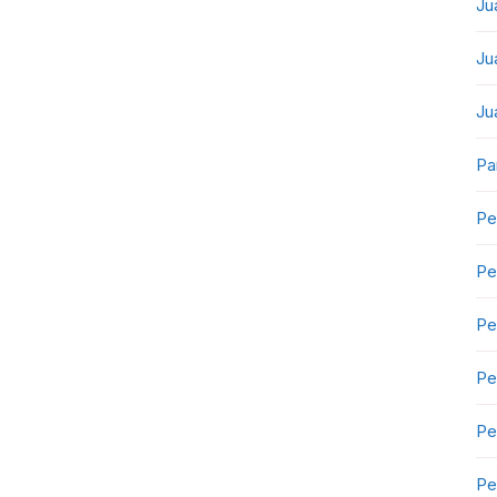
Ju
Ju
Ju
Pa
Pe
Pe
Pe
Pe
Pe
Pe