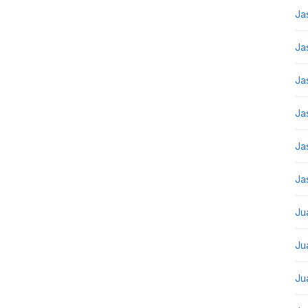
Ja
Ja
Ja
Ja
Ja
Ja
Ju
Ju
Ju