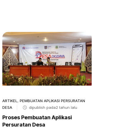
ARTIKEL
,
PEMBUATAN APLIKASI PERSURATAN
DESA
dipublish pada2 tahun lalu
Proses Pembuatan Aplikasi
Persuratan Desa