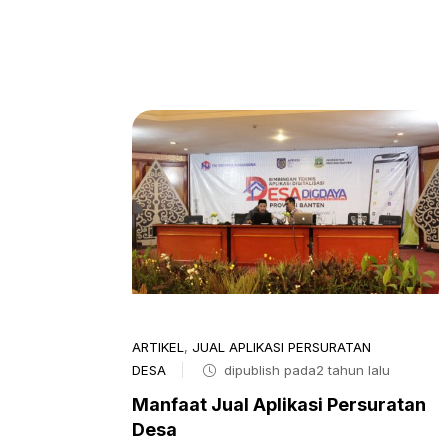
ARTIKEL
,
JUAL APLIKASI PERSURATAN
DESA
dipublish pada2 tahun lalu
Manfaat Jual Aplikasi Persuratan
Desa