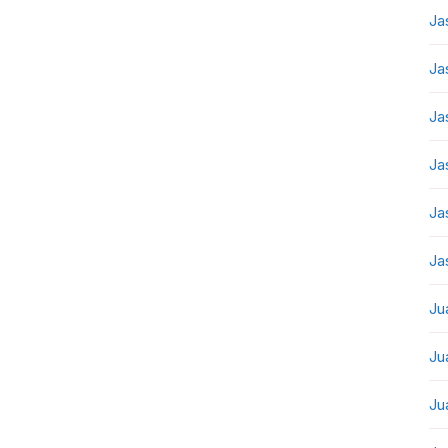
Ja
Ja
Ja
Ja
Ja
Ja
Ju
Ju
Ju