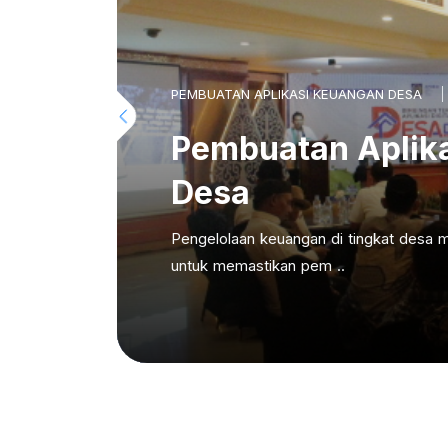
PEMBUATAN APLIKASI KEUANGAN DESA
Pembuatan Aplik
Desa
Pengelolaan keuangan di tingkat desa m
untuk memastikan pem ..