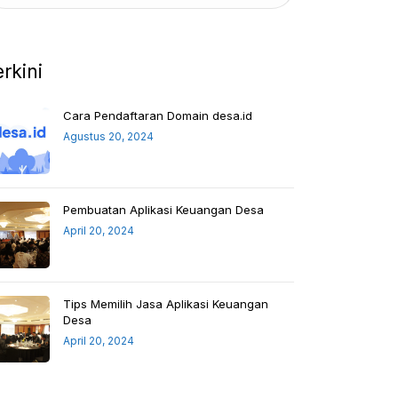
erkini
Cara Pendaftaran Domain desa.id
Agustus 20, 2024
Pembuatan Aplikasi Keuangan Desa
April 20, 2024
Tips Memilih Jasa Aplikasi Keuangan
Desa
April 20, 2024