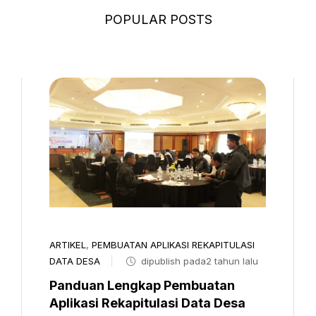
POPULAR POSTS
ARTIKEL
,
PEMBUATAN APLIKASI REKAPITULASI
DATA DESA
dipublish pada2 tahun lalu
Panduan Lengkap Pembuatan
Aplikasi Rekapitulasi Data Desa