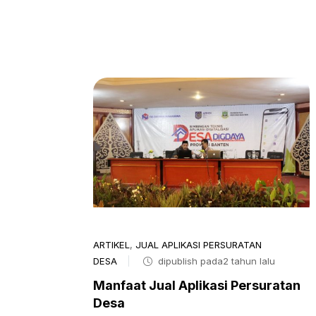
ARTIKEL
,
JUAL APLIKASI PERSURATAN
DESA
dipublish pada2 tahun lalu
Manfaat Jual Aplikasi Persuratan
Desa