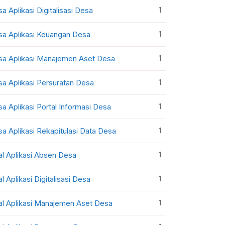
1
sa Aplikasi Digitalisasi Desa
1
sa Aplikasi Keuangan Desa
1
sa Aplikasi Manajemen Aset Desa
1
sa Aplikasi Persuratan Desa
1
sa Aplikasi Portal Informasi Desa
1
sa Aplikasi Rekapitulasi Data Desa
1
al Aplikasi Absen Desa
1
al Aplikasi Digitalisasi Desa
1
al Aplikasi Manajemen Aset Desa