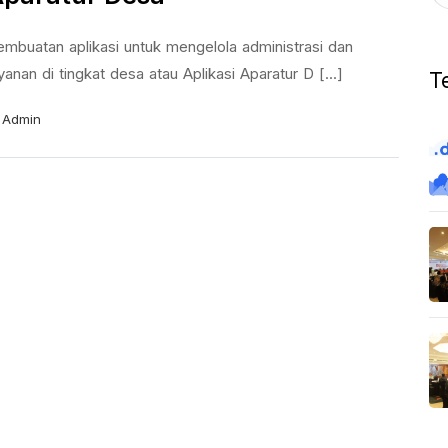
embuatan aplikasi untuk mengelola administrasi dan
yanan di tingkat desa atau Aplikasi Aparatur D [...]
T
Admin