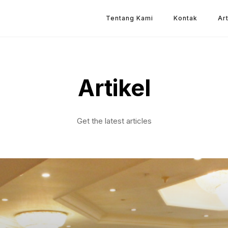
Tentang Kami
Kontak
Art
Artikel
Get the latest articles