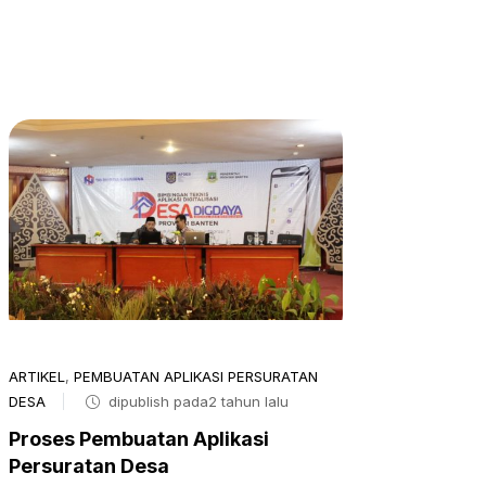
ARTIKEL
,
PEMBUATAN APLIKASI PERSURATAN
DESA
dipublish pada2 tahun lalu
Proses Pembuatan Aplikasi
Persuratan Desa