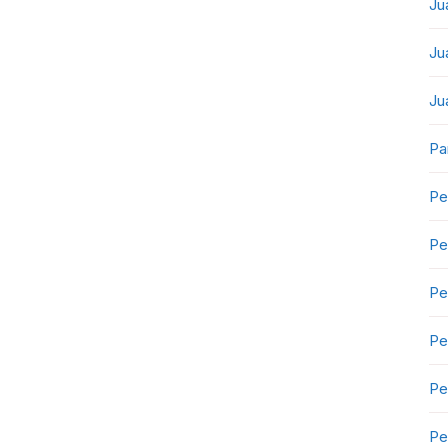
Ju
Ju
Ju
Pa
Pe
Pe
Pe
Pe
Pe
Pe