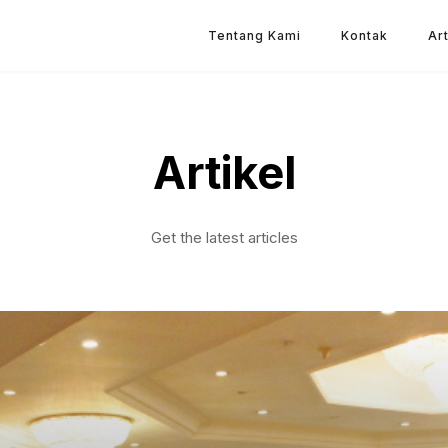
Tentang Kami
Kontak
Art
Artikel
Get the latest articles