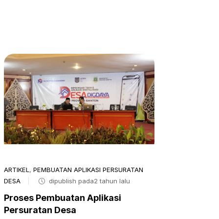
ARTIKEL
,
PEMBUATAN APLIKASI PERSURATAN
DESA
dipublish pada2 tahun lalu
Proses Pembuatan Aplikasi
Persuratan Desa