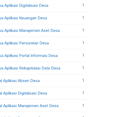
1
sa Aplikasi Digitalisasi Desa
1
sa Aplikasi Keuangan Desa
1
sa Aplikasi Manajemen Aset Desa
1
sa Aplikasi Persuratan Desa
1
sa Aplikasi Portal Informasi Desa
1
sa Aplikasi Rekapitulasi Data Desa
1
al Aplikasi Absen Desa
1
al Aplikasi Digitalisasi Desa
1
al Aplikasi Manajemen Aset Desa