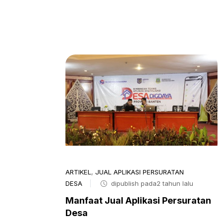
ARTIKEL
,
JUAL APLIKASI PERSURATAN
DESA
dipublish pada2 tahun lalu
Manfaat Jual Aplikasi Persuratan
Desa