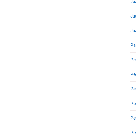
Ju
Ju
Ju
Pa
Pe
Pe
Pe
Pe
Pe
Pe