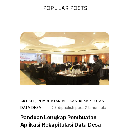
POPULAR POSTS
ARTIKEL
,
PEMBUATAN APLIKASI REKAPITULASI
DATA DESA
dipublish pada2 tahun lalu
Panduan Lengkap Pembuatan
Aplikasi Rekapitulasi Data Desa