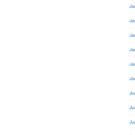
Ja
Ja
Ja
Ja
Ja
Ja
Ju
Ju
Ju