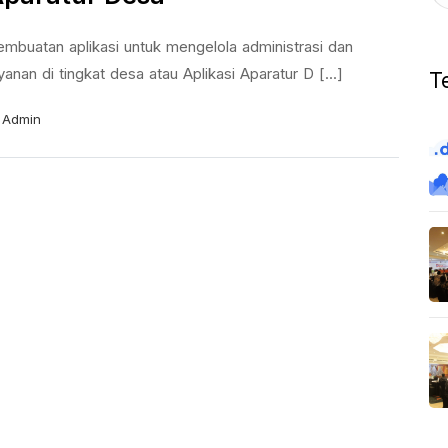
embuatan aplikasi untuk mengelola administrasi dan
yanan di tingkat desa atau Aplikasi Aparatur D [...]
T
Admin