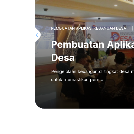
PEMBUATAN APLIKASI KEUANGAN DESA
Pembuatan Aplik
Desa
Pengelolaan keuangan di tingkat desa m
untuk memastikan pem ..