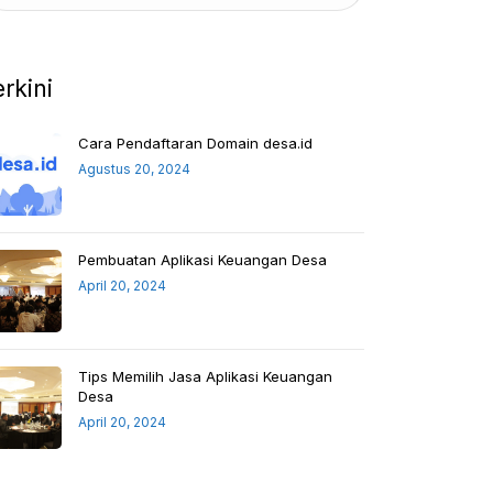
erkini
Cara Pendaftaran Domain desa.id
Agustus 20, 2024
Pembuatan Aplikasi Keuangan Desa
April 20, 2024
Tips Memilih Jasa Aplikasi Keuangan
Desa
April 20, 2024