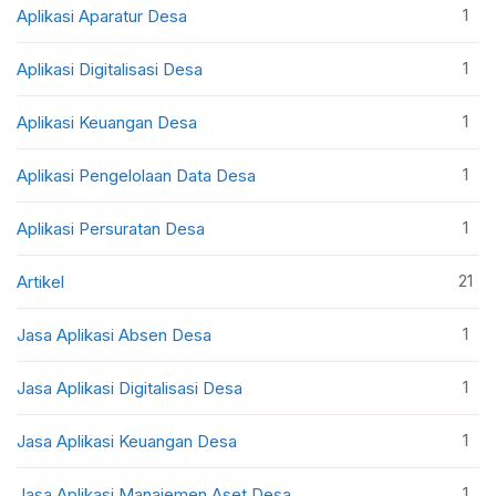
1
Aplikasi Aparatur Desa
1
Aplikasi Digitalisasi Desa
1
Aplikasi Keuangan Desa
1
Aplikasi Pengelolaan Data Desa
1
Aplikasi Persuratan Desa
21
Artikel
1
Jasa Aplikasi Absen Desa
1
Jasa Aplikasi Digitalisasi Desa
1
Jasa Aplikasi Keuangan Desa
1
Jasa Aplikasi Manajemen Aset Desa