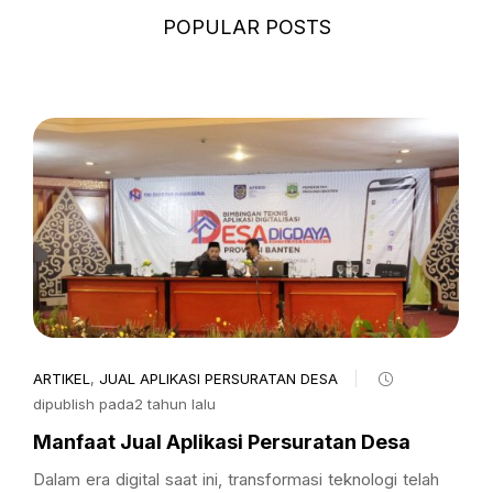
POPULAR POSTS
ARTIKEL
,
JUAL APLIKASI PERSURATAN DESA
dipublish pada2 tahun lalu
Manfaat Jual Aplikasi Persuratan Desa
Dalam era digital saat ini, transformasi teknologi telah