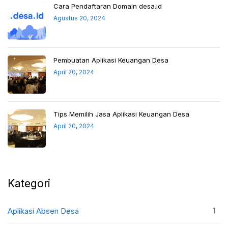
Cara Pendaftaran Domain desa.id
Agustus 20, 2024
Pembuatan Aplikasi Keuangan Desa
April 20, 2024
Tips Memilih Jasa Aplikasi Keuangan Desa
April 20, 2024
Kategori
1
Aplikasi Absen Desa