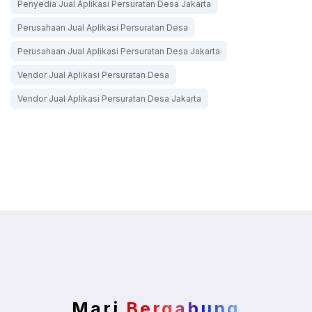
Penyedia Jual Aplikasi Persuratan Desa Jakarta
Perusahaan Jual Aplikasi Persuratan Desa
Perusahaan Jual Aplikasi Persuratan Desa Jakarta
Vendor Jual Aplikasi Persuratan Desa
Vendor Jual Aplikasi Persuratan Desa Jakarta
Mari
Bergabung