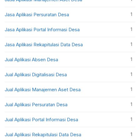
1
Jasa Aplikasi Persuratan Desa
1
Jasa Aplikasi Portal Informasi Desa
1
Jasa Aplikasi Rekapitulasi Data Desa
1
Jual Aplikasi Absen Desa
1
Jual Aplikasi Digitalisasi Desa
1
Jual Aplikasi Manajemen Aset Desa
1
Jual Aplikasi Persuratan Desa
1
Jual Aplikasi Portal Informasi Desa
1
Jual Aplikasi Rekapitulasi Data Desa