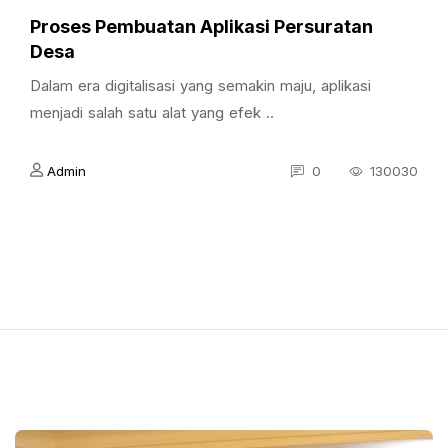
Proses Pembuatan Aplikasi Persuratan
Desa
Dalam era digitalisasi yang semakin maju, aplikasi
menjadi salah satu alat yang efek ..
Admin
0
130030