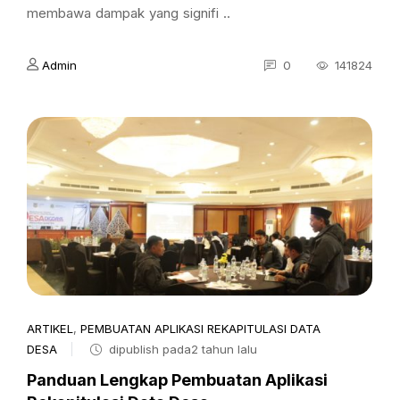
membawa dampak yang signifi ..
Admin
0
141824
ARTIKEL
,
PEMBUATAN APLIKASI REKAPITULASI DATA
DESA
dipublish pada2 tahun lalu
Panduan Lengkap Pembuatan Aplikasi