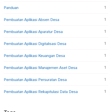
1
Panduan
1
Pembuatan Aplikasi Absen Desa
1
Pembuatan Aplikasi Aparatur Desa
1
Pembuatan Aplikasi Digitalisasi Desa
1
Pembuatan Aplikasi Keuangan Desa
1
Pembuatan Aplikasi Manajemen Aset Desa
1
Pembuatan Aplikasi Persuratan Desa
1
Pembuatan Aplikasi Rekapitulasi Data Desa