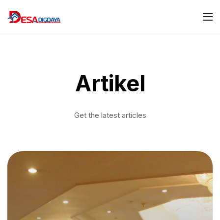
Artikel
Get the latest articles