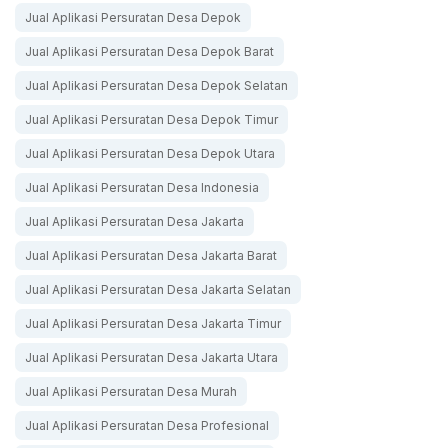
Jual Aplikasi Persuratan Desa Depok
Jual Aplikasi Persuratan Desa Depok Barat
Jual Aplikasi Persuratan Desa Depok Selatan
Jual Aplikasi Persuratan Desa Depok Timur
Jual Aplikasi Persuratan Desa Depok Utara
Jual Aplikasi Persuratan Desa Indonesia
Jual Aplikasi Persuratan Desa Jakarta
Jual Aplikasi Persuratan Desa Jakarta Barat
Jual Aplikasi Persuratan Desa Jakarta Selatan
Jual Aplikasi Persuratan Desa Jakarta Timur
Jual Aplikasi Persuratan Desa Jakarta Utara
Jual Aplikasi Persuratan Desa Murah
Jual Aplikasi Persuratan Desa Profesional