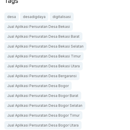
Tags
desa
desadigdaya
digitalisasi
Jual Aplikasi Persuratan Desa Bekasi
Jual Aplikasi Persuratan Desa Bekasi Barat
Jual Aplikasi Persuratan Desa Bekasi Selatan
Jual Aplikasi Persuratan Desa Bekasi Timur
Jual Aplikasi Persuratan Desa Bekasi Utara
Jual Aplikasi Persuratan Desa Bergaransi
Jual Aplikasi Persuratan Desa Bogor
Jual Aplikasi Persuratan Desa Bogor Barat
Jual Aplikasi Persuratan Desa Bogor Selatan
Jual Aplikasi Persuratan Desa Bogor Timur
Jual Aplikasi Persuratan Desa Bogor Utara