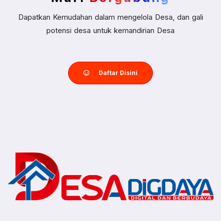
Dapatkan Kemudahan dalam mengelola Desa, dan gali
potensi desa untuk kemandirian Desa
Daftar Disini