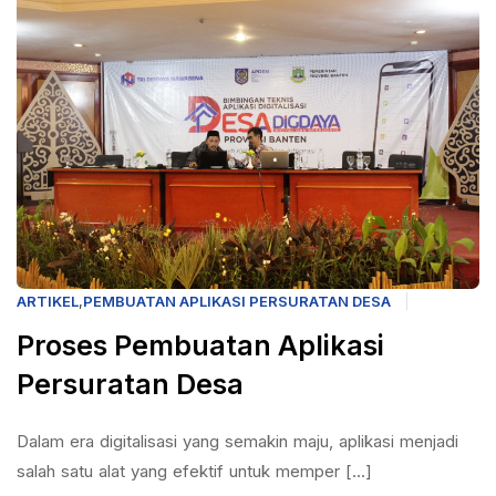
ARTIKEL
,
PEMBUATAN APLIKASI PERSURATAN DESA
Proses Pembuatan Aplikasi
Persuratan Desa
Dalam era digitalisasi yang semakin maju, aplikasi menjadi
salah satu alat yang efektif untuk memper [...]