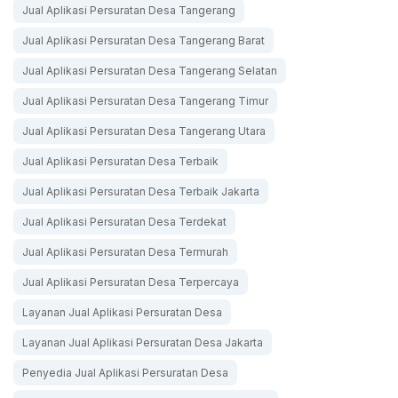
Jual Aplikasi Persuratan Desa Tangerang
Jual Aplikasi Persuratan Desa Tangerang Barat
Jual Aplikasi Persuratan Desa Tangerang Selatan
Jual Aplikasi Persuratan Desa Tangerang Timur
Jual Aplikasi Persuratan Desa Tangerang Utara
Jual Aplikasi Persuratan Desa Terbaik
Jual Aplikasi Persuratan Desa Terbaik Jakarta
Jual Aplikasi Persuratan Desa Terdekat
Jual Aplikasi Persuratan Desa Termurah
Jual Aplikasi Persuratan Desa Terpercaya
Layanan Jual Aplikasi Persuratan Desa
Layanan Jual Aplikasi Persuratan Desa Jakarta
Penyedia Jual Aplikasi Persuratan Desa