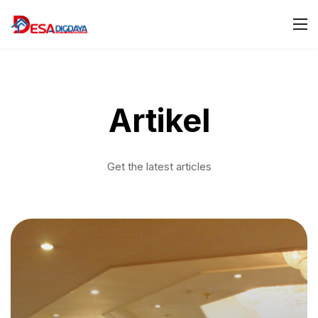
Artikel
Get the latest articles