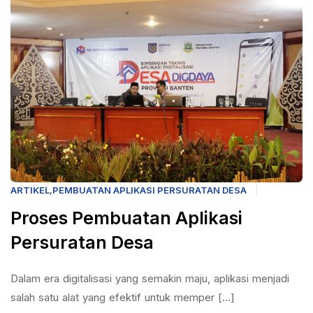
ARTIKEL
,
PEMBUATAN APLIKASI PERSURATAN DESA
Proses Pembuatan Aplikasi
Persuratan Desa
Dalam era digitalisasi yang semakin maju, aplikasi menjadi
salah satu alat yang efektif untuk memper [...]