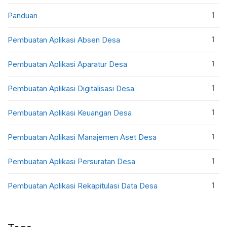
1
Panduan
1
Pembuatan Aplikasi Absen Desa
1
Pembuatan Aplikasi Aparatur Desa
1
Pembuatan Aplikasi Digitalisasi Desa
1
Pembuatan Aplikasi Keuangan Desa
1
Pembuatan Aplikasi Manajemen Aset Desa
1
Pembuatan Aplikasi Persuratan Desa
1
Pembuatan Aplikasi Rekapitulasi Data Desa