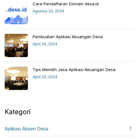
Cara Pendaftaran Domain desa.id
Agustus 20, 2024
Pembuatan Aplikasi Keuangan Desa
April 20, 2024
Tips Memilih Jasa Aplikasi Keuangan Desa
April 20, 2024
Kategori
1
Aplikasi Absen Desa