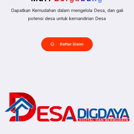
Dapatkan Kemudahan dalam mengelola Desa, dan gali
potensi desa untuk kemandirian Desa
Daftar Disini