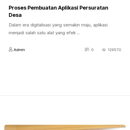
Proses Pembuatan Aplikasi Persuratan
Desa
Dalam era digitalisasi yang semakin maju, aplikasi
menjadi salah satu alat yang efek ..
Admin
0
129570