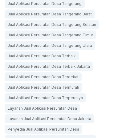
Jual Aplikasi Persuratan Desa Tangerang
Jual Aplikasi Persuratan Desa Tangerang Barat
Jual Aplikasi Persuratan Desa Tangerang Selatan
Jual Aplikasi Persuratan Desa Tangerang Timur
Jual Aplikasi Persuratan Desa Tangerang Utara
Jual Aplikasi Persuratan Desa Terbaik
Jual Aplikasi Persuratan Desa Terbaik Jakarta
Jual Aplikasi Persuratan Desa Terdekat
Jual Aplikasi Persuratan Desa Termurah
Jual Aplikasi Persuratan Desa Terpercaya
Layanan Jual Aplikasi Persuratan Desa
Layanan Jual Aplikasi Persuratan Desa Jakarta
Penyedia Jual Aplikasi Persuratan Desa