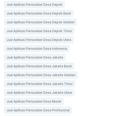
Jual Aplikasi Persuratan Desa Depok
Jual Aplikasi Persuratan Desa Depok Barat
Jual Aplikasi Persuratan Desa Depok Selatan
Jual Aplikasi Persuratan Desa Depok Timur
Jual Aplikasi Persuratan Desa Depok Utara
Jual Aplikasi Persuratan Desa Indonesia
Jual Aplikasi Persuratan Desa Jakarta
Jual Aplikasi Persuratan Desa Jakarta Barat
Jual Aplikasi Persuratan Desa Jakarta Selatan
Jual Aplikasi Persuratan Desa Jakarta Timur
Jual Aplikasi Persuratan Desa Jakarta Utara
Jual Aplikasi Persuratan Desa Murah
Jual Aplikasi Persuratan Desa Profesional