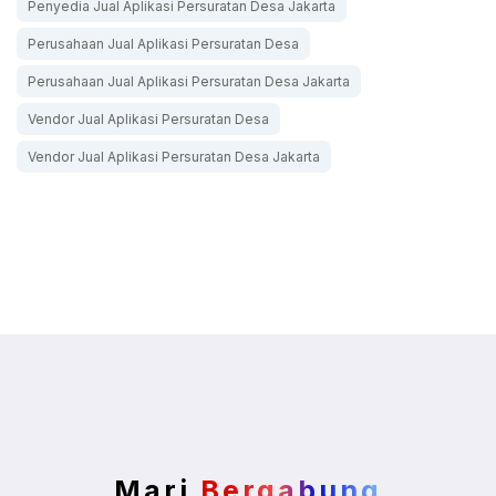
Penyedia Jual Aplikasi Persuratan Desa Jakarta
Perusahaan Jual Aplikasi Persuratan Desa
Perusahaan Jual Aplikasi Persuratan Desa Jakarta
Vendor Jual Aplikasi Persuratan Desa
Vendor Jual Aplikasi Persuratan Desa Jakarta
Mari
Bergabung