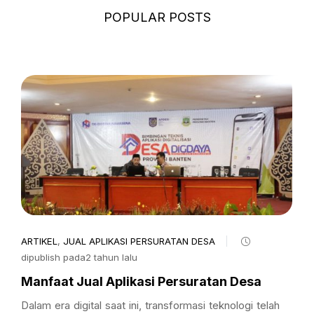
POPULAR POSTS
ARTIKEL
,
JUAL APLIKASI PERSURATAN DESA
dipublish pada2 tahun lalu
Manfaat Jual Aplikasi Persuratan Desa
Dalam era digital saat ini, transformasi teknologi telah