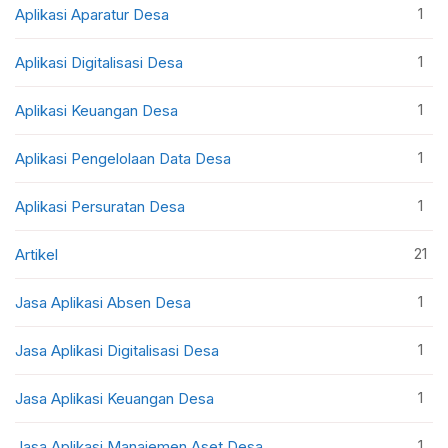
1
Aplikasi Aparatur Desa
1
Aplikasi Digitalisasi Desa
1
Aplikasi Keuangan Desa
1
Aplikasi Pengelolaan Data Desa
1
Aplikasi Persuratan Desa
21
Artikel
1
Jasa Aplikasi Absen Desa
1
Jasa Aplikasi Digitalisasi Desa
1
Jasa Aplikasi Keuangan Desa
1
Jasa Aplikasi Manajemen Aset Desa