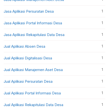
1
Jasa Aplikasi Persuratan Desa
1
Jasa Aplikasi Portal Informasi Desa
1
Jasa Aplikasi Rekapitulasi Data Desa
1
Jual Aplikasi Absen Desa
1
Jual Aplikasi Digitalisasi Desa
1
Jual Aplikasi Manajemen Aset Desa
1
Jual Aplikasi Persuratan Desa
1
Jual Aplikasi Portal Informasi Desa
1
Jual Aplikasi Rekapitulasi Data Desa