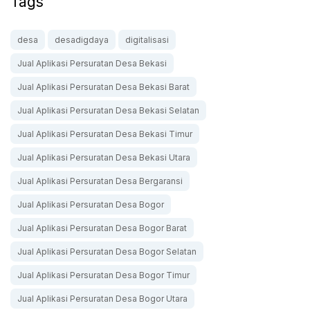
Tags
desa
desadigdaya
digitalisasi
Jual Aplikasi Persuratan Desa Bekasi
Jual Aplikasi Persuratan Desa Bekasi Barat
Jual Aplikasi Persuratan Desa Bekasi Selatan
Jual Aplikasi Persuratan Desa Bekasi Timur
Jual Aplikasi Persuratan Desa Bekasi Utara
Jual Aplikasi Persuratan Desa Bergaransi
Jual Aplikasi Persuratan Desa Bogor
Jual Aplikasi Persuratan Desa Bogor Barat
Jual Aplikasi Persuratan Desa Bogor Selatan
Jual Aplikasi Persuratan Desa Bogor Timur
Jual Aplikasi Persuratan Desa Bogor Utara