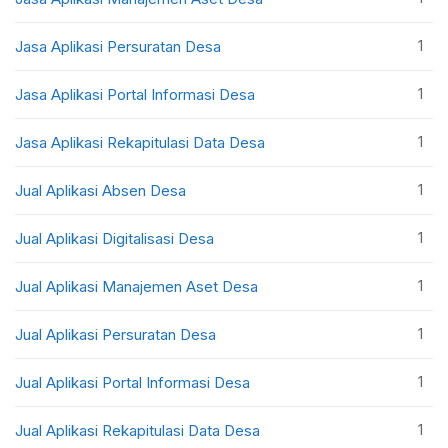
1
Jasa Aplikasi Persuratan Desa
1
Jasa Aplikasi Portal Informasi Desa
1
Jasa Aplikasi Rekapitulasi Data Desa
1
Jual Aplikasi Absen Desa
1
Jual Aplikasi Digitalisasi Desa
1
Jual Aplikasi Manajemen Aset Desa
1
Jual Aplikasi Persuratan Desa
1
Jual Aplikasi Portal Informasi Desa
1
Jual Aplikasi Rekapitulasi Data Desa