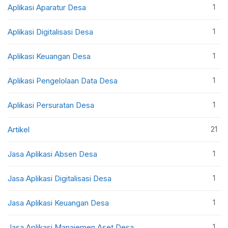
1
Aplikasi Aparatur Desa
1
Aplikasi Digitalisasi Desa
1
Aplikasi Keuangan Desa
1
Aplikasi Pengelolaan Data Desa
1
Aplikasi Persuratan Desa
21
Artikel
1
Jasa Aplikasi Absen Desa
1
Jasa Aplikasi Digitalisasi Desa
1
Jasa Aplikasi Keuangan Desa
1
Jasa Aplikasi Manajemen Aset Desa