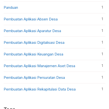
1
Panduan
1
Pembuatan Aplikasi Absen Desa
1
Pembuatan Aplikasi Aparatur Desa
1
Pembuatan Aplikasi Digitalisasi Desa
1
Pembuatan Aplikasi Keuangan Desa
1
Pembuatan Aplikasi Manajemen Aset Desa
1
Pembuatan Aplikasi Persuratan Desa
1
Pembuatan Aplikasi Rekapitulasi Data Desa