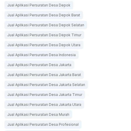
Jual Aplikasi Persuratan Desa Depok
Jual Aplikasi Persuratan Desa Depok Barat
Jual Aplikasi Persuratan Desa Depok Selatan
Jual Aplikasi Persuratan Desa Depok Timur
Jual Aplikasi Persuratan Desa Depok Utara
Jual Aplikasi Persuratan Desa Indonesia
Jual Aplikasi Persuratan Desa Jakarta
Jual Aplikasi Persuratan Desa Jakarta Barat
Jual Aplikasi Persuratan Desa Jakarta Selatan
Jual Aplikasi Persuratan Desa Jakarta Timur
Jual Aplikasi Persuratan Desa Jakarta Utara
Jual Aplikasi Persuratan Desa Murah
Jual Aplikasi Persuratan Desa Profesional