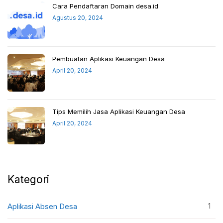
Cara Pendaftaran Domain desa.id
Agustus 20, 2024
Pembuatan Aplikasi Keuangan Desa
April 20, 2024
Tips Memilih Jasa Aplikasi Keuangan Desa
April 20, 2024
Kategori
1
Aplikasi Absen Desa