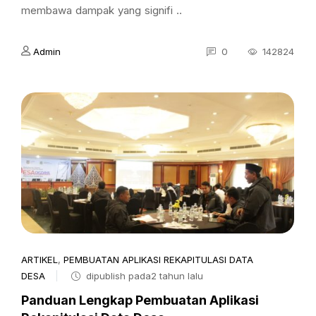
membawa dampak yang signifi ..
Admin
0
142824
ARTIKEL
,
PEMBUATAN APLIKASI REKAPITULASI DATA
DESA
dipublish pada2 tahun lalu
Panduan Lengkap Pembuatan Aplikasi