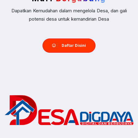
Dapatkan Kemudahan dalam mengelola Desa, dan gali
potensi desa untuk kemandirian Desa
Daftar Disini