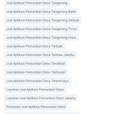
Jual Aplikasi Persuratan Desa Tangerang
Jual Aplikasi Persuratan Desa Tangerang Barat
Jual Aplikasi Persuratan Desa Tangerang Selatan
Jual Aplikasi Persuratan Desa Tangerang Timur
Jual Aplikasi Persuratan Desa Tangerang Utara
Jual Aplikasi Persuratan Desa Terbaik
Jual Aplikasi Persuratan Desa Terbaik Jakarta
Jual Aplikasi Persuratan Desa Terdekat
Jual Aplikasi Persuratan Desa Termurah
Jual Aplikasi Persuratan Desa Terpercaya
Layanan Jual Aplikasi Persuratan Desa
Layanan Jual Aplikasi Persuratan Desa Jakarta
Penyedia Jual Aplikasi Persuratan Desa