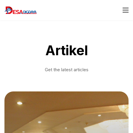
Artikel
Get the latest articles