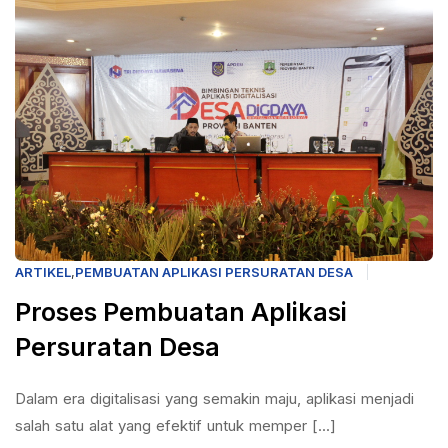
ARTIKEL
,
PEMBUATAN APLIKASI PERSURATAN DESA
Proses Pembuatan Aplikasi
Persuratan Desa
Dalam era digitalisasi yang semakin maju, aplikasi menjadi
salah satu alat yang efektif untuk memper [...]