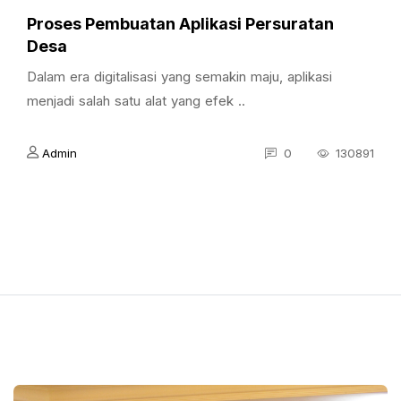
Proses Pembuatan Aplikasi Persuratan
Desa
Dalam era digitalisasi yang semakin maju, aplikasi
menjadi salah satu alat yang efek ..
Admin
0
130891