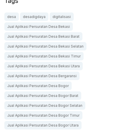
Tags
desa
desadigdaya
digitalisasi
Jual Aplikasi Persuratan Desa Bekasi
Jual Aplikasi Persuratan Desa Bekasi Barat
Jual Aplikasi Persuratan Desa Bekasi Selatan
Jual Aplikasi Persuratan Desa Bekasi Timur
Jual Aplikasi Persuratan Desa Bekasi Utara
Jual Aplikasi Persuratan Desa Bergaransi
Jual Aplikasi Persuratan Desa Bogor
Jual Aplikasi Persuratan Desa Bogor Barat
Jual Aplikasi Persuratan Desa Bogor Selatan
Jual Aplikasi Persuratan Desa Bogor Timur
Jual Aplikasi Persuratan Desa Bogor Utara