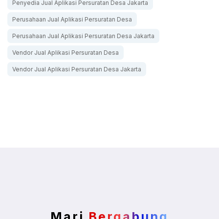
Penyedia Jual Aplikasi Persuratan Desa Jakarta
Perusahaan Jual Aplikasi Persuratan Desa
Perusahaan Jual Aplikasi Persuratan Desa Jakarta
Vendor Jual Aplikasi Persuratan Desa
Vendor Jual Aplikasi Persuratan Desa Jakarta
Mari
Bergabung