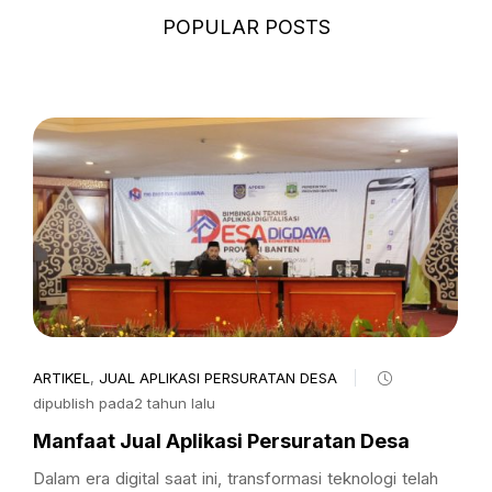
POPULAR POSTS
ARTIKEL
,
JUAL APLIKASI PERSURATAN DESA
dipublish pada2 tahun lalu
Manfaat Jual Aplikasi Persuratan Desa
Dalam era digital saat ini, transformasi teknologi telah