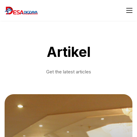
Artikel
Get the latest articles