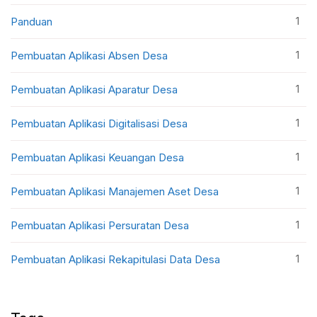
1
Panduan
1
Pembuatan Aplikasi Absen Desa
1
Pembuatan Aplikasi Aparatur Desa
1
Pembuatan Aplikasi Digitalisasi Desa
1
Pembuatan Aplikasi Keuangan Desa
1
Pembuatan Aplikasi Manajemen Aset Desa
1
Pembuatan Aplikasi Persuratan Desa
1
Pembuatan Aplikasi Rekapitulasi Data Desa