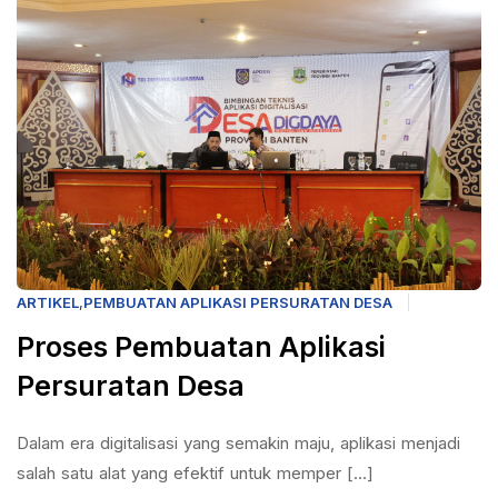
ARTIKEL
,
PEMBUATAN APLIKASI PERSURATAN DESA
Proses Pembuatan Aplikasi
Persuratan Desa
Dalam era digitalisasi yang semakin maju, aplikasi menjadi
salah satu alat yang efektif untuk memper [...]