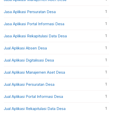
1
Jasa Aplikasi Persuratan Desa
1
Jasa Aplikasi Portal Informasi Desa
1
Jasa Aplikasi Rekapitulasi Data Desa
1
Jual Aplikasi Absen Desa
1
Jual Aplikasi Digitalisasi Desa
1
Jual Aplikasi Manajemen Aset Desa
1
Jual Aplikasi Persuratan Desa
1
Jual Aplikasi Portal Informasi Desa
1
Jual Aplikasi Rekapitulasi Data Desa