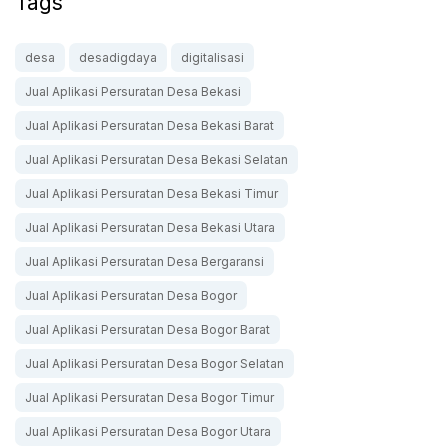
Tags
desa
desadigdaya
digitalisasi
Jual Aplikasi Persuratan Desa Bekasi
Jual Aplikasi Persuratan Desa Bekasi Barat
Jual Aplikasi Persuratan Desa Bekasi Selatan
Jual Aplikasi Persuratan Desa Bekasi Timur
Jual Aplikasi Persuratan Desa Bekasi Utara
Jual Aplikasi Persuratan Desa Bergaransi
Jual Aplikasi Persuratan Desa Bogor
Jual Aplikasi Persuratan Desa Bogor Barat
Jual Aplikasi Persuratan Desa Bogor Selatan
Jual Aplikasi Persuratan Desa Bogor Timur
Jual Aplikasi Persuratan Desa Bogor Utara