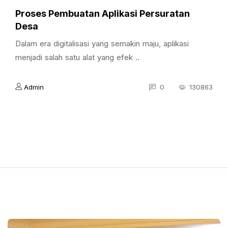
Proses Pembuatan Aplikasi Persuratan
Desa
Dalam era digitalisasi yang semakin maju, aplikasi
menjadi salah satu alat yang efek ..
Admin
0
130863