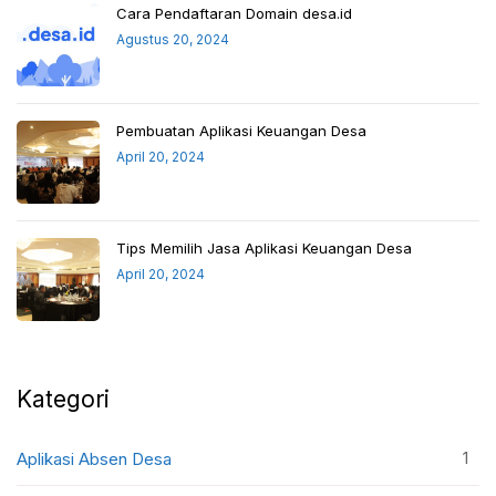
Cara Pendaftaran Domain desa.id
Agustus 20, 2024
Pembuatan Aplikasi Keuangan Desa
April 20, 2024
Tips Memilih Jasa Aplikasi Keuangan Desa
April 20, 2024
Kategori
1
Aplikasi Absen Desa