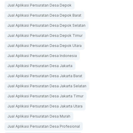
Jual Aplikasi Persuratan Desa Depok
Jual Aplikasi Persuratan Desa Depok Barat
Jual Aplikasi Persuratan Desa Depok Selatan
Jual Aplikasi Persuratan Desa Depok Timur
Jual Aplikasi Persuratan Desa Depok Utara
Jual Aplikasi Persuratan Desa Indonesia
Jual Aplikasi Persuratan Desa Jakarta
Jual Aplikasi Persuratan Desa Jakarta Barat
Jual Aplikasi Persuratan Desa Jakarta Selatan
Jual Aplikasi Persuratan Desa Jakarta Timur
Jual Aplikasi Persuratan Desa Jakarta Utara
Jual Aplikasi Persuratan Desa Murah
Jual Aplikasi Persuratan Desa Profesional