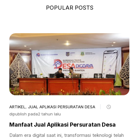
POPULAR POSTS
ARTIKEL
,
JUAL APLIKASI PERSURATAN DESA
dipublish pada2 tahun lalu
Manfaat Jual Aplikasi Persuratan Desa
Dalam era digital saat ini, transformasi teknologi telah