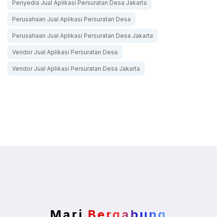
Penyedia Jual Aplikasi Persuratan Desa Jakarta
Perusahaan Jual Aplikasi Persuratan Desa
Perusahaan Jual Aplikasi Persuratan Desa Jakarta
Vendor Jual Aplikasi Persuratan Desa
Vendor Jual Aplikasi Persuratan Desa Jakarta
Mari
Bergabung