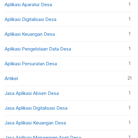
1
Aplikasi Aparatur Desa
1
Aplikasi Digitalisasi Desa
1
Aplikasi Keuangan Desa
1
Aplikasi Pengelolaan Data Desa
1
Aplikasi Persuratan Desa
21
Artikel
1
Jasa Aplikasi Absen Desa
1
Jasa Aplikasi Digitalisasi Desa
1
Jasa Aplikasi Keuangan Desa
1
Jasa Aplikasi Manajemen Aset Desa