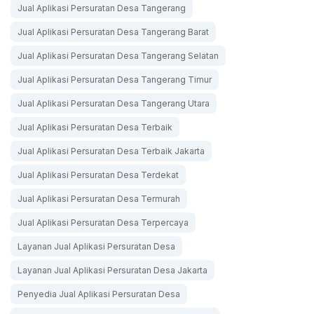
Jual Aplikasi Persuratan Desa Tangerang
Jual Aplikasi Persuratan Desa Tangerang Barat
Jual Aplikasi Persuratan Desa Tangerang Selatan
Jual Aplikasi Persuratan Desa Tangerang Timur
Jual Aplikasi Persuratan Desa Tangerang Utara
Jual Aplikasi Persuratan Desa Terbaik
Jual Aplikasi Persuratan Desa Terbaik Jakarta
Jual Aplikasi Persuratan Desa Terdekat
Jual Aplikasi Persuratan Desa Termurah
Jual Aplikasi Persuratan Desa Terpercaya
Layanan Jual Aplikasi Persuratan Desa
Layanan Jual Aplikasi Persuratan Desa Jakarta
Penyedia Jual Aplikasi Persuratan Desa