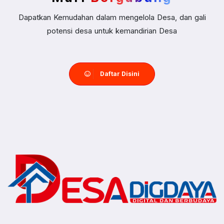
Dapatkan Kemudahan dalam mengelola Desa, dan gali
potensi desa untuk kemandirian Desa
Daftar Disini