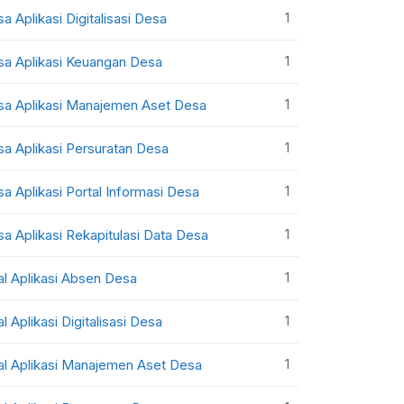
1
sa Aplikasi Digitalisasi Desa
1
sa Aplikasi Keuangan Desa
1
sa Aplikasi Manajemen Aset Desa
1
sa Aplikasi Persuratan Desa
1
sa Aplikasi Portal Informasi Desa
1
sa Aplikasi Rekapitulasi Data Desa
1
al Aplikasi Absen Desa
1
al Aplikasi Digitalisasi Desa
1
al Aplikasi Manajemen Aset Desa