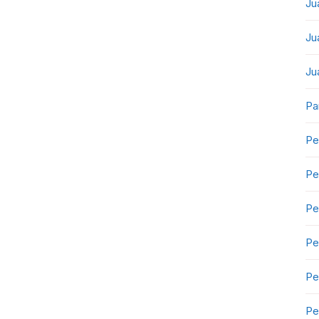
Ju
Ju
Ju
Pa
Pe
Pe
Pe
Pe
Pe
Pe