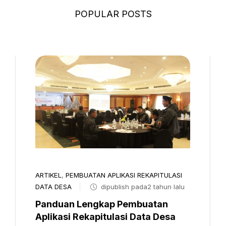
POPULAR POSTS
ARTIKEL
,
PEMBUATAN APLIKASI REKAPITULASI
DATA DESA
dipublish pada2 tahun lalu
Panduan Lengkap Pembuatan
Aplikasi Rekapitulasi Data Desa