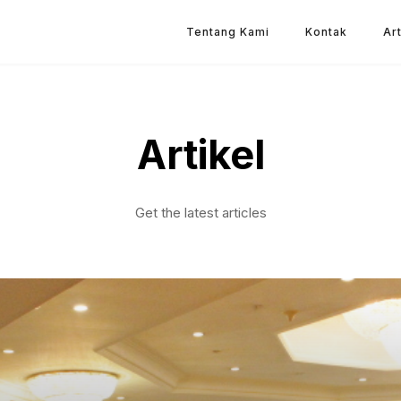
Tentang Kami
Kontak
Art
Artikel
Get the latest articles