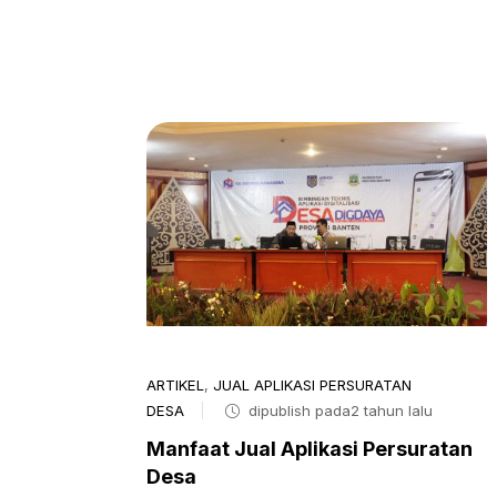
ARTIKEL
,
JUAL APLIKASI PERSURATAN
DESA
dipublish pada2 tahun lalu
Manfaat Jual Aplikasi Persuratan
Desa