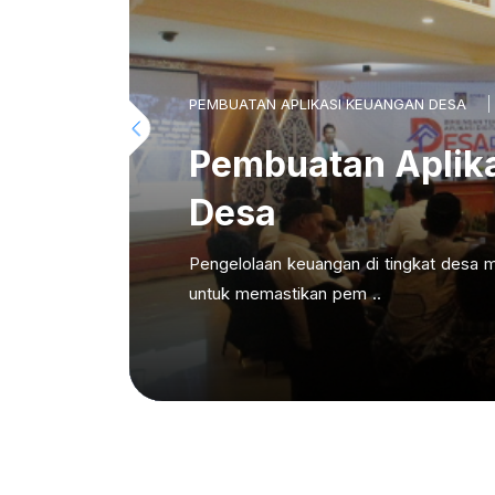
PEMBUATAN APLIKASI KEUANGAN DESA
Pembuatan Aplik
Desa
Pengelolaan keuangan di tingkat desa m
untuk memastikan pem ..