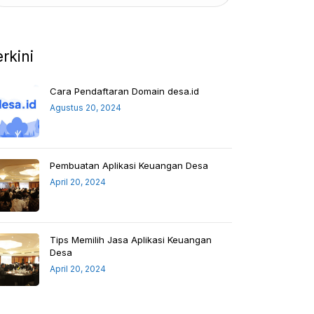
erkini
Cara Pendaftaran Domain desa.id
Agustus 20, 2024
Pembuatan Aplikasi Keuangan Desa
April 20, 2024
Tips Memilih Jasa Aplikasi Keuangan
Desa
April 20, 2024