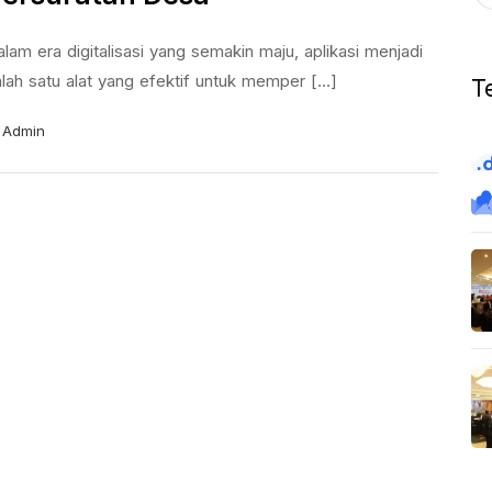
lam era digitalisasi yang semakin maju, aplikasi menjadi
lah satu alat yang efektif untuk memper [...]
T
Admin