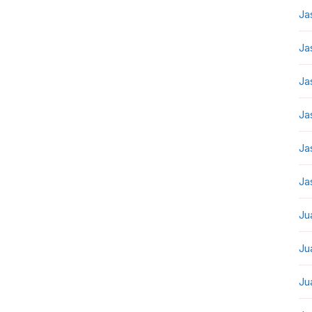
Ja
Ja
Ja
Ja
Ja
Ja
Ju
Ju
Ju