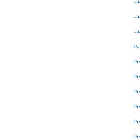
Ju
Ju
Ju
Pa
Pe
Pe
Pe
Pe
Pe
Pe