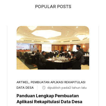
POPULAR POSTS
ARTIKEL
,
PEMBUATAN APLIKASI REKAPITULASI
DATA DESA
dipublish pada2 tahun lalu
Panduan Lengkap Pembuatan
Aplikasi Rekapitulasi Data Desa