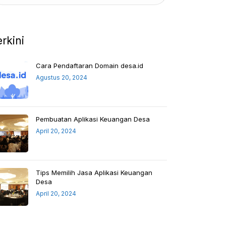
erkini
Cara Pendaftaran Domain desa.id
Agustus 20, 2024
Pembuatan Aplikasi Keuangan Desa
April 20, 2024
Tips Memilih Jasa Aplikasi Keuangan
Desa
April 20, 2024