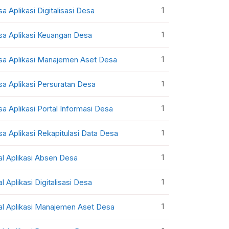
1
sa Aplikasi Digitalisasi Desa
1
sa Aplikasi Keuangan Desa
1
sa Aplikasi Manajemen Aset Desa
1
sa Aplikasi Persuratan Desa
1
sa Aplikasi Portal Informasi Desa
1
sa Aplikasi Rekapitulasi Data Desa
1
al Aplikasi Absen Desa
1
al Aplikasi Digitalisasi Desa
1
al Aplikasi Manajemen Aset Desa