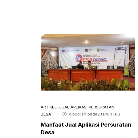
ARTIKEL
,
JUAL APLIKASI PERSURATAN
DESA
dipublish pada2 tahun lalu
Manfaat Jual Aplikasi Persuratan
Desa