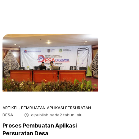
ARTIKEL
,
PEMBUATAN APLIKASI PERSURATAN
DESA
dipublish pada2 tahun lalu
Proses Pembuatan Aplikasi
Persuratan Desa