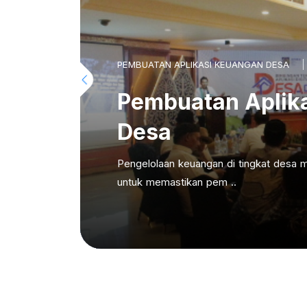
PEMBUATAN APLIKASI KEUANGAN DESA
Pembuatan Aplik
Desa
Pengelolaan keuangan di tingkat desa m
untuk memastikan pem ..