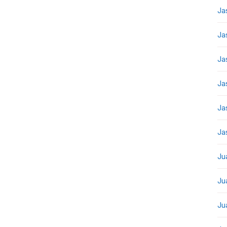
Ja
Ja
Ja
Ja
Ja
Ja
Ju
Ju
Ju