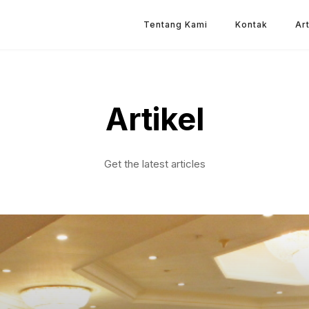
Tentang Kami
Kontak
Art
Artikel
Get the latest articles