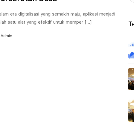
lam era digitalisasi yang semakin maju, aplikasi menjadi
lah satu alat yang efektif untuk memper [...]
T
Admin