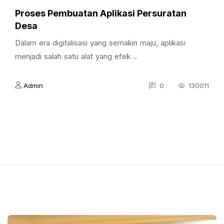
Proses Pembuatan Aplikasi Persuratan
Desa
Dalam era digitalisasi yang semakin maju, aplikasi
menjadi salah satu alat yang efek ..
Admin
0
130011