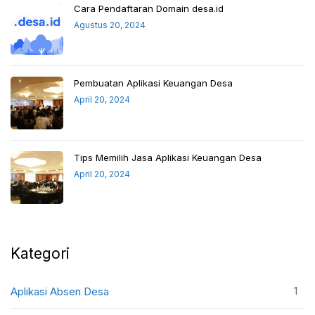
Cara Pendaftaran Domain desa.id
Agustus 20, 2024
Pembuatan Aplikasi Keuangan Desa
April 20, 2024
Tips Memilih Jasa Aplikasi Keuangan Desa
April 20, 2024
Kategori
1
Aplikasi Absen Desa