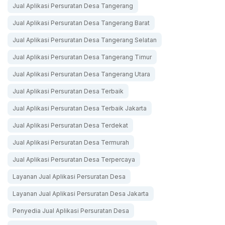
Jual Aplikasi Persuratan Desa Tangerang
Jual Aplikasi Persuratan Desa Tangerang Barat
Jual Aplikasi Persuratan Desa Tangerang Selatan
Jual Aplikasi Persuratan Desa Tangerang Timur
Jual Aplikasi Persuratan Desa Tangerang Utara
Jual Aplikasi Persuratan Desa Terbaik
Jual Aplikasi Persuratan Desa Terbaik Jakarta
Jual Aplikasi Persuratan Desa Terdekat
Jual Aplikasi Persuratan Desa Termurah
Jual Aplikasi Persuratan Desa Terpercaya
Layanan Jual Aplikasi Persuratan Desa
Layanan Jual Aplikasi Persuratan Desa Jakarta
Penyedia Jual Aplikasi Persuratan Desa