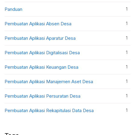
1
Panduan
1
Pembuatan Aplikasi Absen Desa
1
Pembuatan Aplikasi Aparatur Desa
1
Pembuatan Aplikasi Digitalisasi Desa
1
Pembuatan Aplikasi Keuangan Desa
1
Pembuatan Aplikasi Manajemen Aset Desa
1
Pembuatan Aplikasi Persuratan Desa
1
Pembuatan Aplikasi Rekapitulasi Data Desa