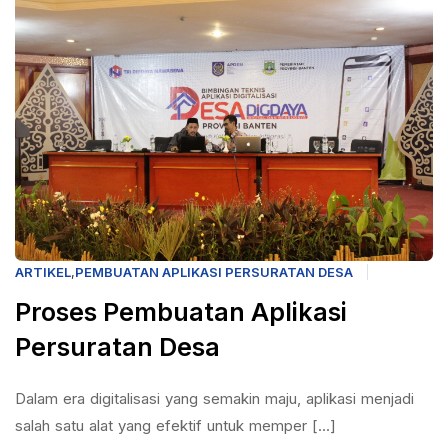
ARTIKEL
,
PEMBUATAN APLIKASI PERSURATAN DESA
Proses Pembuatan Aplikasi
Persuratan Desa
Dalam era digitalisasi yang semakin maju, aplikasi menjadi
salah satu alat yang efektif untuk memper [...]