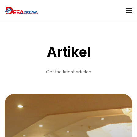
Artikel
Get the latest articles