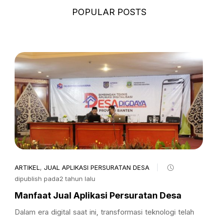
POPULAR POSTS
ARTIKEL
,
JUAL APLIKASI PERSURATAN DESA
dipublish pada2 tahun lalu
Manfaat Jual Aplikasi Persuratan Desa
Dalam era digital saat ini, transformasi teknologi telah