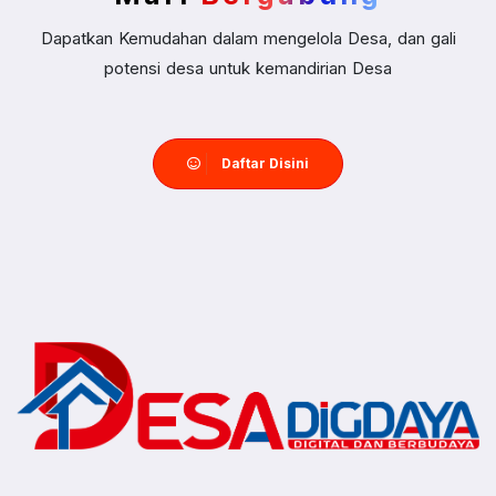
Dapatkan Kemudahan dalam mengelola Desa, dan gali
potensi desa untuk kemandirian Desa
Daftar Disini