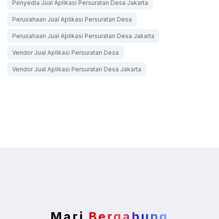
Penyedia Jual Aplikasi Persuratan Desa Jakarta
Perusahaan Jual Aplikasi Persuratan Desa
Perusahaan Jual Aplikasi Persuratan Desa Jakarta
Vendor Jual Aplikasi Persuratan Desa
Vendor Jual Aplikasi Persuratan Desa Jakarta
Mari
Bergabung