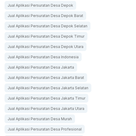
Jual Aplikasi Persuratan Desa Depok
Jual Aplikasi Persuratan Desa Depok Barat
Jual Aplikasi Persuratan Desa Depok Selatan
Jual Aplikasi Persuratan Desa Depok Timur
Jual Aplikasi Persuratan Desa Depok Utara
Jual Aplikasi Persuratan Desa Indonesia
Jual Aplikasi Persuratan Desa Jakarta
Jual Aplikasi Persuratan Desa Jakarta Barat
Jual Aplikasi Persuratan Desa Jakarta Selatan
Jual Aplikasi Persuratan Desa Jakarta Timur
Jual Aplikasi Persuratan Desa Jakarta Utara
Jual Aplikasi Persuratan Desa Murah
Jual Aplikasi Persuratan Desa Profesional