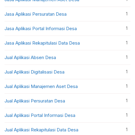
1
Jasa Aplikasi Persuratan Desa
1
Jasa Aplikasi Portal Informasi Desa
1
Jasa Aplikasi Rekapitulasi Data Desa
1
Jual Aplikasi Absen Desa
1
Jual Aplikasi Digitalisasi Desa
1
Jual Aplikasi Manajemen Aset Desa
1
Jual Aplikasi Persuratan Desa
1
Jual Aplikasi Portal Informasi Desa
1
Jual Aplikasi Rekapitulasi Data Desa