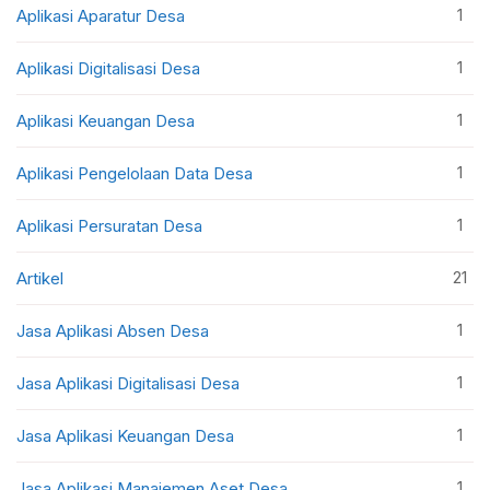
1
Aplikasi Aparatur Desa
1
Aplikasi Digitalisasi Desa
1
Aplikasi Keuangan Desa
1
Aplikasi Pengelolaan Data Desa
1
Aplikasi Persuratan Desa
21
Artikel
1
Jasa Aplikasi Absen Desa
1
Jasa Aplikasi Digitalisasi Desa
1
Jasa Aplikasi Keuangan Desa
1
Jasa Aplikasi Manajemen Aset Desa