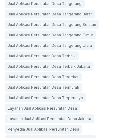
Jual Aplikasi Persuratan Desa Tangerang
Jual Aplikasi Persuratan Desa Tangerang Barat
Jual Aplikasi Persuratan Desa Tangerang Selatan
Jual Aplikasi Persuratan Desa Tangerang Timur
Jual Aplikasi Persuratan Desa Tangerang Utara
Jual Aplikasi Persuratan Desa Terbaik
Jual Aplikasi Persuratan Desa Terbaik Jakarta
Jual Aplikasi Persuratan Desa Terdekat
Jual Aplikasi Persuratan Desa Termurah
Jual Aplikasi Persuratan Desa Terpercaya
Layanan Jual Aplikasi Persuratan Desa
Layanan Jual Aplikasi Persuratan Desa Jakarta
Penyedia Jual Aplikasi Persuratan Desa