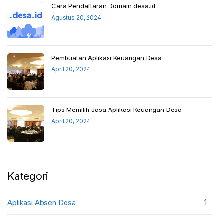
Cara Pendaftaran Domain desa.id
Agustus 20, 2024
Pembuatan Aplikasi Keuangan Desa
April 20, 2024
Tips Memilih Jasa Aplikasi Keuangan Desa
April 20, 2024
Kategori
1
Aplikasi Absen Desa