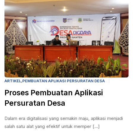
ARTIKEL
,
PEMBUATAN APLIKASI PERSURATAN DESA
Proses Pembuatan Aplikasi
Persuratan Desa
Dalam era digitalisasi yang semakin maju, aplikasi menjadi
salah satu alat yang efektif untuk memper [...]