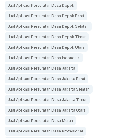
Jual Aplikasi Persuratan Desa Depok
Jual Aplikasi Persuratan Desa Depok Barat
Jual Aplikasi Persuratan Desa Depok Selatan
Jual Aplikasi Persuratan Desa Depok Timur
Jual Aplikasi Persuratan Desa Depok Utara
Jual Aplikasi Persuratan Desa Indonesia
Jual Aplikasi Persuratan Desa Jakarta
Jual Aplikasi Persuratan Desa Jakarta Barat
Jual Aplikasi Persuratan Desa Jakarta Selatan
Jual Aplikasi Persuratan Desa Jakarta Timur
Jual Aplikasi Persuratan Desa Jakarta Utara
Jual Aplikasi Persuratan Desa Murah
Jual Aplikasi Persuratan Desa Profesional