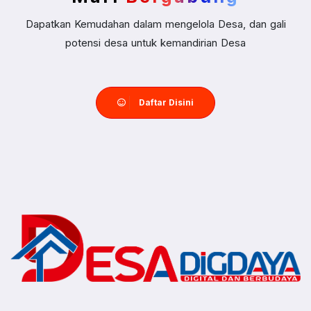
Dapatkan Kemudahan dalam mengelola Desa, dan gali
potensi desa untuk kemandirian Desa
Daftar Disini