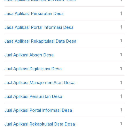
1
Jasa Aplikasi Persuratan Desa
1
Jasa Aplikasi Portal Informasi Desa
1
Jasa Aplikasi Rekapitulasi Data Desa
1
Jual Aplikasi Absen Desa
1
Jual Aplikasi Digitalisasi Desa
1
Jual Aplikasi Manajemen Aset Desa
1
Jual Aplikasi Persuratan Desa
1
Jual Aplikasi Portal Informasi Desa
1
Jual Aplikasi Rekapitulasi Data Desa