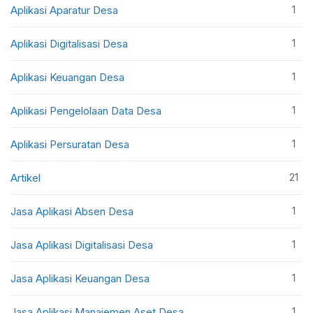
1
Aplikasi Aparatur Desa
1
Aplikasi Digitalisasi Desa
1
Aplikasi Keuangan Desa
1
Aplikasi Pengelolaan Data Desa
1
Aplikasi Persuratan Desa
21
Artikel
1
Jasa Aplikasi Absen Desa
1
Jasa Aplikasi Digitalisasi Desa
1
Jasa Aplikasi Keuangan Desa
1
Jasa Aplikasi Manajemen Aset Desa