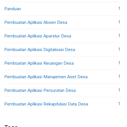
1
Panduan
1
Pembuatan Aplikasi Absen Desa
1
Pembuatan Aplikasi Aparatur Desa
1
Pembuatan Aplikasi Digitalisasi Desa
1
Pembuatan Aplikasi Keuangan Desa
1
Pembuatan Aplikasi Manajemen Aset Desa
1
Pembuatan Aplikasi Persuratan Desa
1
Pembuatan Aplikasi Rekapitulasi Data Desa