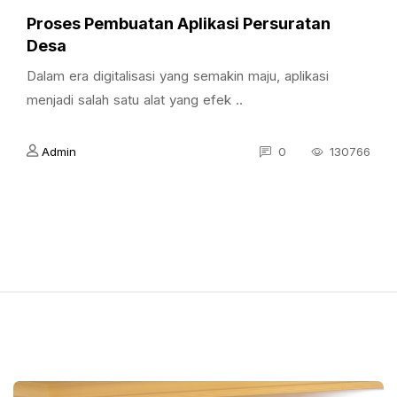
Proses Pembuatan Aplikasi Persuratan
Desa
Dalam era digitalisasi yang semakin maju, aplikasi
menjadi salah satu alat yang efek ..
Admin
0
130766