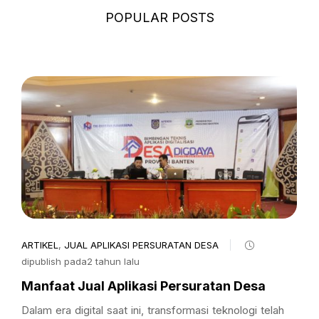
POPULAR POSTS
ARTIKEL
,
JUAL APLIKASI PERSURATAN DESA
dipublish pada2 tahun lalu
Manfaat Jual Aplikasi Persuratan Desa
Dalam era digital saat ini, transformasi teknologi telah