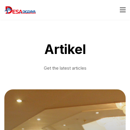
Artikel
Get the latest articles