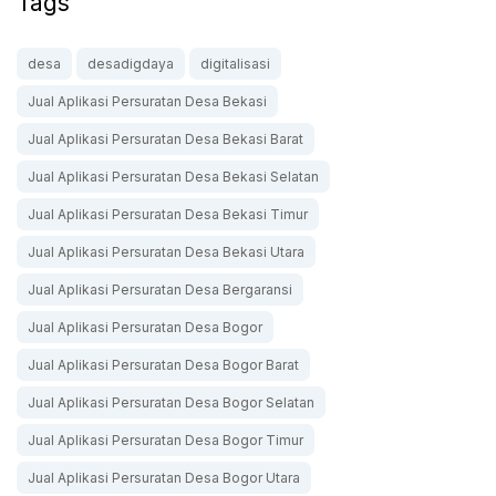
Tags
desa
desadigdaya
digitalisasi
Jual Aplikasi Persuratan Desa Bekasi
Jual Aplikasi Persuratan Desa Bekasi Barat
Jual Aplikasi Persuratan Desa Bekasi Selatan
Jual Aplikasi Persuratan Desa Bekasi Timur
Jual Aplikasi Persuratan Desa Bekasi Utara
Jual Aplikasi Persuratan Desa Bergaransi
Jual Aplikasi Persuratan Desa Bogor
Jual Aplikasi Persuratan Desa Bogor Barat
Jual Aplikasi Persuratan Desa Bogor Selatan
Jual Aplikasi Persuratan Desa Bogor Timur
Jual Aplikasi Persuratan Desa Bogor Utara