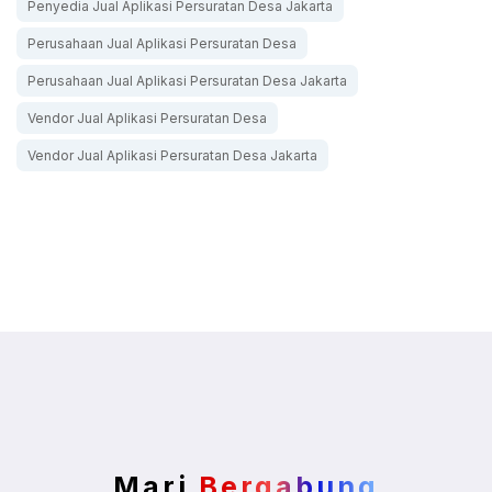
Penyedia Jual Aplikasi Persuratan Desa Jakarta
Perusahaan Jual Aplikasi Persuratan Desa
Perusahaan Jual Aplikasi Persuratan Desa Jakarta
Vendor Jual Aplikasi Persuratan Desa
Vendor Jual Aplikasi Persuratan Desa Jakarta
Mari
Bergabung