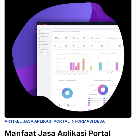
ARTIKEL
,
JASA APLIKASI PORTAL INFORMASI DESA
Manfaat Jasa Aplikasi Portal