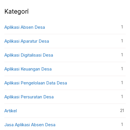
Kategori
1
Aplikasi Absen Desa
1
Aplikasi Aparatur Desa
1
Aplikasi Digitalisasi Desa
1
Aplikasi Keuangan Desa
1
Aplikasi Pengelolaan Data Desa
1
Aplikasi Persuratan Desa
21
Artikel
1
Jasa Aplikasi Absen Desa