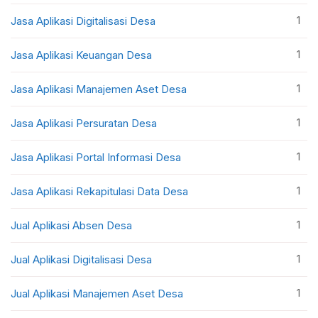
1
Jasa Aplikasi Digitalisasi Desa
1
Jasa Aplikasi Keuangan Desa
1
Jasa Aplikasi Manajemen Aset Desa
1
Jasa Aplikasi Persuratan Desa
1
Jasa Aplikasi Portal Informasi Desa
1
Jasa Aplikasi Rekapitulasi Data Desa
1
Jual Aplikasi Absen Desa
1
Jual Aplikasi Digitalisasi Desa
1
Jual Aplikasi Manajemen Aset Desa