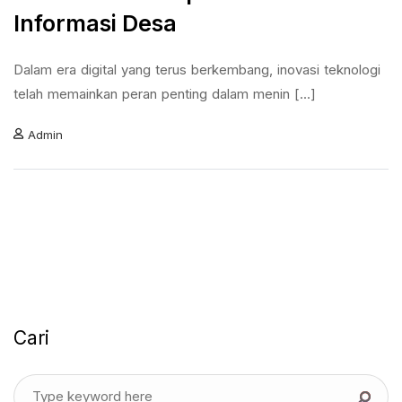
Informasi Desa
Dalam era digital yang terus berkembang, inovasi teknologi
telah memainkan peran penting dalam menin [...]
Admin
Cari