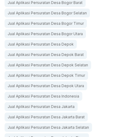
Jual Aplikasi Persuratan Desa Bogor Barat
Jual Aplikasi Persuratan Desa Bogor Selatan
Jual Aplikasi Persuratan Desa Bogor Timur
Jual Aplikasi Persuratan Desa Bogor Utara
Jual Aplikasi Persuratan Desa Depok
Jual Aplikasi Persuratan Desa Depok Barat
Jual Aplikasi Persuratan Desa Depok Selatan
Jual Aplikasi Persuratan Desa Depok Timur
Jual Aplikasi Persuratan Desa Depok Utara
Jual Aplikasi Persuratan Desa Indonesia
Jual Aplikasi Persuratan Desa Jakarta
Jual Aplikasi Persuratan Desa Jakarta Barat
Jual Aplikasi Persuratan Desa Jakarta Selatan