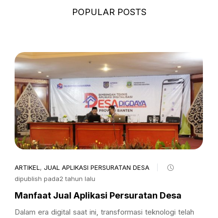
POPULAR POSTS
ARTIKEL
,
JUAL APLIKASI PERSURATAN DESA
dipublish pada2 tahun lalu
Manfaat Jual Aplikasi Persuratan Desa
Dalam era digital saat ini, transformasi teknologi telah