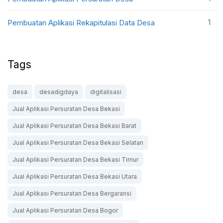
1
Pembuatan Aplikasi Rekapitulasi Data Desa
Tags
desa
desadigdaya
digitalisasi
Jual Aplikasi Persuratan Desa Bekasi
Jual Aplikasi Persuratan Desa Bekasi Barat
Jual Aplikasi Persuratan Desa Bekasi Selatan
Jual Aplikasi Persuratan Desa Bekasi Timur
Jual Aplikasi Persuratan Desa Bekasi Utara
Jual Aplikasi Persuratan Desa Bergaransi
Jual Aplikasi Persuratan Desa Bogor