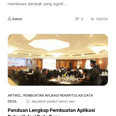
membawa dampak yang signifi ..
Admin
0
142024
ARTIKEL
,
PEMBUATAN APLIKASI REKAPITULASI DATA
DESA
dipublish pada2 tahun lalu
Panduan Lengkap Pembuatan Aplikasi