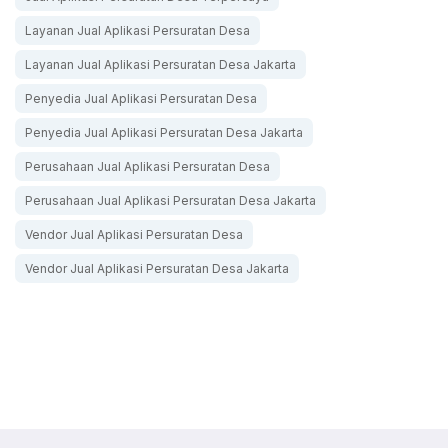
Layanan Jual Aplikasi Persuratan Desa
Layanan Jual Aplikasi Persuratan Desa Jakarta
Penyedia Jual Aplikasi Persuratan Desa
Penyedia Jual Aplikasi Persuratan Desa Jakarta
Perusahaan Jual Aplikasi Persuratan Desa
Perusahaan Jual Aplikasi Persuratan Desa Jakarta
Vendor Jual Aplikasi Persuratan Desa
Vendor Jual Aplikasi Persuratan Desa Jakarta