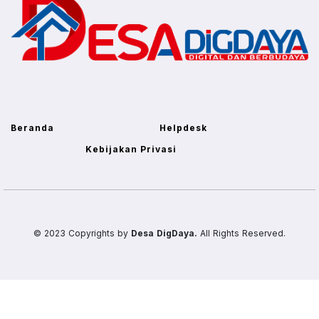
Beranda
Helpdesk
Kebijakan Privasi
© 2023 Copyrights by
Desa DigDaya.
All Rights Reserved.