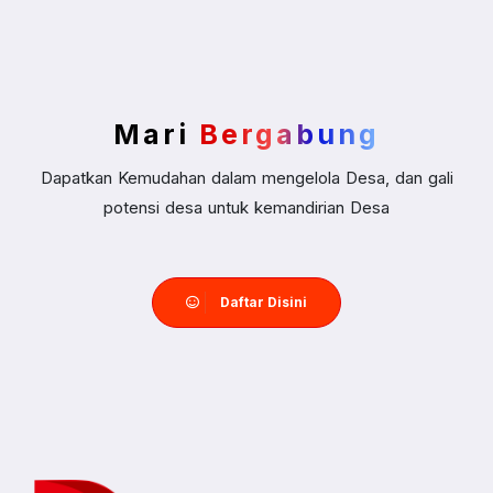
Mari
Bergabung
Dapatkan Kemudahan dalam mengelola Desa, dan gali
potensi desa untuk kemandirian Desa
Daftar Disini