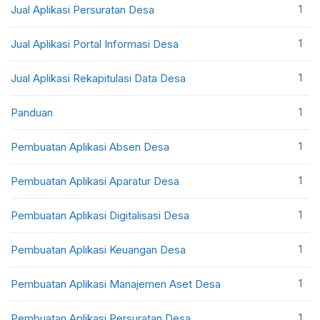
1
Jual Aplikasi Persuratan Desa
1
Jual Aplikasi Portal Informasi Desa
1
Jual Aplikasi Rekapitulasi Data Desa
1
Panduan
1
Pembuatan Aplikasi Absen Desa
1
Pembuatan Aplikasi Aparatur Desa
1
Pembuatan Aplikasi Digitalisasi Desa
1
Pembuatan Aplikasi Keuangan Desa
1
Pembuatan Aplikasi Manajemen Aset Desa
1
Pembuatan Aplikasi Persuratan Desa