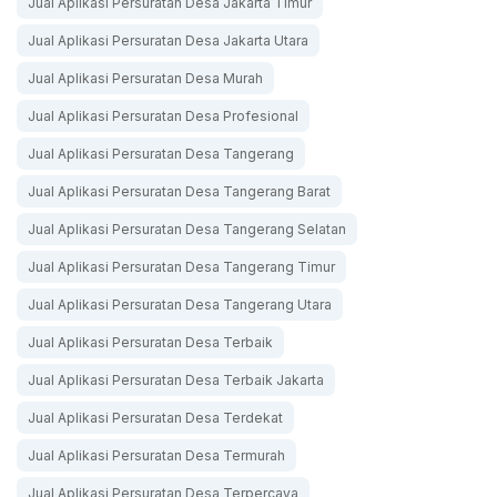
Jual Aplikasi Persuratan Desa Jakarta Timur
Jual Aplikasi Persuratan Desa Jakarta Utara
Jual Aplikasi Persuratan Desa Murah
Jual Aplikasi Persuratan Desa Profesional
Jual Aplikasi Persuratan Desa Tangerang
Jual Aplikasi Persuratan Desa Tangerang Barat
Jual Aplikasi Persuratan Desa Tangerang Selatan
Jual Aplikasi Persuratan Desa Tangerang Timur
Jual Aplikasi Persuratan Desa Tangerang Utara
Jual Aplikasi Persuratan Desa Terbaik
Jual Aplikasi Persuratan Desa Terbaik Jakarta
Jual Aplikasi Persuratan Desa Terdekat
Jual Aplikasi Persuratan Desa Termurah
Jual Aplikasi Persuratan Desa Terpercaya