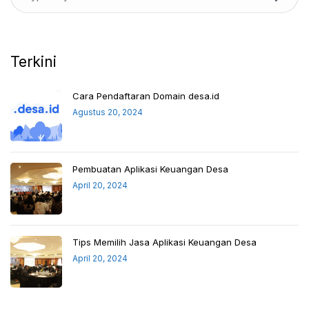
Terkini
Cara Pendaftaran Domain desa.id
Agustus 20, 2024
Pembuatan Aplikasi Keuangan Desa
April 20, 2024
Tips Memilih Jasa Aplikasi Keuangan Desa
April 20, 2024