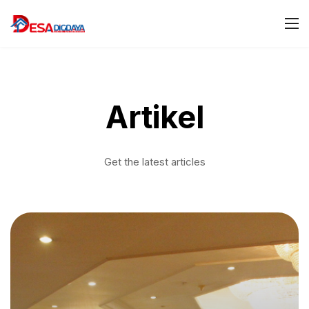
Artikel
Get the latest articles