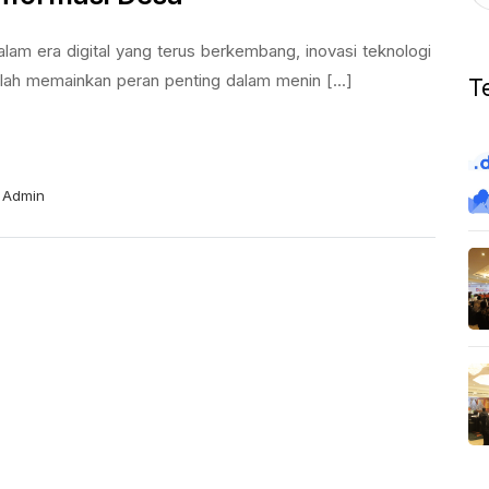
lam era digital yang terus berkembang, inovasi teknologi
lah memainkan peran penting dalam menin [...]
T
Admin