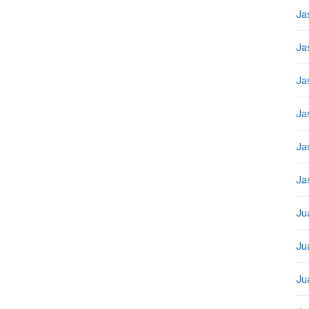
Ja
Ja
Ja
Ja
Ja
Ja
Ju
Ju
Ju