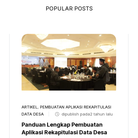
POPULAR POSTS
ARTIKEL
,
PEMBUATAN APLIKASI REKAPITULASI
DATA DESA
dipublish pada2 tahun lalu
Panduan Lengkap Pembuatan
Aplikasi Rekapitulasi Data Desa