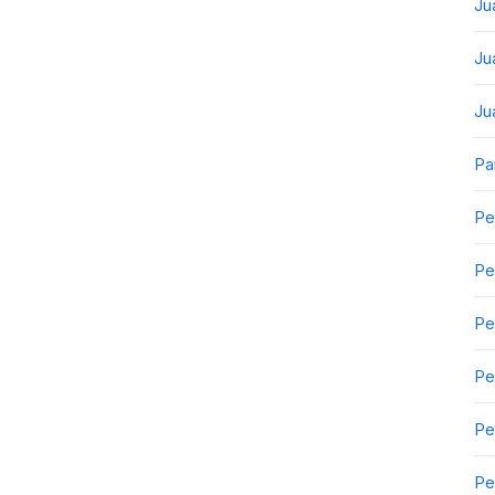
Ju
Ju
Ju
Pa
Pe
Pe
Pe
Pe
Pe
Pe