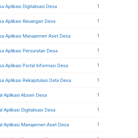
1
sa Aplikasi Digitalisasi Desa
1
sa Aplikasi Keuangan Desa
1
sa Aplikasi Manajemen Aset Desa
1
sa Aplikasi Persuratan Desa
1
sa Aplikasi Portal Informasi Desa
1
sa Aplikasi Rekapitulasi Data Desa
1
al Aplikasi Absen Desa
1
al Aplikasi Digitalisasi Desa
1
al Aplikasi Manajemen Aset Desa