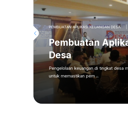
PEMBUATAN APLIKASI KEUANGAN DESA
Pembuatan Aplik
Desa
Pengelolaan keuangan di tingkat desa m
untuk memastikan pem ..