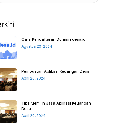
erkini
Cara Pendaftaran Domain desa.id
Agustus 20, 2024
Pembuatan Aplikasi Keuangan Desa
April 20, 2024
Tips Memilih Jasa Aplikasi Keuangan
Desa
April 20, 2024