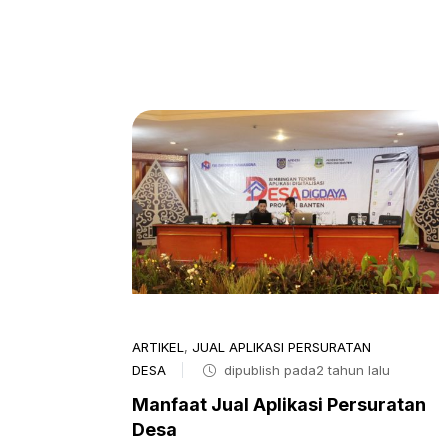
ARTIKEL
,
JUAL APLIKASI PERSURATAN
DESA
dipublish pada2 tahun lalu
Manfaat Jual Aplikasi Persuratan
Desa