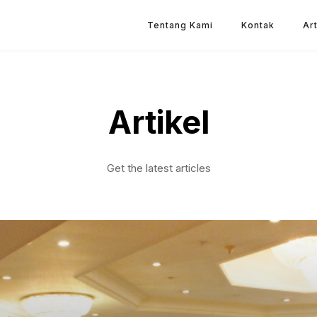
Tentang Kami
Kontak
Art
Artikel
Get the latest articles