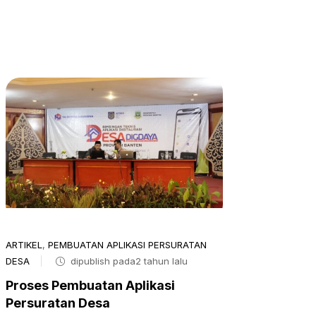
ARTIKEL
,
PEMBUATAN APLIKASI PERSURATAN
DESA
dipublish pada2 tahun lalu
Proses Pembuatan Aplikasi
Persuratan Desa