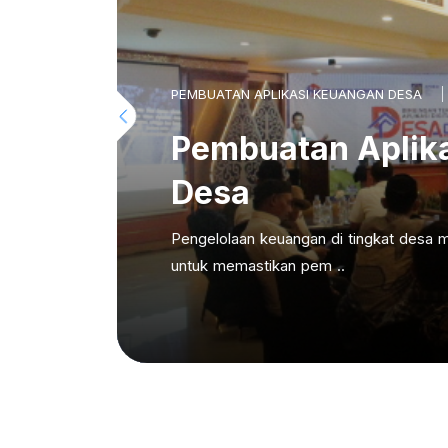
PEMBUATAN APLIKASI KEUANGAN DESA
Pembuatan Aplik
Desa
Pengelolaan keuangan di tingkat desa m
untuk memastikan pem ..