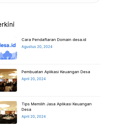
erkini
Cara Pendaftaran Domain desa.id
Agustus 20, 2024
Pembuatan Aplikasi Keuangan Desa
April 20, 2024
Tips Memilih Jasa Aplikasi Keuangan
Desa
April 20, 2024