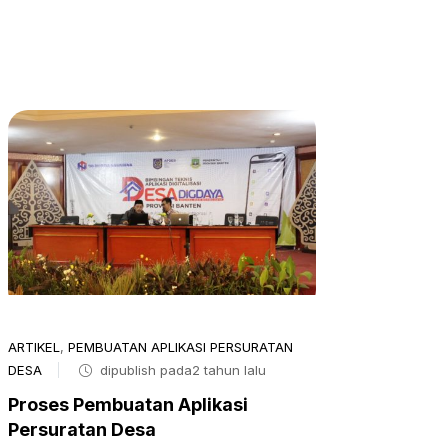
ARTIKEL
,
PEMBUATAN APLIKASI PERSURATAN
DESA
dipublish pada2 tahun lalu
Proses Pembuatan Aplikasi
Persuratan Desa