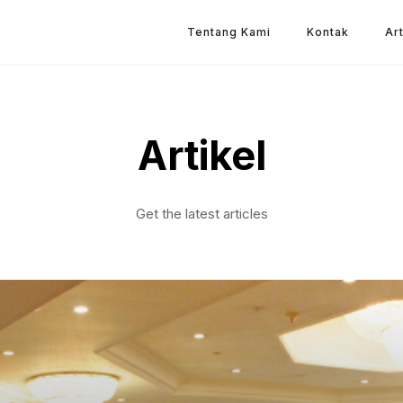
Tentang Kami
Kontak
Art
Artikel
Get the latest articles