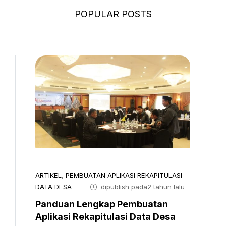
POPULAR POSTS
ARTIKEL
,
PEMBUATAN APLIKASI REKAPITULASI
DATA DESA
dipublish pada2 tahun lalu
Panduan Lengkap Pembuatan
Aplikasi Rekapitulasi Data Desa