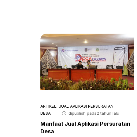
ARTIKEL
,
JUAL APLIKASI PERSURATAN
DESA
dipublish pada2 tahun lalu
Manfaat Jual Aplikasi Persuratan
Desa