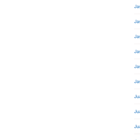
Ja
Ja
Ja
Ja
Ja
Ja
Ju
Ju
Ju