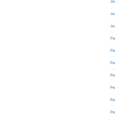
Ju
Ju
Ju
Pa
Pe
Pe
Pe
Pe
Pe
Pe