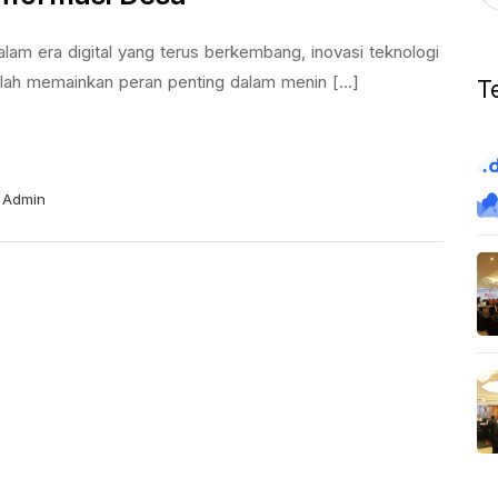
lam era digital yang terus berkembang, inovasi teknologi
lah memainkan peran penting dalam menin [...]
T
Admin