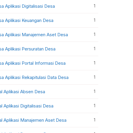
1
sa Aplikasi Digitalisasi Desa
1
sa Aplikasi Keuangan Desa
1
sa Aplikasi Manajemen Aset Desa
1
sa Aplikasi Persuratan Desa
1
sa Aplikasi Portal Informasi Desa
1
sa Aplikasi Rekapitulasi Data Desa
1
al Aplikasi Absen Desa
1
al Aplikasi Digitalisasi Desa
1
al Aplikasi Manajemen Aset Desa