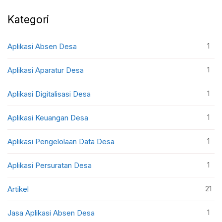
Kategori
1
Aplikasi Absen Desa
1
Aplikasi Aparatur Desa
1
Aplikasi Digitalisasi Desa
1
Aplikasi Keuangan Desa
1
Aplikasi Pengelolaan Data Desa
1
Aplikasi Persuratan Desa
21
Artikel
1
Jasa Aplikasi Absen Desa