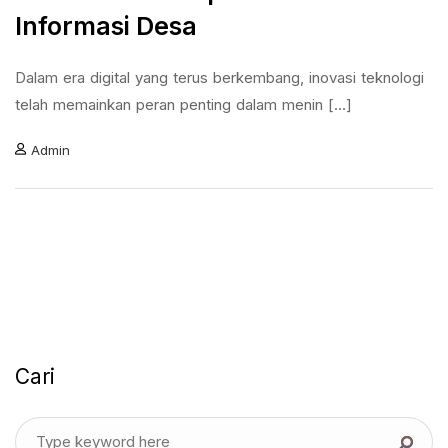
Informasi Desa
Dalam era digital yang terus berkembang, inovasi teknologi
telah memainkan peran penting dalam menin [...]
Admin
Cari