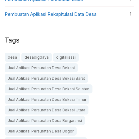
1
Pembuatan Aplikasi Rekapitulasi Data Desa
Tags
desa
desadigdaya
digitalisasi
Jual Aplikasi Persuratan Desa Bekasi
Jual Aplikasi Persuratan Desa Bekasi Barat
Jual Aplikasi Persuratan Desa Bekasi Selatan
Jual Aplikasi Persuratan Desa Bekasi Timur
Jual Aplikasi Persuratan Desa Bekasi Utara
Jual Aplikasi Persuratan Desa Bergaransi
Jual Aplikasi Persuratan Desa Bogor