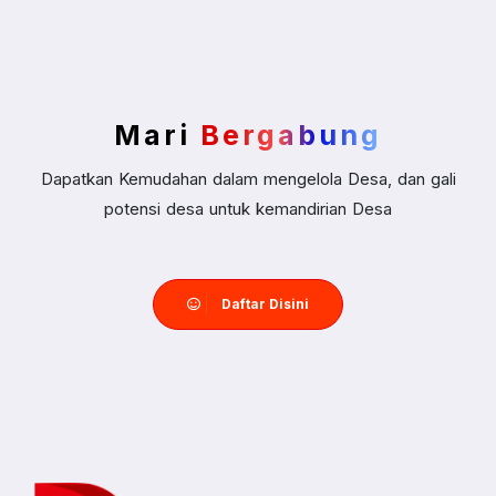
Mari
Bergabung
Dapatkan Kemudahan dalam mengelola Desa, dan gali
potensi desa untuk kemandirian Desa
Daftar Disini