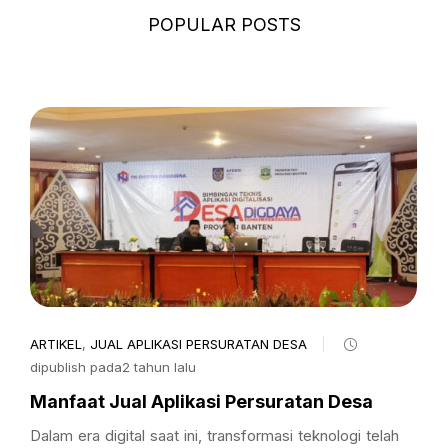
POPULAR POSTS
ARTIKEL
,
JUAL APLIKASI PERSURATAN DESA
dipublish pada2 tahun lalu
Manfaat Jual Aplikasi Persuratan Desa
Dalam era digital saat ini, transformasi teknologi telah