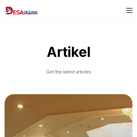
Artikel
Get the latest articles