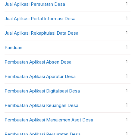
1
Jual Aplikasi Persuratan Desa
1
Jual Aplikasi Portal Informasi Desa
1
Jual Aplikasi Rekapitulasi Data Desa
1
Panduan
1
Pembuatan Aplikasi Absen Desa
1
Pembuatan Aplikasi Aparatur Desa
1
Pembuatan Aplikasi Digitalisasi Desa
1
Pembuatan Aplikasi Keuangan Desa
1
Pembuatan Aplikasi Manajemen Aset Desa
1
Pembuatan Aplikasi Persuratan Desa