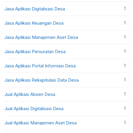
1
Jasa Aplikasi Digitalisasi Desa
1
Jasa Aplikasi Keuangan Desa
1
Jasa Aplikasi Manajemen Aset Desa
1
Jasa Aplikasi Persuratan Desa
1
Jasa Aplikasi Portal Informasi Desa
1
Jasa Aplikasi Rekapitulasi Data Desa
1
Jual Aplikasi Absen Desa
1
Jual Aplikasi Digitalisasi Desa
1
Jual Aplikasi Manajemen Aset Desa