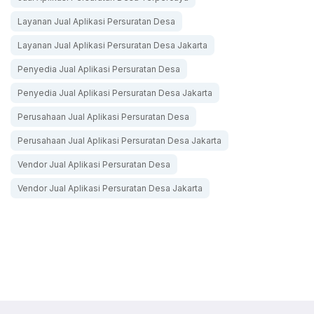
Layanan Jual Aplikasi Persuratan Desa
Layanan Jual Aplikasi Persuratan Desa Jakarta
Penyedia Jual Aplikasi Persuratan Desa
Penyedia Jual Aplikasi Persuratan Desa Jakarta
Perusahaan Jual Aplikasi Persuratan Desa
Perusahaan Jual Aplikasi Persuratan Desa Jakarta
Vendor Jual Aplikasi Persuratan Desa
Vendor Jual Aplikasi Persuratan Desa Jakarta