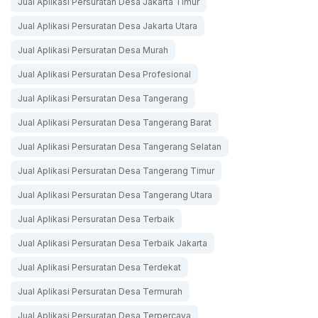
Jual Aplikasi Persuratan Desa Jakarta Timur
Jual Aplikasi Persuratan Desa Jakarta Utara
Jual Aplikasi Persuratan Desa Murah
Jual Aplikasi Persuratan Desa Profesional
Jual Aplikasi Persuratan Desa Tangerang
Jual Aplikasi Persuratan Desa Tangerang Barat
Jual Aplikasi Persuratan Desa Tangerang Selatan
Jual Aplikasi Persuratan Desa Tangerang Timur
Jual Aplikasi Persuratan Desa Tangerang Utara
Jual Aplikasi Persuratan Desa Terbaik
Jual Aplikasi Persuratan Desa Terbaik Jakarta
Jual Aplikasi Persuratan Desa Terdekat
Jual Aplikasi Persuratan Desa Termurah
Jual Aplikasi Persuratan Desa Terpercaya