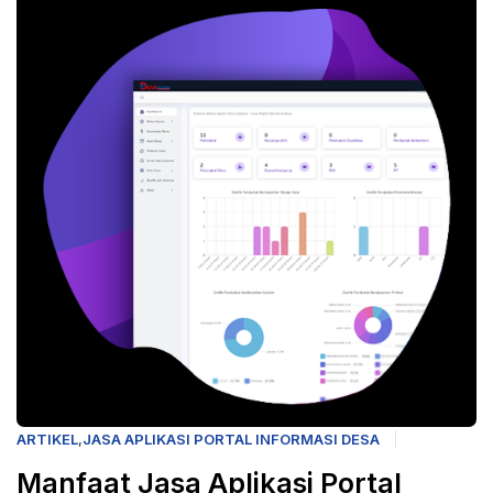
ARTIKEL
,
JASA APLIKASI PORTAL INFORMASI DESA
Manfaat Jasa Aplikasi Portal