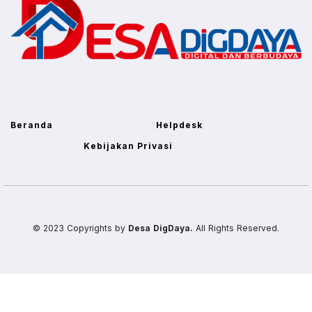
Beranda
Helpdesk
Kebijakan Privasi
© 2023 Copyrights by
Desa DigDaya.
All Rights Reserved.