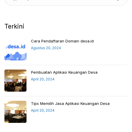
Terkini
Cara Pendaftaran Domain desa.id
Agustus 20, 2024
Pembuatan Aplikasi Keuangan Desa
April 20, 2024
Tips Memilih Jasa Aplikasi Keuangan Desa
April 20, 2024