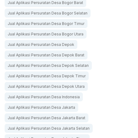
Jual Aplikasi Persuratan Desa Bogor Barat
Jual Aplikasi Persuratan Desa Bogor Selatan
Jual Aplikasi Persuratan Desa Bogor Timur
Jual Aplikasi Persuratan Desa Bogor Utara
Jual Aplikasi Persuratan Desa Depok
Jual Aplikasi Persuratan Desa Depok Barat
Jual Aplikasi Persuratan Desa Depok Selatan
Jual Aplikasi Persuratan Desa Depok Timur
Jual Aplikasi Persuratan Desa Depok Utara
Jual Aplikasi Persuratan Desa Indonesia
Jual Aplikasi Persuratan Desa Jakarta
Jual Aplikasi Persuratan Desa Jakarta Barat
Jual Aplikasi Persuratan Desa Jakarta Selatan