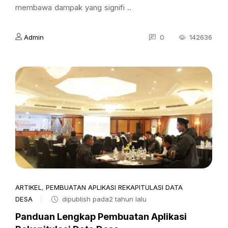
membawa dampak yang signifi ..
Admin
0
142636
ARTIKEL
,
PEMBUATAN APLIKASI REKAPITULASI DATA
DESA
dipublish pada2 tahun lalu
Panduan Lengkap Pembuatan Aplikasi