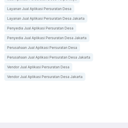
Layanan Jual Aplikasi Persuratan Desa
Layanan Jual Aplikasi Persuratan Desa Jakarta
Penyedia Jual Aplikasi Persuratan Desa
Penyedia Jual Aplikasi Persuratan Desa Jakarta
Perusahaan Jual Aplikasi Persuratan Desa
Perusahaan Jual Aplikasi Persuratan Desa Jakarta
Vendor Jual Aplikasi Persuratan Desa
Vendor Jual Aplikasi Persuratan Desa Jakarta