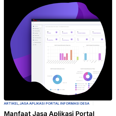
ARTIKEL
,
JASA APLIKASI PORTAL INFORMASI DESA
Manfaat Jasa Aplikasi Portal