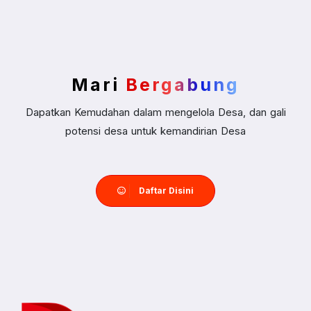
Mari
Bergabung
Dapatkan Kemudahan dalam mengelola Desa, dan gali
potensi desa untuk kemandirian Desa
Daftar Disini