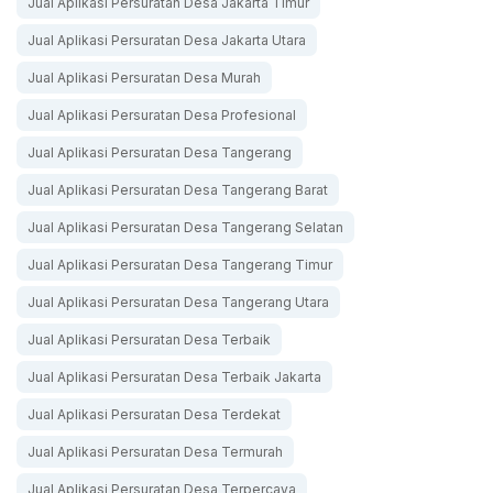
Jual Aplikasi Persuratan Desa Jakarta Timur
Jual Aplikasi Persuratan Desa Jakarta Utara
Jual Aplikasi Persuratan Desa Murah
Jual Aplikasi Persuratan Desa Profesional
Jual Aplikasi Persuratan Desa Tangerang
Jual Aplikasi Persuratan Desa Tangerang Barat
Jual Aplikasi Persuratan Desa Tangerang Selatan
Jual Aplikasi Persuratan Desa Tangerang Timur
Jual Aplikasi Persuratan Desa Tangerang Utara
Jual Aplikasi Persuratan Desa Terbaik
Jual Aplikasi Persuratan Desa Terbaik Jakarta
Jual Aplikasi Persuratan Desa Terdekat
Jual Aplikasi Persuratan Desa Termurah
Jual Aplikasi Persuratan Desa Terpercaya