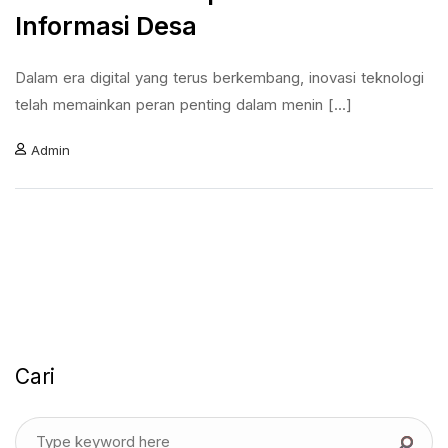
Informasi Desa
Dalam era digital yang terus berkembang, inovasi teknologi
telah memainkan peran penting dalam menin [...]
Admin
Cari