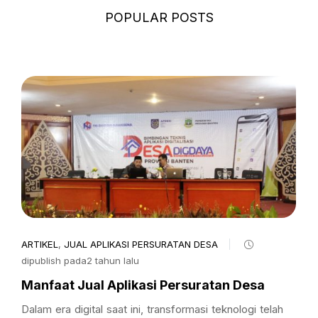
POPULAR POSTS
ARTIKEL
,
JUAL APLIKASI PERSURATAN DESA
dipublish pada2 tahun lalu
Manfaat Jual Aplikasi Persuratan Desa
Dalam era digital saat ini, transformasi teknologi telah