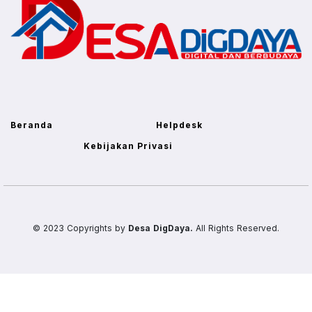
Beranda
Helpdesk
Kebijakan Privasi
© 2023 Copyrights by
Desa DigDaya.
All Rights Reserved.