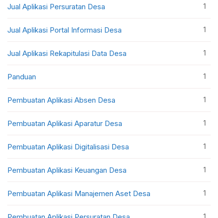
1
Jual Aplikasi Persuratan Desa
1
Jual Aplikasi Portal Informasi Desa
1
Jual Aplikasi Rekapitulasi Data Desa
1
Panduan
1
Pembuatan Aplikasi Absen Desa
1
Pembuatan Aplikasi Aparatur Desa
1
Pembuatan Aplikasi Digitalisasi Desa
1
Pembuatan Aplikasi Keuangan Desa
1
Pembuatan Aplikasi Manajemen Aset Desa
1
Pembuatan Aplikasi Persuratan Desa