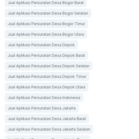
Jual Aplikasi Persuratan Desa Bogor Barat
Jual Aplikasi Persuratan Desa Bogor Selatan
Jual Aplikasi Persuratan Desa Bogor Timur
Jual Aplikasi Persuratan Desa Bogor Utara
Jual Aplikasi Persuratan Desa Depok
Jual Aplikasi Persuratan Desa Depok Barat
Jual Aplikasi Persuratan Desa Depok Selatan
Jual Aplikasi Persuratan Desa Depok Timur
Jual Aplikasi Persuratan Desa Depok Utara
Jual Aplikasi Persuratan Desa Indonesia
Jual Aplikasi Persuratan Desa Jakarta
Jual Aplikasi Persuratan Desa Jakarta Barat
Jual Aplikasi Persuratan Desa Jakarta Selatan