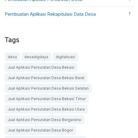
1
Pembuatan Aplikasi Rekapitulasi Data Desa
Tags
desa
desadigdaya
digitalisasi
Jual Aplikasi Persuratan Desa Bekasi
Jual Aplikasi Persuratan Desa Bekasi Barat
Jual Aplikasi Persuratan Desa Bekasi Selatan
Jual Aplikasi Persuratan Desa Bekasi Timur
Jual Aplikasi Persuratan Desa Bekasi Utara
Jual Aplikasi Persuratan Desa Bergaransi
Jual Aplikasi Persuratan Desa Bogor