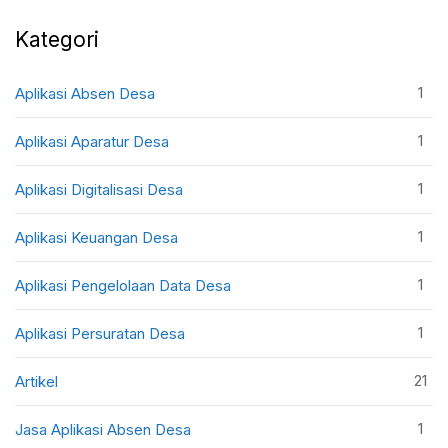
Kategori
1
Aplikasi Absen Desa
1
Aplikasi Aparatur Desa
1
Aplikasi Digitalisasi Desa
1
Aplikasi Keuangan Desa
1
Aplikasi Pengelolaan Data Desa
1
Aplikasi Persuratan Desa
21
Artikel
1
Jasa Aplikasi Absen Desa