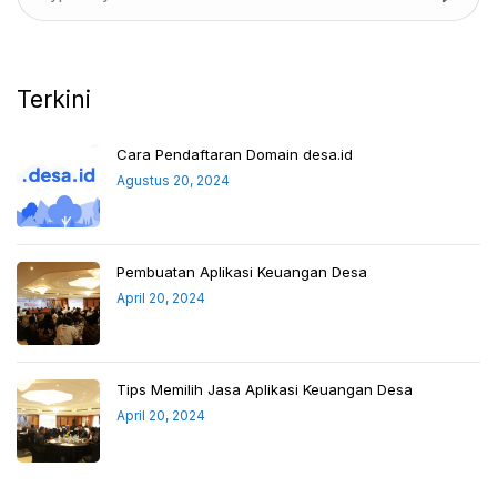
Terkini
Cara Pendaftaran Domain desa.id
Agustus 20, 2024
Pembuatan Aplikasi Keuangan Desa
April 20, 2024
Tips Memilih Jasa Aplikasi Keuangan Desa
April 20, 2024