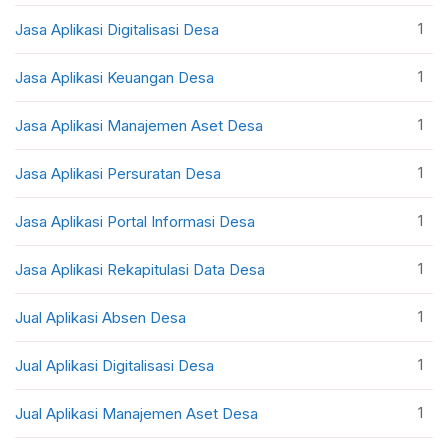
1
Jasa Aplikasi Digitalisasi Desa
1
Jasa Aplikasi Keuangan Desa
1
Jasa Aplikasi Manajemen Aset Desa
1
Jasa Aplikasi Persuratan Desa
1
Jasa Aplikasi Portal Informasi Desa
1
Jasa Aplikasi Rekapitulasi Data Desa
1
Jual Aplikasi Absen Desa
1
Jual Aplikasi Digitalisasi Desa
1
Jual Aplikasi Manajemen Aset Desa