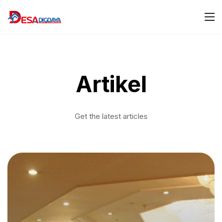
Artikel
Get the latest articles