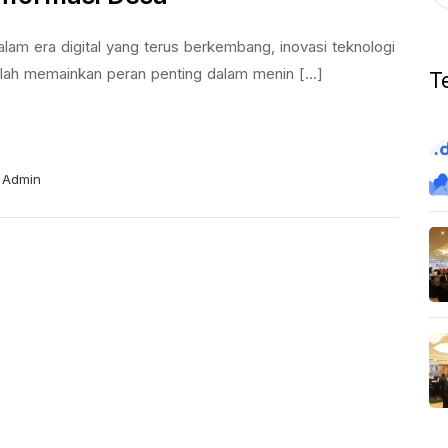
lam era digital yang terus berkembang, inovasi teknologi
lah memainkan peran penting dalam menin [...]
T
Admin