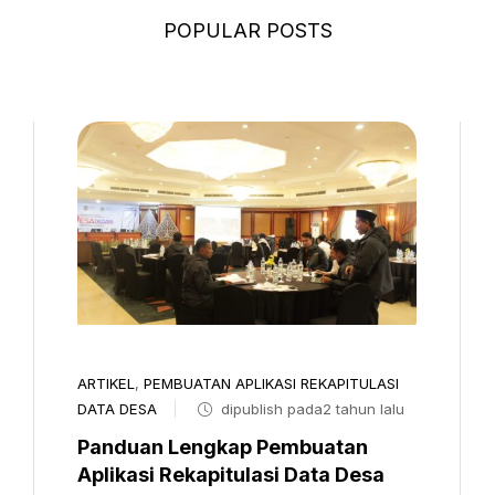
POPULAR POSTS
ARTIKEL
,
PEMBUATAN APLIKASI REKAPITULASI
DATA DESA
dipublish pada2 tahun lalu
Panduan Lengkap Pembuatan
Aplikasi Rekapitulasi Data Desa