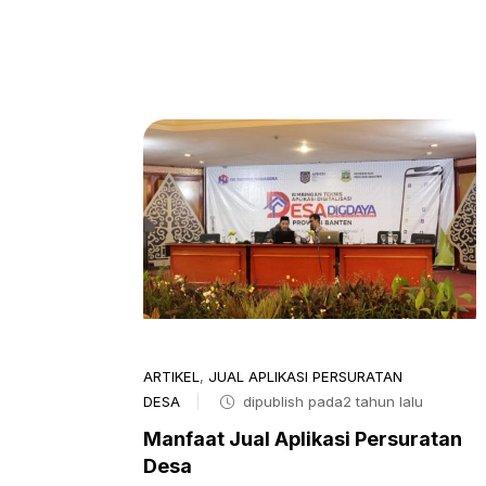
ARTIKEL
,
JUAL APLIKASI PERSURATAN
DESA
dipublish pada2 tahun lalu
Manfaat Jual Aplikasi Persuratan
Desa