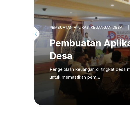
PEMBUATAN APLIKASI KEUANGAN DESA
Pembuatan Aplik
Desa
Pengelolaan keuangan di tingkat desa m
untuk memastikan pem ..