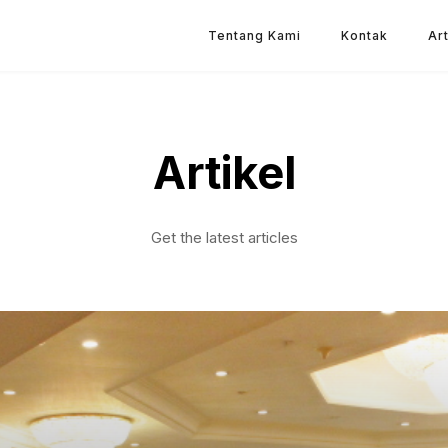
Tentang Kami
Kontak
Art
Artikel
Get the latest articles