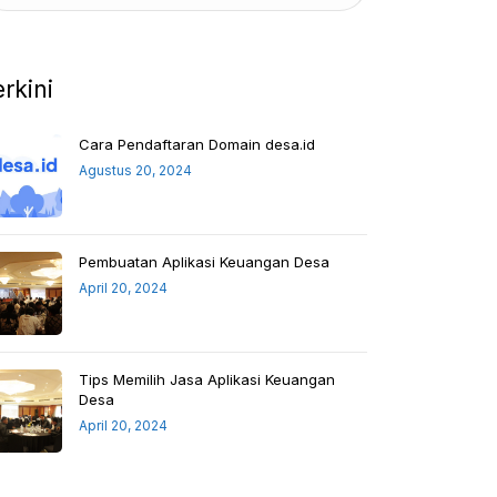
erkini
Cara Pendaftaran Domain desa.id
Agustus 20, 2024
Pembuatan Aplikasi Keuangan Desa
April 20, 2024
Tips Memilih Jasa Aplikasi Keuangan
Desa
April 20, 2024