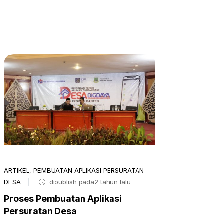
ARTIKEL
,
PEMBUATAN APLIKASI PERSURATAN
DESA
dipublish pada2 tahun lalu
Proses Pembuatan Aplikasi
Persuratan Desa