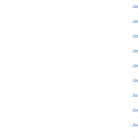
Ja
Ja
Ja
Ja
Ja
Ja
Ju
Ju
Ju