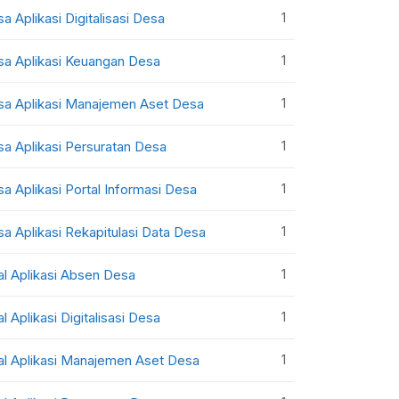
1
sa Aplikasi Digitalisasi Desa
1
sa Aplikasi Keuangan Desa
1
sa Aplikasi Manajemen Aset Desa
1
sa Aplikasi Persuratan Desa
1
sa Aplikasi Portal Informasi Desa
1
sa Aplikasi Rekapitulasi Data Desa
1
al Aplikasi Absen Desa
1
al Aplikasi Digitalisasi Desa
1
al Aplikasi Manajemen Aset Desa