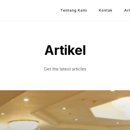
Tentang Kami
Kontak
Art
Artikel
Get the latest articles