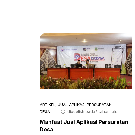
ARTIKEL
,
JUAL APLIKASI PERSURATAN
DESA
dipublish pada2 tahun lalu
Manfaat Jual Aplikasi Persuratan
Desa