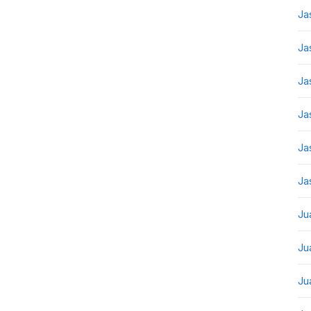
Ja
Ja
Ja
Ja
Ja
Ja
Ju
Ju
Ju