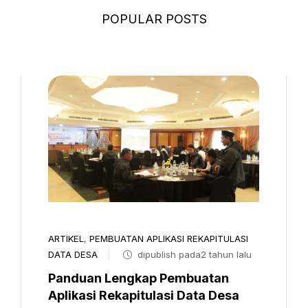
POPULAR POSTS
ARTIKEL
,
PEMBUATAN APLIKASI REKAPITULASI
DATA DESA
dipublish pada2 tahun lalu
Panduan Lengkap Pembuatan
Aplikasi Rekapitulasi Data Desa