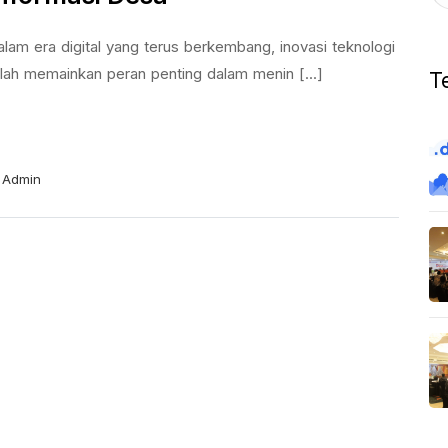
lam era digital yang terus berkembang, inovasi teknologi
lah memainkan peran penting dalam menin [...]
T
Admin