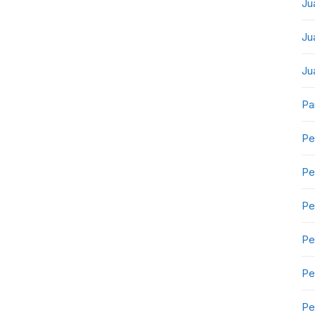
Ju
Ju
Ju
Pa
Pe
Pe
Pe
Pe
Pe
Pe