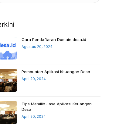
erkini
Cara Pendaftaran Domain desa.id
Agustus 20, 2024
Pembuatan Aplikasi Keuangan Desa
April 20, 2024
Tips Memilih Jasa Aplikasi Keuangan
Desa
April 20, 2024