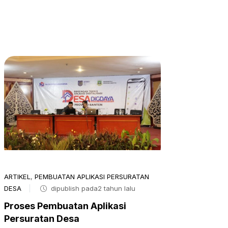
ARTIKEL
,
PEMBUATAN APLIKASI PERSURATAN
DESA
dipublish pada2 tahun lalu
Proses Pembuatan Aplikasi
Persuratan Desa