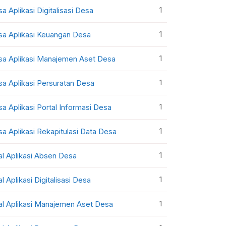
1
sa Aplikasi Digitalisasi Desa
1
sa Aplikasi Keuangan Desa
1
sa Aplikasi Manajemen Aset Desa
1
sa Aplikasi Persuratan Desa
1
sa Aplikasi Portal Informasi Desa
1
sa Aplikasi Rekapitulasi Data Desa
1
al Aplikasi Absen Desa
1
al Aplikasi Digitalisasi Desa
1
al Aplikasi Manajemen Aset Desa