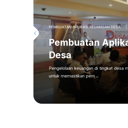
PEMBUATAN APLIKASI KEUANGAN DESA
Pembuatan Aplik
Desa
Pengelolaan keuangan di tingkat desa m
untuk memastikan pem ..