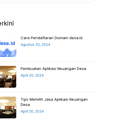
erkini
Cara Pendaftaran Domain desa.id
Agustus 20, 2024
Pembuatan Aplikasi Keuangan Desa
April 20, 2024
Tips Memilih Jasa Aplikasi Keuangan
Desa
April 20, 2024