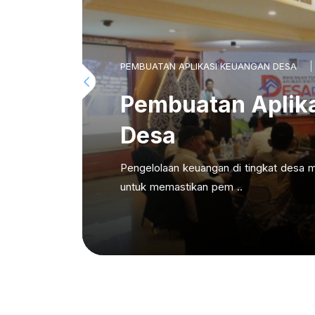
PEMBUATAN APLIKASI KEUANGAN DESA
Pembuatan Aplik
Desa
Pengelolaan keuangan di tingkat desa m
untuk memastikan pem ..