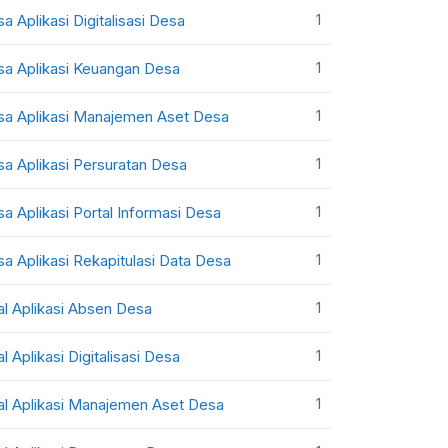
1
sa Aplikasi Digitalisasi Desa
1
sa Aplikasi Keuangan Desa
1
sa Aplikasi Manajemen Aset Desa
1
sa Aplikasi Persuratan Desa
1
sa Aplikasi Portal Informasi Desa
1
sa Aplikasi Rekapitulasi Data Desa
1
al Aplikasi Absen Desa
1
al Aplikasi Digitalisasi Desa
1
al Aplikasi Manajemen Aset Desa