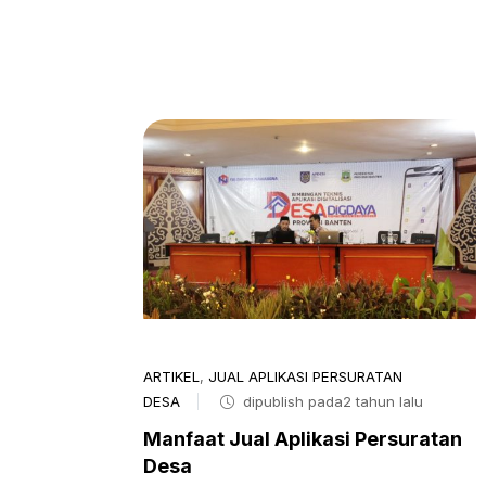
ARTIKEL
,
JUAL APLIKASI PERSURATAN
DESA
dipublish pada2 tahun lalu
Manfaat Jual Aplikasi Persuratan
Desa