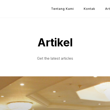
Tentang Kami
Kontak
Art
Artikel
Get the latest articles