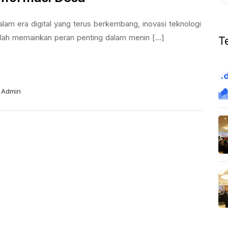
lam era digital yang terus berkembang, inovasi teknologi
lah memainkan peran penting dalam menin [...]
T
Admin