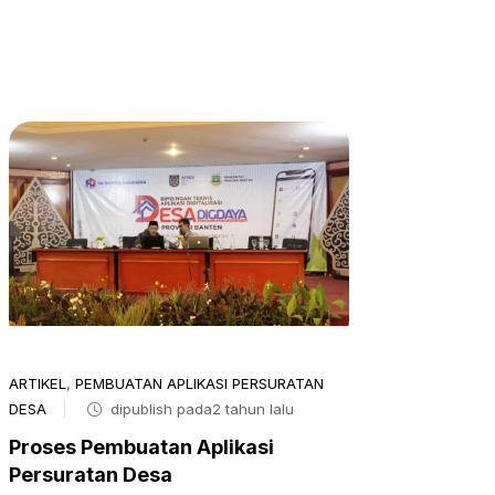
ARTIKEL
,
PEMBUATAN APLIKASI PERSURATAN
DESA
dipublish pada2 tahun lalu
Proses Pembuatan Aplikasi
Persuratan Desa