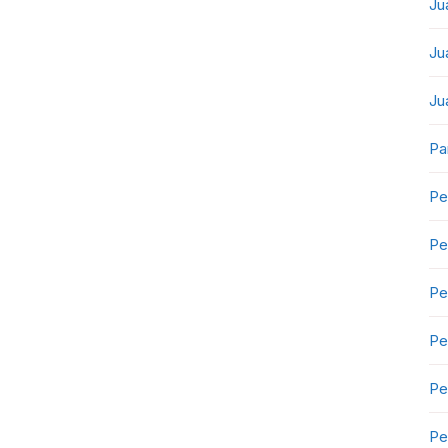
Ju
Ju
Ju
Pa
Pe
Pe
Pe
Pe
Pe
Pe