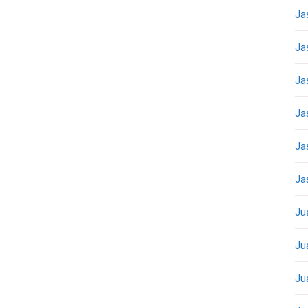
Ja
Ja
Ja
Ja
Ja
Ja
Ju
Ju
Ju