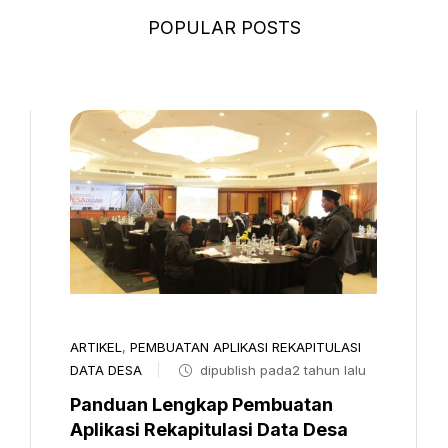
POPULAR POSTS
ARTIKEL
,
PEMBUATAN APLIKASI REKAPITULASI
DATA DESA
dipublish pada2 tahun lalu
Panduan Lengkap Pembuatan
Aplikasi Rekapitulasi Data Desa