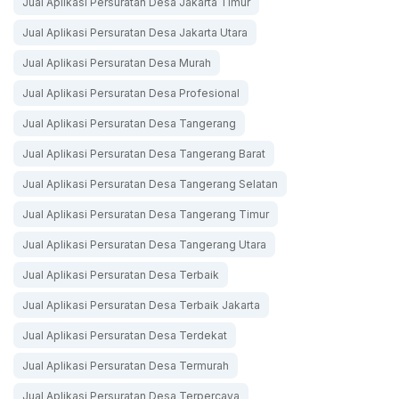
Jual Aplikasi Persuratan Desa Jakarta Timur
Jual Aplikasi Persuratan Desa Jakarta Utara
Jual Aplikasi Persuratan Desa Murah
Jual Aplikasi Persuratan Desa Profesional
Jual Aplikasi Persuratan Desa Tangerang
Jual Aplikasi Persuratan Desa Tangerang Barat
Jual Aplikasi Persuratan Desa Tangerang Selatan
Jual Aplikasi Persuratan Desa Tangerang Timur
Jual Aplikasi Persuratan Desa Tangerang Utara
Jual Aplikasi Persuratan Desa Terbaik
Jual Aplikasi Persuratan Desa Terbaik Jakarta
Jual Aplikasi Persuratan Desa Terdekat
Jual Aplikasi Persuratan Desa Termurah
Jual Aplikasi Persuratan Desa Terpercaya