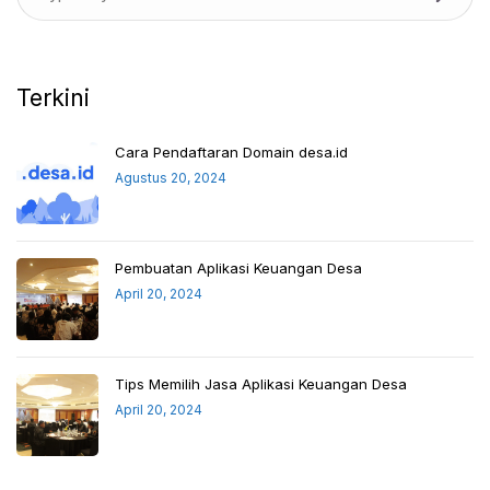
Terkini
Cara Pendaftaran Domain desa.id
Agustus 20, 2024
Pembuatan Aplikasi Keuangan Desa
April 20, 2024
Tips Memilih Jasa Aplikasi Keuangan Desa
April 20, 2024