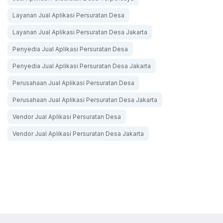
Layanan Jual Aplikasi Persuratan Desa
Layanan Jual Aplikasi Persuratan Desa Jakarta
Penyedia Jual Aplikasi Persuratan Desa
Penyedia Jual Aplikasi Persuratan Desa Jakarta
Perusahaan Jual Aplikasi Persuratan Desa
Perusahaan Jual Aplikasi Persuratan Desa Jakarta
Vendor Jual Aplikasi Persuratan Desa
Vendor Jual Aplikasi Persuratan Desa Jakarta