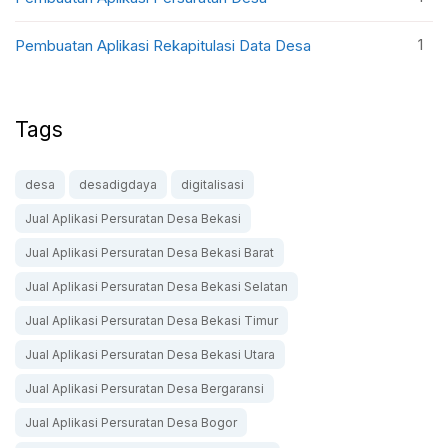
1
Pembuatan Aplikasi Rekapitulasi Data Desa
Tags
desa
desadigdaya
digitalisasi
Jual Aplikasi Persuratan Desa Bekasi
Jual Aplikasi Persuratan Desa Bekasi Barat
Jual Aplikasi Persuratan Desa Bekasi Selatan
Jual Aplikasi Persuratan Desa Bekasi Timur
Jual Aplikasi Persuratan Desa Bekasi Utara
Jual Aplikasi Persuratan Desa Bergaransi
Jual Aplikasi Persuratan Desa Bogor