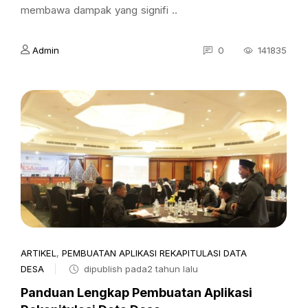
membawa dampak yang signifi ..
Admin
0
141835
ARTIKEL
,
PEMBUATAN APLIKASI REKAPITULASI DATA
DESA
dipublish pada2 tahun lalu
Panduan Lengkap Pembuatan Aplikasi