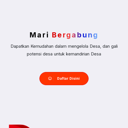
Mari
Bergabung
Dapatkan Kemudahan dalam mengelola Desa, dan gali
potensi desa untuk kemandirian Desa
Daftar Disini