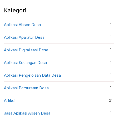
Kategori
1
Aplikasi Absen Desa
1
Aplikasi Aparatur Desa
1
Aplikasi Digitalisasi Desa
1
Aplikasi Keuangan Desa
1
Aplikasi Pengelolaan Data Desa
1
Aplikasi Persuratan Desa
21
Artikel
1
Jasa Aplikasi Absen Desa