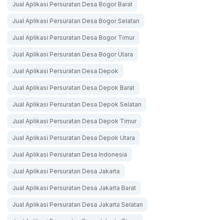
Jual Aplikasi Persuratan Desa Bogor Barat
Jual Aplikasi Persuratan Desa Bogor Selatan
Jual Aplikasi Persuratan Desa Bogor Timur
Jual Aplikasi Persuratan Desa Bogor Utara
Jual Aplikasi Persuratan Desa Depok
Jual Aplikasi Persuratan Desa Depok Barat
Jual Aplikasi Persuratan Desa Depok Selatan
Jual Aplikasi Persuratan Desa Depok Timur
Jual Aplikasi Persuratan Desa Depok Utara
Jual Aplikasi Persuratan Desa Indonesia
Jual Aplikasi Persuratan Desa Jakarta
Jual Aplikasi Persuratan Desa Jakarta Barat
Jual Aplikasi Persuratan Desa Jakarta Selatan