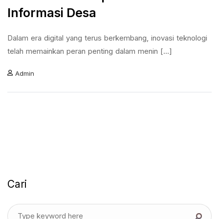
Informasi Desa
Dalam era digital yang terus berkembang, inovasi teknologi
telah memainkan peran penting dalam menin [...]
Admin
Cari