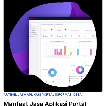
ARTIKEL
,
JASA APLIKASI PORTAL INFORMASI DESA
Manfaat Jasa Aplikasi Portal