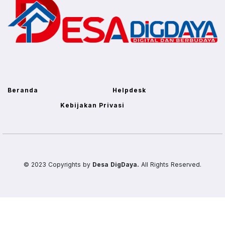
Beranda
Helpdesk
Kebijakan Privasi
© 2023 Copyrights by
Desa DigDaya.
All Rights Reserved.