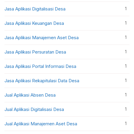
1
Jasa Aplikasi Digitalisasi Desa
1
Jasa Aplikasi Keuangan Desa
1
Jasa Aplikasi Manajemen Aset Desa
1
Jasa Aplikasi Persuratan Desa
1
Jasa Aplikasi Portal Informasi Desa
1
Jasa Aplikasi Rekapitulasi Data Desa
1
Jual Aplikasi Absen Desa
1
Jual Aplikasi Digitalisasi Desa
1
Jual Aplikasi Manajemen Aset Desa