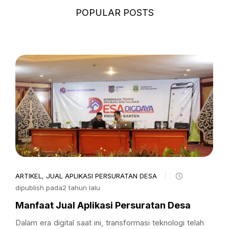
POPULAR POSTS
ARTIKEL
,
JUAL APLIKASI PERSURATAN DESA
dipublish pada2 tahun lalu
Manfaat Jual Aplikasi Persuratan Desa
Dalam era digital saat ini, transformasi teknologi telah