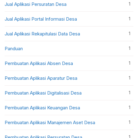
1
Jual Aplikasi Persuratan Desa
1
Jual Aplikasi Portal Informasi Desa
1
Jual Aplikasi Rekapitulasi Data Desa
1
Panduan
1
Pembuatan Aplikasi Absen Desa
1
Pembuatan Aplikasi Aparatur Desa
1
Pembuatan Aplikasi Digitalisasi Desa
1
Pembuatan Aplikasi Keuangan Desa
1
Pembuatan Aplikasi Manajemen Aset Desa
1
Pembuatan Aplikasi Persuratan Desa