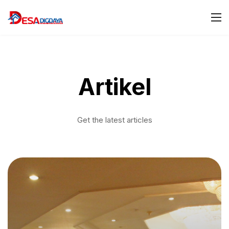
Artikel
Get the latest articles