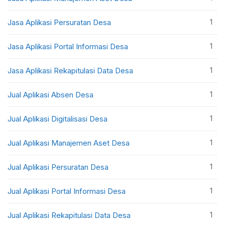
1
Jasa Aplikasi Persuratan Desa
1
Jasa Aplikasi Portal Informasi Desa
1
Jasa Aplikasi Rekapitulasi Data Desa
1
Jual Aplikasi Absen Desa
1
Jual Aplikasi Digitalisasi Desa
1
Jual Aplikasi Manajemen Aset Desa
1
Jual Aplikasi Persuratan Desa
1
Jual Aplikasi Portal Informasi Desa
1
Jual Aplikasi Rekapitulasi Data Desa