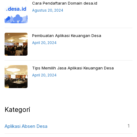
Cara Pendaftaran Domain desa.id
Agustus 20, 2024
Pembuatan Aplikasi Keuangan Desa
April 20, 2024
Tips Memilih Jasa Aplikasi Keuangan Desa
April 20, 2024
Kategori
1
Aplikasi Absen Desa