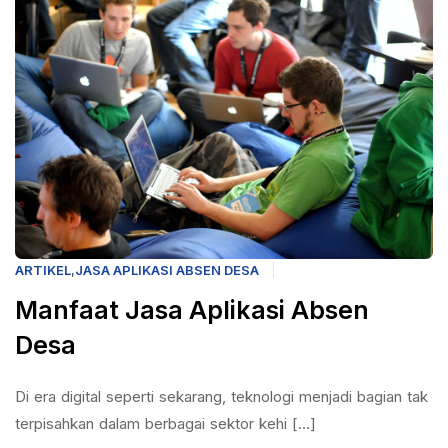
ARTIKEL
,
JASA APLIKASI ABSEN DESA
Manfaat Jasa Aplikasi Absen
Desa
Di era digital seperti sekarang, teknologi menjadi bagian tak
terpisahkan dalam berbagai sektor kehi [...]