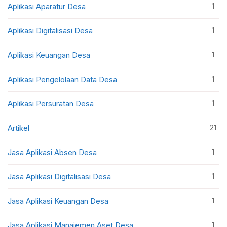
1
Aplikasi Aparatur Desa
1
Aplikasi Digitalisasi Desa
1
Aplikasi Keuangan Desa
1
Aplikasi Pengelolaan Data Desa
1
Aplikasi Persuratan Desa
21
Artikel
1
Jasa Aplikasi Absen Desa
1
Jasa Aplikasi Digitalisasi Desa
1
Jasa Aplikasi Keuangan Desa
1
Jasa Aplikasi Manajemen Aset Desa