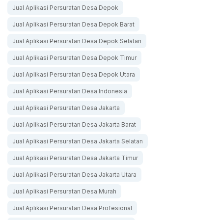
Jual Aplikasi Persuratan Desa Depok
Jual Aplikasi Persuratan Desa Depok Barat
Jual Aplikasi Persuratan Desa Depok Selatan
Jual Aplikasi Persuratan Desa Depok Timur
Jual Aplikasi Persuratan Desa Depok Utara
Jual Aplikasi Persuratan Desa Indonesia
Jual Aplikasi Persuratan Desa Jakarta
Jual Aplikasi Persuratan Desa Jakarta Barat
Jual Aplikasi Persuratan Desa Jakarta Selatan
Jual Aplikasi Persuratan Desa Jakarta Timur
Jual Aplikasi Persuratan Desa Jakarta Utara
Jual Aplikasi Persuratan Desa Murah
Jual Aplikasi Persuratan Desa Profesional