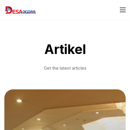
Artikel
Get the latest articles