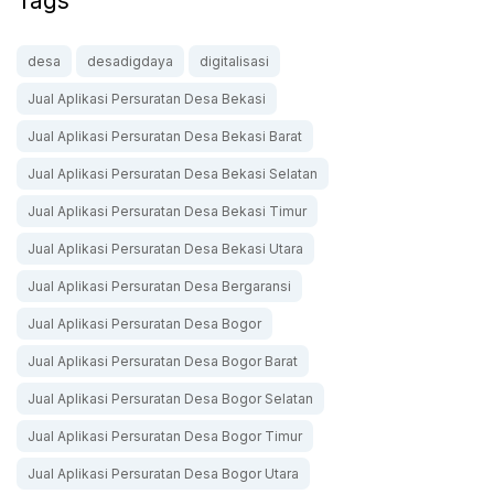
Tags
desa
desadigdaya
digitalisasi
Jual Aplikasi Persuratan Desa Bekasi
Jual Aplikasi Persuratan Desa Bekasi Barat
Jual Aplikasi Persuratan Desa Bekasi Selatan
Jual Aplikasi Persuratan Desa Bekasi Timur
Jual Aplikasi Persuratan Desa Bekasi Utara
Jual Aplikasi Persuratan Desa Bergaransi
Jual Aplikasi Persuratan Desa Bogor
Jual Aplikasi Persuratan Desa Bogor Barat
Jual Aplikasi Persuratan Desa Bogor Selatan
Jual Aplikasi Persuratan Desa Bogor Timur
Jual Aplikasi Persuratan Desa Bogor Utara