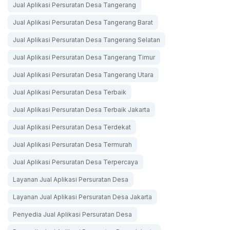
Jual Aplikasi Persuratan Desa Tangerang
Jual Aplikasi Persuratan Desa Tangerang Barat
Jual Aplikasi Persuratan Desa Tangerang Selatan
Jual Aplikasi Persuratan Desa Tangerang Timur
Jual Aplikasi Persuratan Desa Tangerang Utara
Jual Aplikasi Persuratan Desa Terbaik
Jual Aplikasi Persuratan Desa Terbaik Jakarta
Jual Aplikasi Persuratan Desa Terdekat
Jual Aplikasi Persuratan Desa Termurah
Jual Aplikasi Persuratan Desa Terpercaya
Layanan Jual Aplikasi Persuratan Desa
Layanan Jual Aplikasi Persuratan Desa Jakarta
Penyedia Jual Aplikasi Persuratan Desa