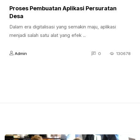
Proses Pembuatan Aplikasi Persuratan
Desa
Dalam era digitalisasi yang semakin maju, aplikasi
menjadi salah satu alat yang efek ..
Admin
0
130678