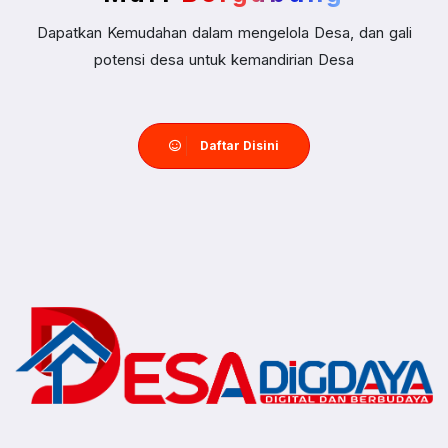
Dapatkan Kemudahan dalam mengelola Desa, dan gali
potensi desa untuk kemandirian Desa
Daftar Disini