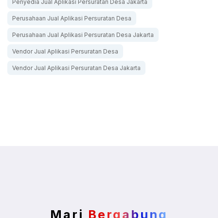
Penyedia Jual Aplikasi Persuratan Desa Jakarta
Perusahaan Jual Aplikasi Persuratan Desa
Perusahaan Jual Aplikasi Persuratan Desa Jakarta
Vendor Jual Aplikasi Persuratan Desa
Vendor Jual Aplikasi Persuratan Desa Jakarta
Mari
Bergabung