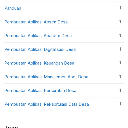
1
Panduan
1
Pembuatan Aplikasi Absen Desa
1
Pembuatan Aplikasi Aparatur Desa
1
Pembuatan Aplikasi Digitalisasi Desa
1
Pembuatan Aplikasi Keuangan Desa
1
Pembuatan Aplikasi Manajemen Aset Desa
1
Pembuatan Aplikasi Persuratan Desa
1
Pembuatan Aplikasi Rekapitulasi Data Desa