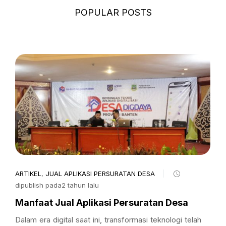
POPULAR POSTS
ARTIKEL
,
JUAL APLIKASI PERSURATAN DESA
dipublish pada2 tahun lalu
Manfaat Jual Aplikasi Persuratan Desa
Dalam era digital saat ini, transformasi teknologi telah