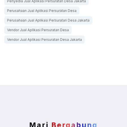
Penyedia Jual Aplikasi Persuratan Desa Jakarta
Perusahaan Jual Aplikasi Persuratan Desa
Perusahaan Jual Aplikasi Persuratan Desa Jakarta
Vendor Jual Aplikasi Persuratan Desa
Vendor Jual Aplikasi Persuratan Desa Jakarta
Mari
Bergabung