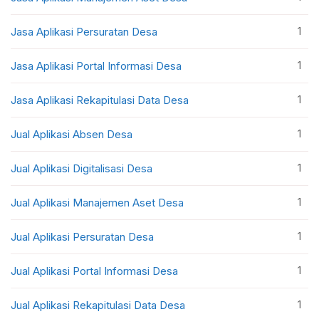
1
Jasa Aplikasi Persuratan Desa
1
Jasa Aplikasi Portal Informasi Desa
1
Jasa Aplikasi Rekapitulasi Data Desa
1
Jual Aplikasi Absen Desa
1
Jual Aplikasi Digitalisasi Desa
1
Jual Aplikasi Manajemen Aset Desa
1
Jual Aplikasi Persuratan Desa
1
Jual Aplikasi Portal Informasi Desa
1
Jual Aplikasi Rekapitulasi Data Desa