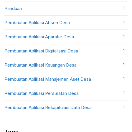
1
Panduan
1
Pembuatan Aplikasi Absen Desa
1
Pembuatan Aplikasi Aparatur Desa
1
Pembuatan Aplikasi Digitalisasi Desa
1
Pembuatan Aplikasi Keuangan Desa
1
Pembuatan Aplikasi Manajemen Aset Desa
1
Pembuatan Aplikasi Persuratan Desa
1
Pembuatan Aplikasi Rekapitulasi Data Desa