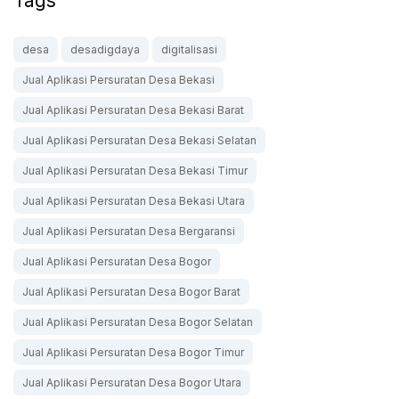
Tags
desa
desadigdaya
digitalisasi
Jual Aplikasi Persuratan Desa Bekasi
Jual Aplikasi Persuratan Desa Bekasi Barat
Jual Aplikasi Persuratan Desa Bekasi Selatan
Jual Aplikasi Persuratan Desa Bekasi Timur
Jual Aplikasi Persuratan Desa Bekasi Utara
Jual Aplikasi Persuratan Desa Bergaransi
Jual Aplikasi Persuratan Desa Bogor
Jual Aplikasi Persuratan Desa Bogor Barat
Jual Aplikasi Persuratan Desa Bogor Selatan
Jual Aplikasi Persuratan Desa Bogor Timur
Jual Aplikasi Persuratan Desa Bogor Utara