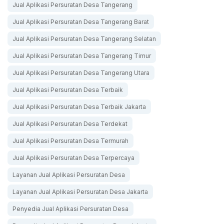
Jual Aplikasi Persuratan Desa Tangerang
Jual Aplikasi Persuratan Desa Tangerang Barat
Jual Aplikasi Persuratan Desa Tangerang Selatan
Jual Aplikasi Persuratan Desa Tangerang Timur
Jual Aplikasi Persuratan Desa Tangerang Utara
Jual Aplikasi Persuratan Desa Terbaik
Jual Aplikasi Persuratan Desa Terbaik Jakarta
Jual Aplikasi Persuratan Desa Terdekat
Jual Aplikasi Persuratan Desa Termurah
Jual Aplikasi Persuratan Desa Terpercaya
Layanan Jual Aplikasi Persuratan Desa
Layanan Jual Aplikasi Persuratan Desa Jakarta
Penyedia Jual Aplikasi Persuratan Desa