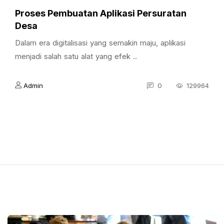
Proses Pembuatan Aplikasi Persuratan
Desa
Dalam era digitalisasi yang semakin maju, aplikasi
menjadi salah satu alat yang efek ..
Admin
0
129964