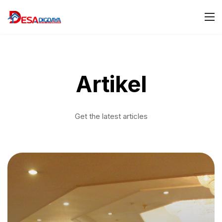
Artikel
Get the latest articles