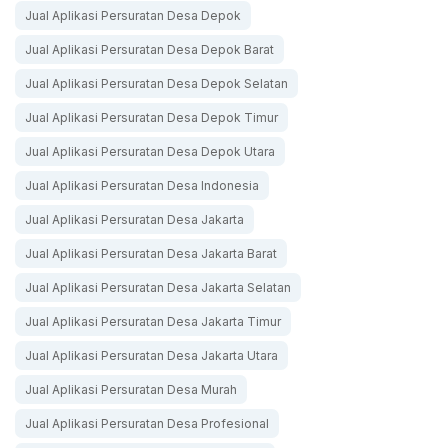
Jual Aplikasi Persuratan Desa Depok
Jual Aplikasi Persuratan Desa Depok Barat
Jual Aplikasi Persuratan Desa Depok Selatan
Jual Aplikasi Persuratan Desa Depok Timur
Jual Aplikasi Persuratan Desa Depok Utara
Jual Aplikasi Persuratan Desa Indonesia
Jual Aplikasi Persuratan Desa Jakarta
Jual Aplikasi Persuratan Desa Jakarta Barat
Jual Aplikasi Persuratan Desa Jakarta Selatan
Jual Aplikasi Persuratan Desa Jakarta Timur
Jual Aplikasi Persuratan Desa Jakarta Utara
Jual Aplikasi Persuratan Desa Murah
Jual Aplikasi Persuratan Desa Profesional