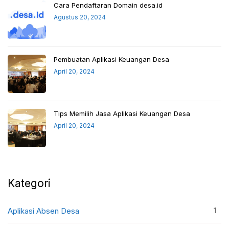
Cara Pendaftaran Domain desa.id
Agustus 20, 2024
Pembuatan Aplikasi Keuangan Desa
April 20, 2024
Tips Memilih Jasa Aplikasi Keuangan Desa
April 20, 2024
Kategori
1
Aplikasi Absen Desa