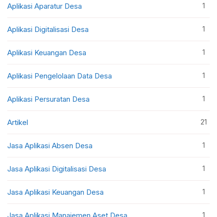
1
Aplikasi Aparatur Desa
1
Aplikasi Digitalisasi Desa
1
Aplikasi Keuangan Desa
1
Aplikasi Pengelolaan Data Desa
1
Aplikasi Persuratan Desa
21
Artikel
1
Jasa Aplikasi Absen Desa
1
Jasa Aplikasi Digitalisasi Desa
1
Jasa Aplikasi Keuangan Desa
1
Jasa Aplikasi Manajemen Aset Desa