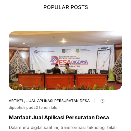
POPULAR POSTS
ARTIKEL
,
JUAL APLIKASI PERSURATAN DESA
dipublish pada2 tahun lalu
Manfaat Jual Aplikasi Persuratan Desa
Dalam era digital saat ini, transformasi teknologi telah