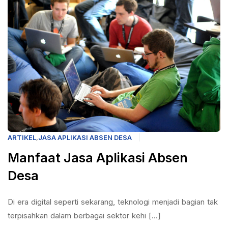
ARTIKEL
,
JASA APLIKASI ABSEN DESA
Manfaat Jasa Aplikasi Absen
Desa
Di era digital seperti sekarang, teknologi menjadi bagian tak
terpisahkan dalam berbagai sektor kehi [...]