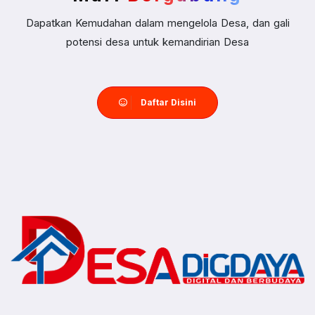
Dapatkan Kemudahan dalam mengelola Desa, dan gali
potensi desa untuk kemandirian Desa
Daftar Disini