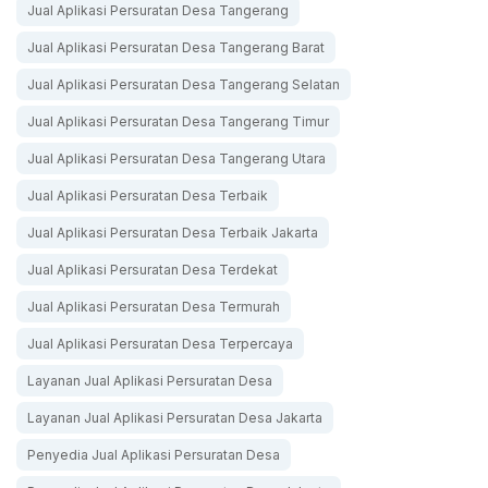
Jual Aplikasi Persuratan Desa Tangerang
Jual Aplikasi Persuratan Desa Tangerang Barat
Jual Aplikasi Persuratan Desa Tangerang Selatan
Jual Aplikasi Persuratan Desa Tangerang Timur
Jual Aplikasi Persuratan Desa Tangerang Utara
Jual Aplikasi Persuratan Desa Terbaik
Jual Aplikasi Persuratan Desa Terbaik Jakarta
Jual Aplikasi Persuratan Desa Terdekat
Jual Aplikasi Persuratan Desa Termurah
Jual Aplikasi Persuratan Desa Terpercaya
Layanan Jual Aplikasi Persuratan Desa
Layanan Jual Aplikasi Persuratan Desa Jakarta
Penyedia Jual Aplikasi Persuratan Desa