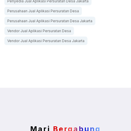
Penyedia Jual Aplikasi Persuratan Desa Jakarta
Perusahaan Jual Aplikasi Persuratan Desa
Perusahaan Jual Aplikasi Persuratan Desa Jakarta
Vendor Jual Aplikasi Persuratan Desa
Vendor Jual Aplikasi Persuratan Desa Jakarta
Mari
Bergabung