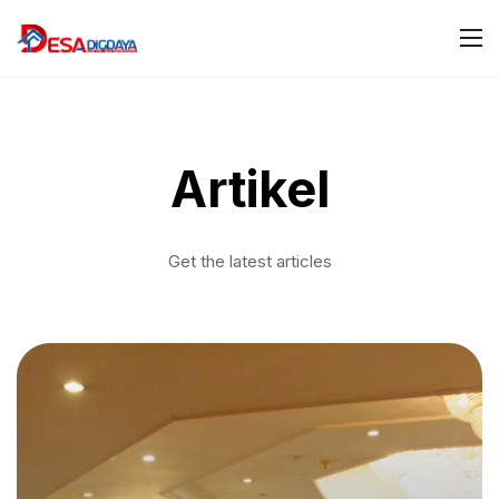
Artikel
Get the latest articles