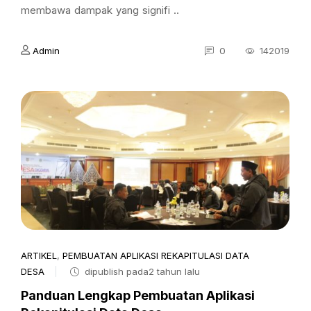
membawa dampak yang signifi ..
Admin
0
142019
ARTIKEL
,
PEMBUATAN APLIKASI REKAPITULASI DATA
DESA
dipublish pada2 tahun lalu
Panduan Lengkap Pembuatan Aplikasi