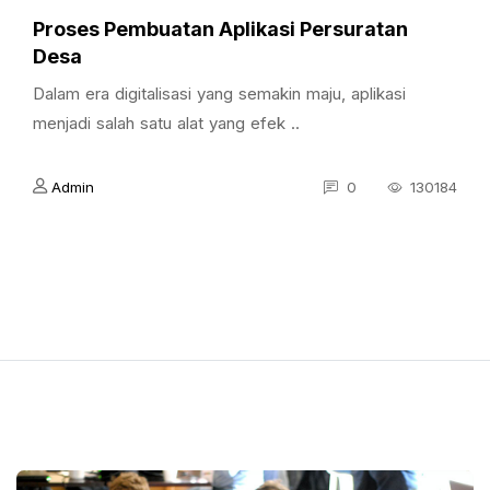
Proses Pembuatan Aplikasi Persuratan
Desa
Dalam era digitalisasi yang semakin maju, aplikasi
menjadi salah satu alat yang efek ..
Admin
0
130184