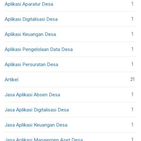
1
Aplikasi Aparatur Desa
1
Aplikasi Digitalisasi Desa
1
Aplikasi Keuangan Desa
1
Aplikasi Pengelolaan Data Desa
1
Aplikasi Persuratan Desa
21
Artikel
1
Jasa Aplikasi Absen Desa
1
Jasa Aplikasi Digitalisasi Desa
1
Jasa Aplikasi Keuangan Desa
1
Jasa Aplikasi Manajemen Aset Desa