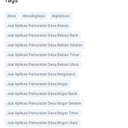
Tags
desa
desadigdaya
digitalisasi
Jual Aplikasi Persuratan Desa Bekasi
Jual Aplikasi Persuratan Desa Bekasi Barat
Jual Aplikasi Persuratan Desa Bekasi Selatan
Jual Aplikasi Persuratan Desa Bekasi Timur
Jual Aplikasi Persuratan Desa Bekasi Utara
Jual Aplikasi Persuratan Desa Bergaransi
Jual Aplikasi Persuratan Desa Bogor
Jual Aplikasi Persuratan Desa Bogor Barat
Jual Aplikasi Persuratan Desa Bogor Selatan
Jual Aplikasi Persuratan Desa Bogor Timur
Jual Aplikasi Persuratan Desa Bogor Utara