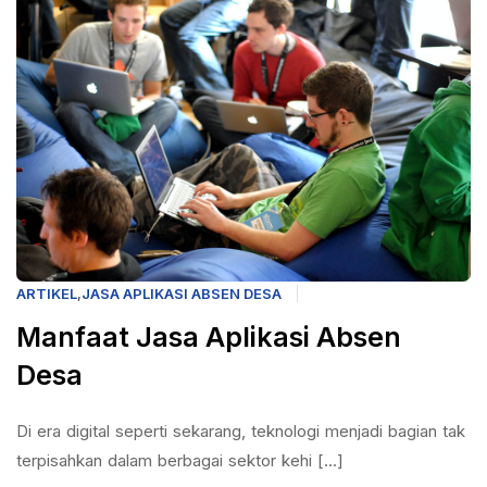
ARTIKEL
,
JASA APLIKASI ABSEN DESA
Manfaat Jasa Aplikasi Absen
Desa
Di era digital seperti sekarang, teknologi menjadi bagian tak
terpisahkan dalam berbagai sektor kehi [...]