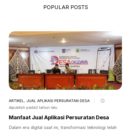
POPULAR POSTS
ARTIKEL
,
JUAL APLIKASI PERSURATAN DESA
dipublish pada2 tahun lalu
Manfaat Jual Aplikasi Persuratan Desa
Dalam era digital saat ini, transformasi teknologi telah