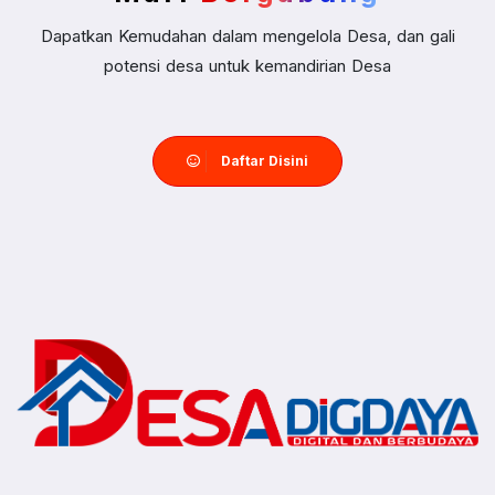
Dapatkan Kemudahan dalam mengelola Desa, dan gali
potensi desa untuk kemandirian Desa
Daftar Disini