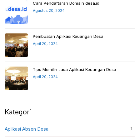
Cara Pendaftaran Domain desa.id
Agustus 20, 2024
Pembuatan Aplikasi Keuangan Desa
April 20, 2024
Tips Memilih Jasa Aplikasi Keuangan Desa
April 20, 2024
Kategori
1
Aplikasi Absen Desa