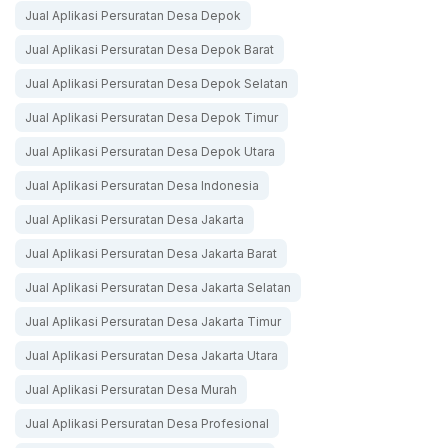
Jual Aplikasi Persuratan Desa Depok
Jual Aplikasi Persuratan Desa Depok Barat
Jual Aplikasi Persuratan Desa Depok Selatan
Jual Aplikasi Persuratan Desa Depok Timur
Jual Aplikasi Persuratan Desa Depok Utara
Jual Aplikasi Persuratan Desa Indonesia
Jual Aplikasi Persuratan Desa Jakarta
Jual Aplikasi Persuratan Desa Jakarta Barat
Jual Aplikasi Persuratan Desa Jakarta Selatan
Jual Aplikasi Persuratan Desa Jakarta Timur
Jual Aplikasi Persuratan Desa Jakarta Utara
Jual Aplikasi Persuratan Desa Murah
Jual Aplikasi Persuratan Desa Profesional