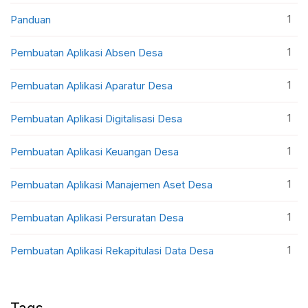
1
Panduan
1
Pembuatan Aplikasi Absen Desa
1
Pembuatan Aplikasi Aparatur Desa
1
Pembuatan Aplikasi Digitalisasi Desa
1
Pembuatan Aplikasi Keuangan Desa
1
Pembuatan Aplikasi Manajemen Aset Desa
1
Pembuatan Aplikasi Persuratan Desa
1
Pembuatan Aplikasi Rekapitulasi Data Desa