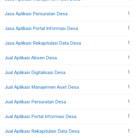
1
Jasa Aplikasi Persuratan Desa
1
Jasa Aplikasi Portal Informasi Desa
1
Jasa Aplikasi Rekapitulasi Data Desa
1
Jual Aplikasi Absen Desa
1
Jual Aplikasi Digitalisasi Desa
1
Jual Aplikasi Manajemen Aset Desa
1
Jual Aplikasi Persuratan Desa
1
Jual Aplikasi Portal Informasi Desa
1
Jual Aplikasi Rekapitulasi Data Desa