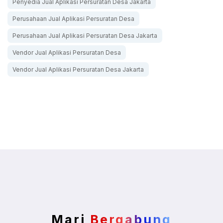
Penyedia Jual Aplikasi Persuratan Desa Jakarta
Perusahaan Jual Aplikasi Persuratan Desa
Perusahaan Jual Aplikasi Persuratan Desa Jakarta
Vendor Jual Aplikasi Persuratan Desa
Vendor Jual Aplikasi Persuratan Desa Jakarta
Mari
Bergabung