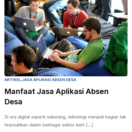
ARTIKEL
,
JASA APLIKASI ABSEN DESA
Manfaat Jasa Aplikasi Absen
Desa
Di era digital seperti sekarang, teknologi menjadi bagian tak
terpisahkan dalam berbagai sektor kehi [...]