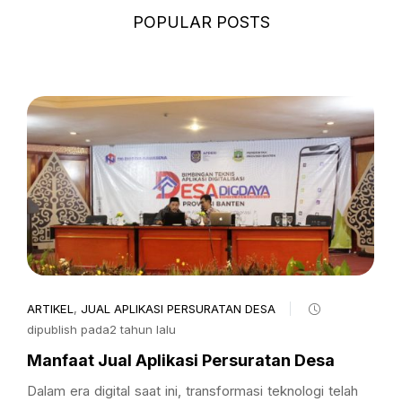
POPULAR POSTS
ARTIKEL
,
JUAL APLIKASI PERSURATAN DESA
dipublish pada2 tahun lalu
Manfaat Jual Aplikasi Persuratan Desa
Dalam era digital saat ini, transformasi teknologi telah