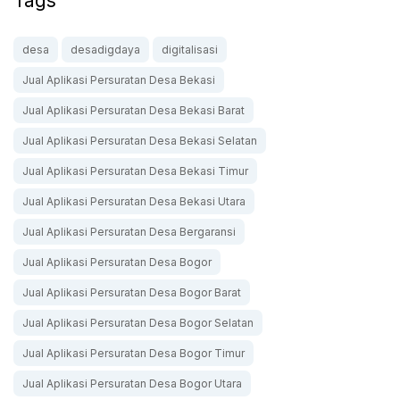
Tags
desa
desadigdaya
digitalisasi
Jual Aplikasi Persuratan Desa Bekasi
Jual Aplikasi Persuratan Desa Bekasi Barat
Jual Aplikasi Persuratan Desa Bekasi Selatan
Jual Aplikasi Persuratan Desa Bekasi Timur
Jual Aplikasi Persuratan Desa Bekasi Utara
Jual Aplikasi Persuratan Desa Bergaransi
Jual Aplikasi Persuratan Desa Bogor
Jual Aplikasi Persuratan Desa Bogor Barat
Jual Aplikasi Persuratan Desa Bogor Selatan
Jual Aplikasi Persuratan Desa Bogor Timur
Jual Aplikasi Persuratan Desa Bogor Utara