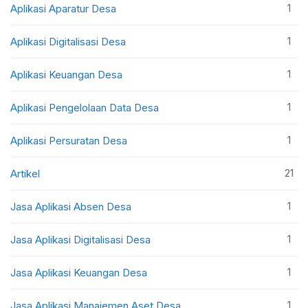
1
Aplikasi Aparatur Desa
1
Aplikasi Digitalisasi Desa
1
Aplikasi Keuangan Desa
1
Aplikasi Pengelolaan Data Desa
1
Aplikasi Persuratan Desa
21
Artikel
1
Jasa Aplikasi Absen Desa
1
Jasa Aplikasi Digitalisasi Desa
1
Jasa Aplikasi Keuangan Desa
1
Jasa Aplikasi Manajemen Aset Desa