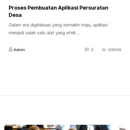
Proses Pembuatan Aplikasi Persuratan
Desa
Dalam era digitalisasi yang semakin maju, aplikasi
menjadi salah satu alat yang efek ..
Admin
0
129508