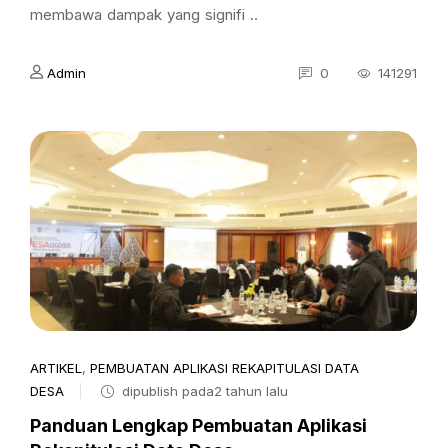
membawa dampak yang signifi ..
Admin
0
141291
ARTIKEL
,
PEMBUATAN APLIKASI REKAPITULASI DATA
DESA
dipublish pada2 tahun lalu
Panduan Lengkap Pembuatan Aplikasi