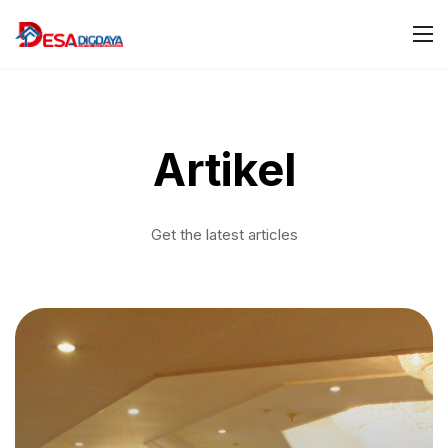
Artikel
Get the latest articles