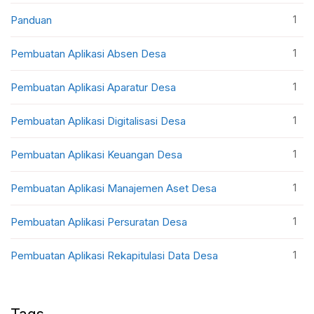
1
Panduan
1
Pembuatan Aplikasi Absen Desa
1
Pembuatan Aplikasi Aparatur Desa
1
Pembuatan Aplikasi Digitalisasi Desa
1
Pembuatan Aplikasi Keuangan Desa
1
Pembuatan Aplikasi Manajemen Aset Desa
1
Pembuatan Aplikasi Persuratan Desa
1
Pembuatan Aplikasi Rekapitulasi Data Desa