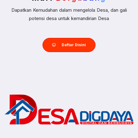
Dapatkan Kemudahan dalam mengelola Desa, dan gali
potensi desa untuk kemandirian Desa
Daftar Disini