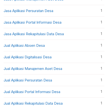
1
Jasa Aplikasi Persuratan Desa
1
Jasa Aplikasi Portal Informasi Desa
1
Jasa Aplikasi Rekapitulasi Data Desa
1
Jual Aplikasi Absen Desa
1
Jual Aplikasi Digitalisasi Desa
1
Jual Aplikasi Manajemen Aset Desa
1
Jual Aplikasi Persuratan Desa
1
Jual Aplikasi Portal Informasi Desa
1
Jual Aplikasi Rekapitulasi Data Desa