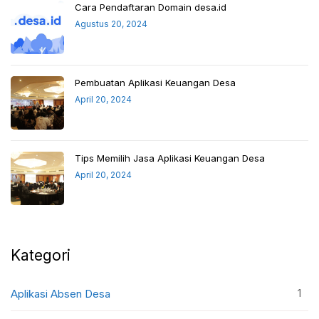
Cara Pendaftaran Domain desa.id
Agustus 20, 2024
Pembuatan Aplikasi Keuangan Desa
April 20, 2024
Tips Memilih Jasa Aplikasi Keuangan Desa
April 20, 2024
Kategori
1
Aplikasi Absen Desa