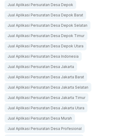
Jual Aplikasi Persuratan Desa Depok
Jual Aplikasi Persuratan Desa Depok Barat
Jual Aplikasi Persuratan Desa Depok Selatan
Jual Aplikasi Persuratan Desa Depok Timur
Jual Aplikasi Persuratan Desa Depok Utara
Jual Aplikasi Persuratan Desa Indonesia
Jual Aplikasi Persuratan Desa Jakarta
Jual Aplikasi Persuratan Desa Jakarta Barat
Jual Aplikasi Persuratan Desa Jakarta Selatan
Jual Aplikasi Persuratan Desa Jakarta Timur
Jual Aplikasi Persuratan Desa Jakarta Utara
Jual Aplikasi Persuratan Desa Murah
Jual Aplikasi Persuratan Desa Profesional