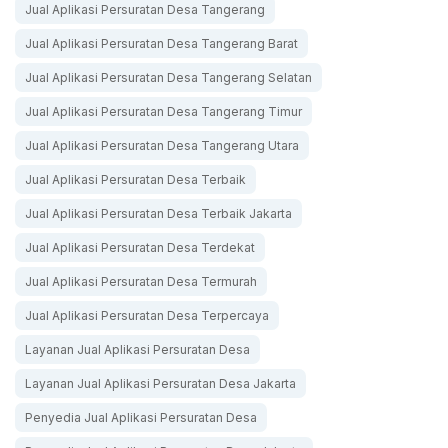
Jual Aplikasi Persuratan Desa Tangerang
Jual Aplikasi Persuratan Desa Tangerang Barat
Jual Aplikasi Persuratan Desa Tangerang Selatan
Jual Aplikasi Persuratan Desa Tangerang Timur
Jual Aplikasi Persuratan Desa Tangerang Utara
Jual Aplikasi Persuratan Desa Terbaik
Jual Aplikasi Persuratan Desa Terbaik Jakarta
Jual Aplikasi Persuratan Desa Terdekat
Jual Aplikasi Persuratan Desa Termurah
Jual Aplikasi Persuratan Desa Terpercaya
Layanan Jual Aplikasi Persuratan Desa
Layanan Jual Aplikasi Persuratan Desa Jakarta
Penyedia Jual Aplikasi Persuratan Desa