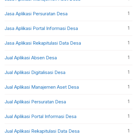
1
Jasa Aplikasi Persuratan Desa
1
Jasa Aplikasi Portal Informasi Desa
1
Jasa Aplikasi Rekapitulasi Data Desa
1
Jual Aplikasi Absen Desa
1
Jual Aplikasi Digitalisasi Desa
1
Jual Aplikasi Manajemen Aset Desa
1
Jual Aplikasi Persuratan Desa
1
Jual Aplikasi Portal Informasi Desa
1
Jual Aplikasi Rekapitulasi Data Desa