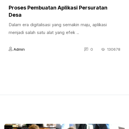
Proses Pembuatan Aplikasi Persuratan
Desa
Dalam era digitalisasi yang semakin maju, aplikasi
menjadi salah satu alat yang efek ..
Admin
0
130678