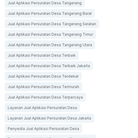
Jual Aplikasi Persuratan Desa Tangerang
Jual Aplikasi Persuratan Desa Tangerang Barat
Jual Aplikasi Persuratan Desa Tangerang Selatan
Jual Aplikasi Persuratan Desa Tangerang Timur
Jual Aplikasi Persuratan Desa Tangerang Utara
Jual Aplikasi Persuratan Desa Terbaik
Jual Aplikasi Persuratan Desa Terbaik Jakarta
Jual Aplikasi Persuratan Desa Terdekat
Jual Aplikasi Persuratan Desa Termurah
Jual Aplikasi Persuratan Desa Terpercaya
Layanan Jual Aplikasi Persuratan Desa
Layanan Jual Aplikasi Persuratan Desa Jakarta
Penyedia Jual Aplikasi Persuratan Desa