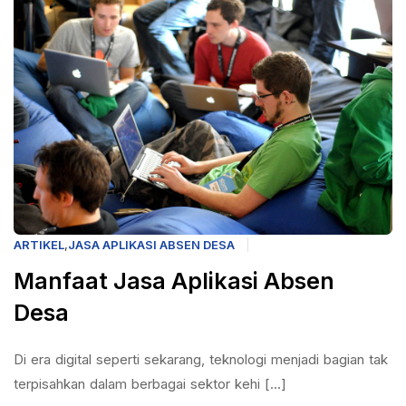
ARTIKEL
,
JASA APLIKASI ABSEN DESA
Manfaat Jasa Aplikasi Absen
Desa
Di era digital seperti sekarang, teknologi menjadi bagian tak
terpisahkan dalam berbagai sektor kehi [...]