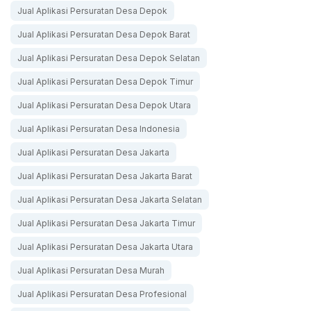
Jual Aplikasi Persuratan Desa Depok
Jual Aplikasi Persuratan Desa Depok Barat
Jual Aplikasi Persuratan Desa Depok Selatan
Jual Aplikasi Persuratan Desa Depok Timur
Jual Aplikasi Persuratan Desa Depok Utara
Jual Aplikasi Persuratan Desa Indonesia
Jual Aplikasi Persuratan Desa Jakarta
Jual Aplikasi Persuratan Desa Jakarta Barat
Jual Aplikasi Persuratan Desa Jakarta Selatan
Jual Aplikasi Persuratan Desa Jakarta Timur
Jual Aplikasi Persuratan Desa Jakarta Utara
Jual Aplikasi Persuratan Desa Murah
Jual Aplikasi Persuratan Desa Profesional