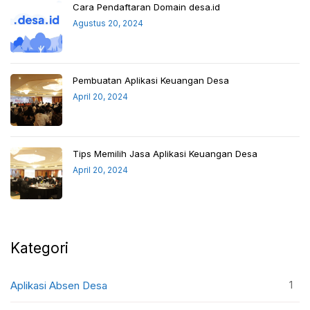
Cara Pendaftaran Domain desa.id
Agustus 20, 2024
Pembuatan Aplikasi Keuangan Desa
April 20, 2024
Tips Memilih Jasa Aplikasi Keuangan Desa
April 20, 2024
Kategori
1
Aplikasi Absen Desa