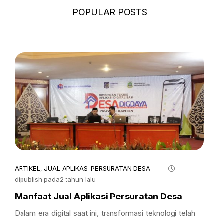
POPULAR POSTS
ARTIKEL
,
JUAL APLIKASI PERSURATAN DESA
dipublish pada2 tahun lalu
Manfaat Jual Aplikasi Persuratan Desa
Dalam era digital saat ini, transformasi teknologi telah