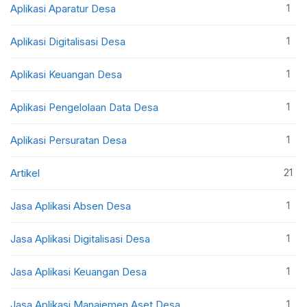
1
Aplikasi Aparatur Desa
1
Aplikasi Digitalisasi Desa
1
Aplikasi Keuangan Desa
1
Aplikasi Pengelolaan Data Desa
1
Aplikasi Persuratan Desa
21
Artikel
1
Jasa Aplikasi Absen Desa
1
Jasa Aplikasi Digitalisasi Desa
1
Jasa Aplikasi Keuangan Desa
1
Jasa Aplikasi Manajemen Aset Desa