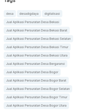
Tags
desa
desadigdaya
digitalisasi
Jual Aplikasi Persuratan Desa Bekasi
Jual Aplikasi Persuratan Desa Bekasi Barat
Jual Aplikasi Persuratan Desa Bekasi Selatan
Jual Aplikasi Persuratan Desa Bekasi Timur
Jual Aplikasi Persuratan Desa Bekasi Utara
Jual Aplikasi Persuratan Desa Bergaransi
Jual Aplikasi Persuratan Desa Bogor
Jual Aplikasi Persuratan Desa Bogor Barat
Jual Aplikasi Persuratan Desa Bogor Selatan
Jual Aplikasi Persuratan Desa Bogor Timur
Jual Aplikasi Persuratan Desa Bogor Utara