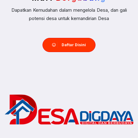
Dapatkan Kemudahan dalam mengelola Desa, dan gali
potensi desa untuk kemandirian Desa
Daftar Disini