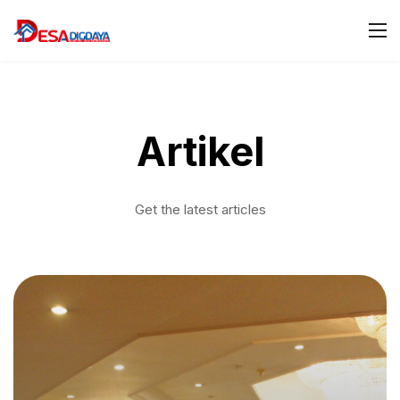
Artikel
Get the latest articles