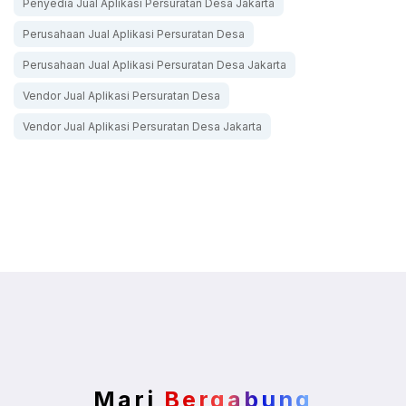
Penyedia Jual Aplikasi Persuratan Desa Jakarta
Perusahaan Jual Aplikasi Persuratan Desa
Perusahaan Jual Aplikasi Persuratan Desa Jakarta
Vendor Jual Aplikasi Persuratan Desa
Vendor Jual Aplikasi Persuratan Desa Jakarta
Mari
Bergabung