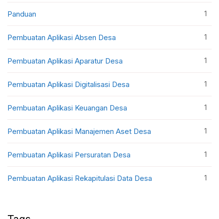
1
Panduan
1
Pembuatan Aplikasi Absen Desa
1
Pembuatan Aplikasi Aparatur Desa
1
Pembuatan Aplikasi Digitalisasi Desa
1
Pembuatan Aplikasi Keuangan Desa
1
Pembuatan Aplikasi Manajemen Aset Desa
1
Pembuatan Aplikasi Persuratan Desa
1
Pembuatan Aplikasi Rekapitulasi Data Desa