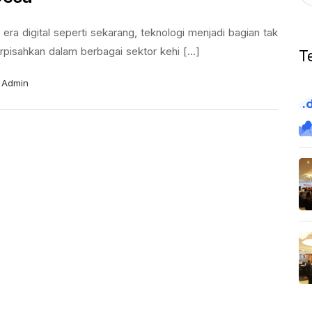
 era digital seperti sekarang, teknologi menjadi bagian tak
rpisahkan dalam berbagai sektor kehi [...]
T
Admin