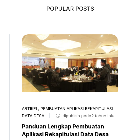
POPULAR POSTS
ARTIKEL
,
PEMBUATAN APLIKASI REKAPITULASI
DATA DESA
dipublish pada2 tahun lalu
Panduan Lengkap Pembuatan
Aplikasi Rekapitulasi Data Desa