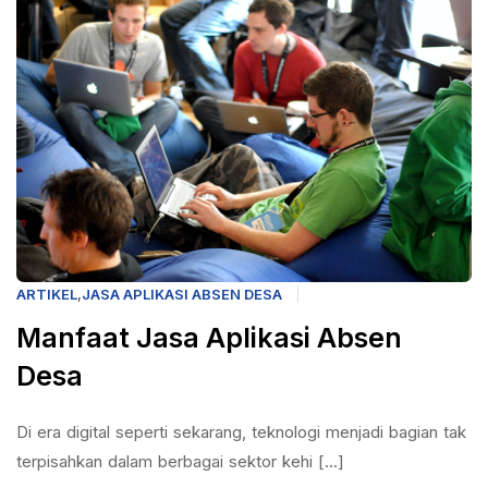
ARTIKEL
,
JASA APLIKASI ABSEN DESA
Manfaat Jasa Aplikasi Absen
Desa
Di era digital seperti sekarang, teknologi menjadi bagian tak
terpisahkan dalam berbagai sektor kehi [...]