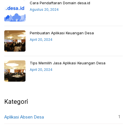
Cara Pendaftaran Domain desa.id
Agustus 20, 2024
Pembuatan Aplikasi Keuangan Desa
April 20, 2024
Tips Memilih Jasa Aplikasi Keuangan Desa
April 20, 2024
Kategori
1
Aplikasi Absen Desa