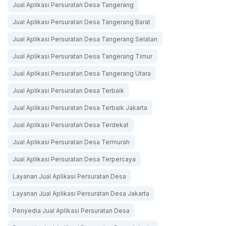
Jual Aplikasi Persuratan Desa Tangerang
Jual Aplikasi Persuratan Desa Tangerang Barat
Jual Aplikasi Persuratan Desa Tangerang Selatan
Jual Aplikasi Persuratan Desa Tangerang Timur
Jual Aplikasi Persuratan Desa Tangerang Utara
Jual Aplikasi Persuratan Desa Terbaik
Jual Aplikasi Persuratan Desa Terbaik Jakarta
Jual Aplikasi Persuratan Desa Terdekat
Jual Aplikasi Persuratan Desa Termurah
Jual Aplikasi Persuratan Desa Terpercaya
Layanan Jual Aplikasi Persuratan Desa
Layanan Jual Aplikasi Persuratan Desa Jakarta
Penyedia Jual Aplikasi Persuratan Desa