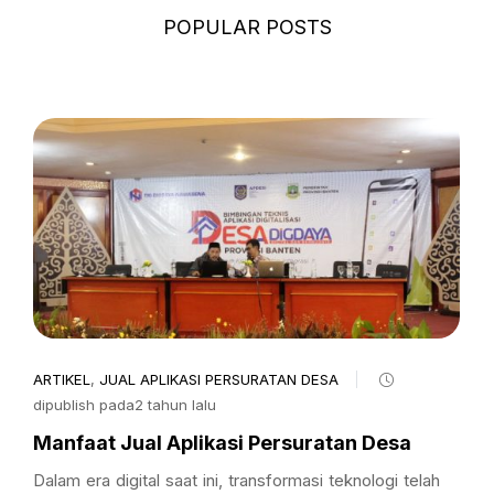
POPULAR POSTS
ARTIKEL
,
JUAL APLIKASI PERSURATAN DESA
dipublish pada2 tahun lalu
Manfaat Jual Aplikasi Persuratan Desa
Dalam era digital saat ini, transformasi teknologi telah