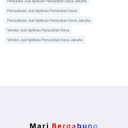
Penyedia Jual Aplikasi Persuratan Desa Jakarta
Perusahaan Jual Aplikasi Persuratan Desa
Perusahaan Jual Aplikasi Persuratan Desa Jakarta
Vendor Jual Aplikasi Persuratan Desa
Vendor Jual Aplikasi Persuratan Desa Jakarta
Mari
Bergabung