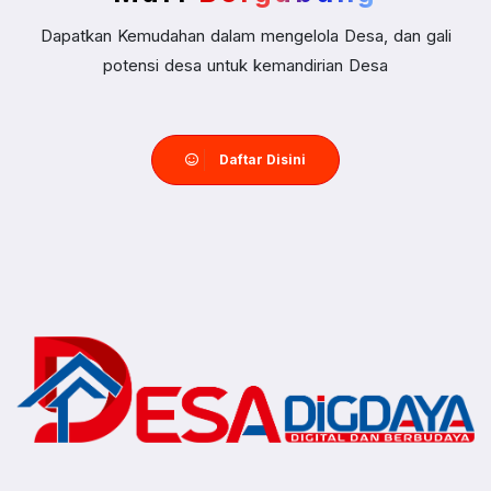
Dapatkan Kemudahan dalam mengelola Desa, dan gali
potensi desa untuk kemandirian Desa
Daftar Disini