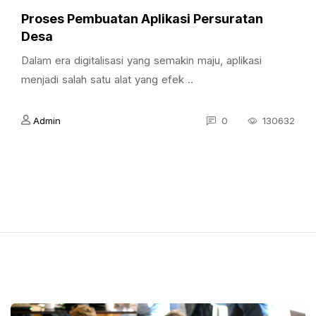
Proses Pembuatan Aplikasi Persuratan
Desa
Dalam era digitalisasi yang semakin maju, aplikasi
menjadi salah satu alat yang efek ..
Admin
0
130632