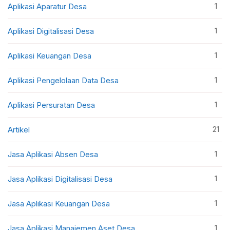
1
Aplikasi Aparatur Desa
1
Aplikasi Digitalisasi Desa
1
Aplikasi Keuangan Desa
1
Aplikasi Pengelolaan Data Desa
1
Aplikasi Persuratan Desa
21
Artikel
1
Jasa Aplikasi Absen Desa
1
Jasa Aplikasi Digitalisasi Desa
1
Jasa Aplikasi Keuangan Desa
1
Jasa Aplikasi Manajemen Aset Desa