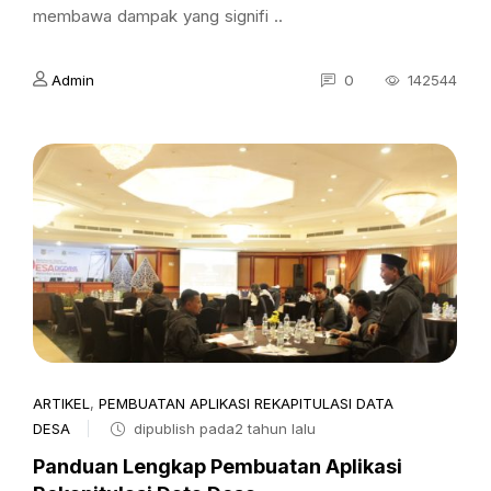
membawa dampak yang signifi ..
Admin
0
142544
ARTIKEL
,
PEMBUATAN APLIKASI REKAPITULASI DATA
DESA
dipublish pada2 tahun lalu
Panduan Lengkap Pembuatan Aplikasi