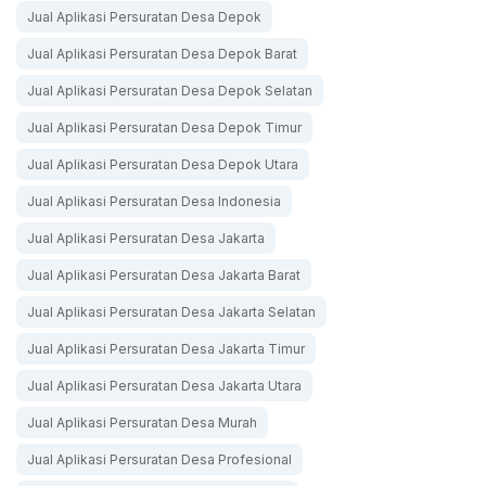
Jual Aplikasi Persuratan Desa Depok
Jual Aplikasi Persuratan Desa Depok Barat
Jual Aplikasi Persuratan Desa Depok Selatan
Jual Aplikasi Persuratan Desa Depok Timur
Jual Aplikasi Persuratan Desa Depok Utara
Jual Aplikasi Persuratan Desa Indonesia
Jual Aplikasi Persuratan Desa Jakarta
Jual Aplikasi Persuratan Desa Jakarta Barat
Jual Aplikasi Persuratan Desa Jakarta Selatan
Jual Aplikasi Persuratan Desa Jakarta Timur
Jual Aplikasi Persuratan Desa Jakarta Utara
Jual Aplikasi Persuratan Desa Murah
Jual Aplikasi Persuratan Desa Profesional