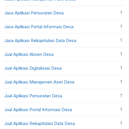
1
Jasa Aplikasi Persuratan Desa
1
Jasa Aplikasi Portal Informasi Desa
1
Jasa Aplikasi Rekapitulasi Data Desa
1
Jual Aplikasi Absen Desa
1
Jual Aplikasi Digitalisasi Desa
1
Jual Aplikasi Manajemen Aset Desa
1
Jual Aplikasi Persuratan Desa
1
Jual Aplikasi Portal Informasi Desa
1
Jual Aplikasi Rekapitulasi Data Desa