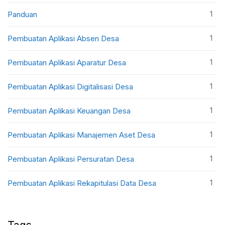
1
Panduan
1
Pembuatan Aplikasi Absen Desa
1
Pembuatan Aplikasi Aparatur Desa
1
Pembuatan Aplikasi Digitalisasi Desa
1
Pembuatan Aplikasi Keuangan Desa
1
Pembuatan Aplikasi Manajemen Aset Desa
1
Pembuatan Aplikasi Persuratan Desa
1
Pembuatan Aplikasi Rekapitulasi Data Desa