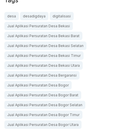
Tags
desa
desadigdaya
digitalisasi
Jual Aplikasi Persuratan Desa Bekasi
Jual Aplikasi Persuratan Desa Bekasi Barat
Jual Aplikasi Persuratan Desa Bekasi Selatan
Jual Aplikasi Persuratan Desa Bekasi Timur
Jual Aplikasi Persuratan Desa Bekasi Utara
Jual Aplikasi Persuratan Desa Bergaransi
Jual Aplikasi Persuratan Desa Bogor
Jual Aplikasi Persuratan Desa Bogor Barat
Jual Aplikasi Persuratan Desa Bogor Selatan
Jual Aplikasi Persuratan Desa Bogor Timur
Jual Aplikasi Persuratan Desa Bogor Utara