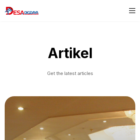
Artikel
Get the latest articles