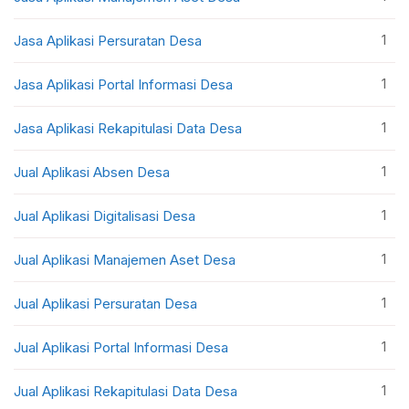
1
Jasa Aplikasi Persuratan Desa
1
Jasa Aplikasi Portal Informasi Desa
1
Jasa Aplikasi Rekapitulasi Data Desa
1
Jual Aplikasi Absen Desa
1
Jual Aplikasi Digitalisasi Desa
1
Jual Aplikasi Manajemen Aset Desa
1
Jual Aplikasi Persuratan Desa
1
Jual Aplikasi Portal Informasi Desa
1
Jual Aplikasi Rekapitulasi Data Desa