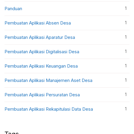
1
Panduan
1
Pembuatan Aplikasi Absen Desa
1
Pembuatan Aplikasi Aparatur Desa
1
Pembuatan Aplikasi Digitalisasi Desa
1
Pembuatan Aplikasi Keuangan Desa
1
Pembuatan Aplikasi Manajemen Aset Desa
1
Pembuatan Aplikasi Persuratan Desa
1
Pembuatan Aplikasi Rekapitulasi Data Desa