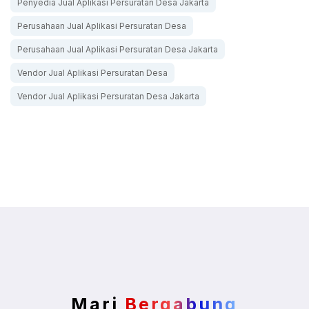
Penyedia Jual Aplikasi Persuratan Desa Jakarta
Perusahaan Jual Aplikasi Persuratan Desa
Perusahaan Jual Aplikasi Persuratan Desa Jakarta
Vendor Jual Aplikasi Persuratan Desa
Vendor Jual Aplikasi Persuratan Desa Jakarta
Mari
Bergabung