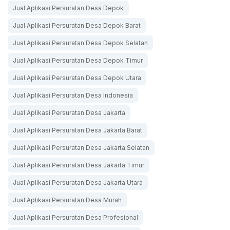
Jual Aplikasi Persuratan Desa Depok
Jual Aplikasi Persuratan Desa Depok Barat
Jual Aplikasi Persuratan Desa Depok Selatan
Jual Aplikasi Persuratan Desa Depok Timur
Jual Aplikasi Persuratan Desa Depok Utara
Jual Aplikasi Persuratan Desa Indonesia
Jual Aplikasi Persuratan Desa Jakarta
Jual Aplikasi Persuratan Desa Jakarta Barat
Jual Aplikasi Persuratan Desa Jakarta Selatan
Jual Aplikasi Persuratan Desa Jakarta Timur
Jual Aplikasi Persuratan Desa Jakarta Utara
Jual Aplikasi Persuratan Desa Murah
Jual Aplikasi Persuratan Desa Profesional