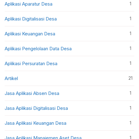
1
Aplikasi Aparatur Desa
1
Aplikasi Digitalisasi Desa
1
Aplikasi Keuangan Desa
1
Aplikasi Pengelolaan Data Desa
1
Aplikasi Persuratan Desa
21
Artikel
1
Jasa Aplikasi Absen Desa
1
Jasa Aplikasi Digitalisasi Desa
1
Jasa Aplikasi Keuangan Desa
1
Jasa Aplikasi Manajemen Aset Desa