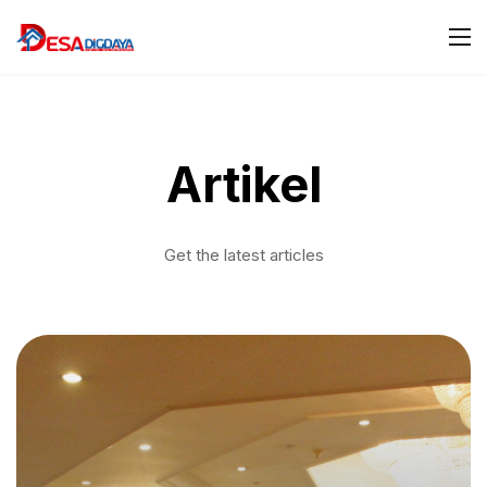
Artikel
Get the latest articles