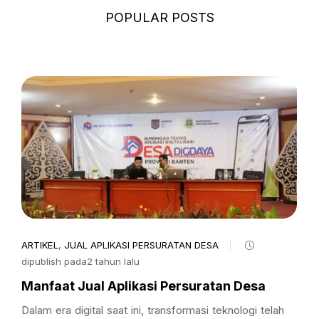
POPULAR POSTS
ARTIKEL
,
JUAL APLIKASI PERSURATAN DESA
dipublish pada2 tahun lalu
Manfaat Jual Aplikasi Persuratan Desa
Dalam era digital saat ini, transformasi teknologi telah