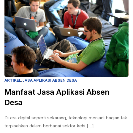
ARTIKEL
,
JASA APLIKASI ABSEN DESA
Manfaat Jasa Aplikasi Absen
Desa
Di era digital seperti sekarang, teknologi menjadi bagian tak
terpisahkan dalam berbagai sektor kehi [...]