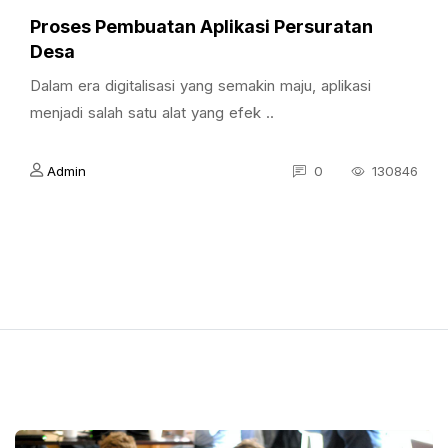
Proses Pembuatan Aplikasi Persuratan
Desa
Dalam era digitalisasi yang semakin maju, aplikasi
menjadi salah satu alat yang efek ..
Admin
0
130846