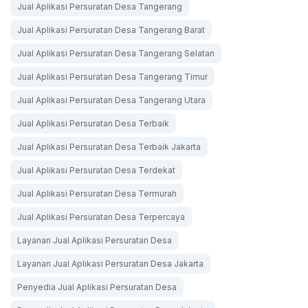
Jual Aplikasi Persuratan Desa Tangerang
Jual Aplikasi Persuratan Desa Tangerang Barat
Jual Aplikasi Persuratan Desa Tangerang Selatan
Jual Aplikasi Persuratan Desa Tangerang Timur
Jual Aplikasi Persuratan Desa Tangerang Utara
Jual Aplikasi Persuratan Desa Terbaik
Jual Aplikasi Persuratan Desa Terbaik Jakarta
Jual Aplikasi Persuratan Desa Terdekat
Jual Aplikasi Persuratan Desa Termurah
Jual Aplikasi Persuratan Desa Terpercaya
Layanan Jual Aplikasi Persuratan Desa
Layanan Jual Aplikasi Persuratan Desa Jakarta
Penyedia Jual Aplikasi Persuratan Desa