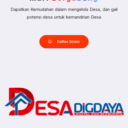
Dapatkan Kemudahan dalam mengelola Desa, dan gali
potensi desa untuk kemandirian Desa
Daftar Disini