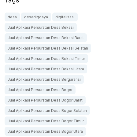
Tags
desa
desadigdaya
digitalisasi
Jual Aplikasi Persuratan Desa Bekasi
Jual Aplikasi Persuratan Desa Bekasi Barat
Jual Aplikasi Persuratan Desa Bekasi Selatan
Jual Aplikasi Persuratan Desa Bekasi Timur
Jual Aplikasi Persuratan Desa Bekasi Utara
Jual Aplikasi Persuratan Desa Bergaransi
Jual Aplikasi Persuratan Desa Bogor
Jual Aplikasi Persuratan Desa Bogor Barat
Jual Aplikasi Persuratan Desa Bogor Selatan
Jual Aplikasi Persuratan Desa Bogor Timur
Jual Aplikasi Persuratan Desa Bogor Utara