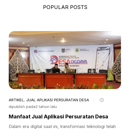
POPULAR POSTS
ARTIKEL
,
JUAL APLIKASI PERSURATAN DESA
dipublish pada2 tahun lalu
Manfaat Jual Aplikasi Persuratan Desa
Dalam era digital saat ini, transformasi teknologi telah