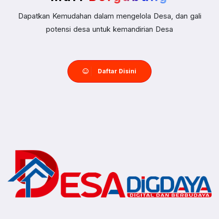
Dapatkan Kemudahan dalam mengelola Desa, dan gali
potensi desa untuk kemandirian Desa
Daftar Disini