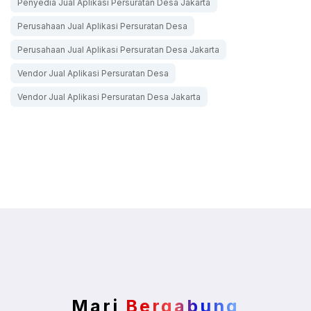
Penyedia Jual Aplikasi Persuratan Desa Jakarta
Perusahaan Jual Aplikasi Persuratan Desa
Perusahaan Jual Aplikasi Persuratan Desa Jakarta
Vendor Jual Aplikasi Persuratan Desa
Vendor Jual Aplikasi Persuratan Desa Jakarta
Mari
Bergabung