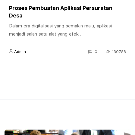
Proses Pembuatan Aplikasi Persuratan
Desa
Dalam era digitalisasi yang semakin maju, aplikasi
menjadi salah satu alat yang efek ..
Admin
0
130788