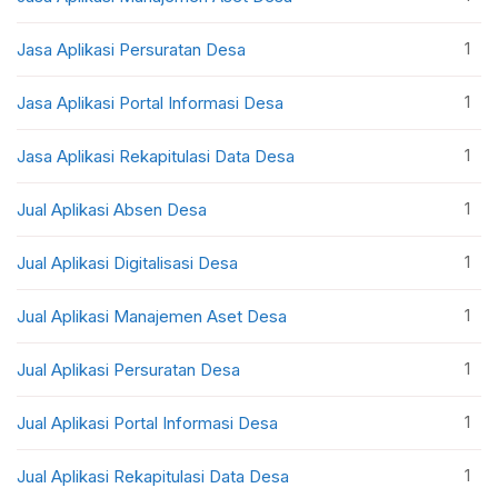
1
Jasa Aplikasi Persuratan Desa
1
Jasa Aplikasi Portal Informasi Desa
1
Jasa Aplikasi Rekapitulasi Data Desa
1
Jual Aplikasi Absen Desa
1
Jual Aplikasi Digitalisasi Desa
1
Jual Aplikasi Manajemen Aset Desa
1
Jual Aplikasi Persuratan Desa
1
Jual Aplikasi Portal Informasi Desa
1
Jual Aplikasi Rekapitulasi Data Desa