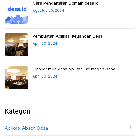
Cara Pendaftaran Domain desa.id
Agustus 20, 2024
Pembuatan Aplikasi Keuangan Desa
April 20, 2024
Tips Memilih Jasa Aplikasi Keuangan Desa
April 20, 2024
Kategori
1
Aplikasi Absen Desa