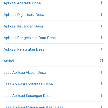
1
Aplikasi Aparatur Desa
1
Aplikasi Digitalisasi Desa
1
Aplikasi Keuangan Desa
1
Aplikasi Pengelolaan Data Desa
1
Aplikasi Persuratan Desa
21
Artikel
1
Jasa Aplikasi Absen Desa
1
Jasa Aplikasi Digitalisasi Desa
1
Jasa Aplikasi Keuangan Desa
1
Jasa Aplikasi Manajemen Aset Desa