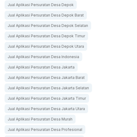
Jual Aplikasi Persuratan Desa Depok
Jual Aplikasi Persuratan Desa Depok Barat
Jual Aplikasi Persuratan Desa Depok Selatan
Jual Aplikasi Persuratan Desa Depok Timur
Jual Aplikasi Persuratan Desa Depok Utara
Jual Aplikasi Persuratan Desa Indonesia
Jual Aplikasi Persuratan Desa Jakarta
Jual Aplikasi Persuratan Desa Jakarta Barat
Jual Aplikasi Persuratan Desa Jakarta Selatan
Jual Aplikasi Persuratan Desa Jakarta Timur
Jual Aplikasi Persuratan Desa Jakarta Utara
Jual Aplikasi Persuratan Desa Murah
Jual Aplikasi Persuratan Desa Profesional