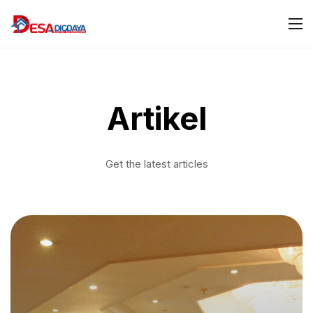
Artikel
Get the latest articles