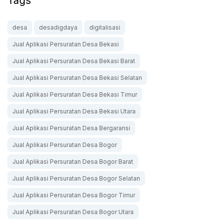
Tags
desa
desadigdaya
digitalisasi
Jual Aplikasi Persuratan Desa Bekasi
Jual Aplikasi Persuratan Desa Bekasi Barat
Jual Aplikasi Persuratan Desa Bekasi Selatan
Jual Aplikasi Persuratan Desa Bekasi Timur
Jual Aplikasi Persuratan Desa Bekasi Utara
Jual Aplikasi Persuratan Desa Bergaransi
Jual Aplikasi Persuratan Desa Bogor
Jual Aplikasi Persuratan Desa Bogor Barat
Jual Aplikasi Persuratan Desa Bogor Selatan
Jual Aplikasi Persuratan Desa Bogor Timur
Jual Aplikasi Persuratan Desa Bogor Utara