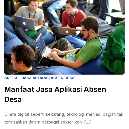
ARTIKEL
,
JASA APLIKASI ABSEN DESA
Manfaat Jasa Aplikasi Absen
Desa
Di era digital seperti sekarang, teknologi menjadi bagian tak
terpisahkan dalam berbagai sektor kehi [...]