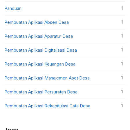
1
Panduan
1
Pembuatan Aplikasi Absen Desa
1
Pembuatan Aplikasi Aparatur Desa
1
Pembuatan Aplikasi Digitalisasi Desa
1
Pembuatan Aplikasi Keuangan Desa
1
Pembuatan Aplikasi Manajemen Aset Desa
1
Pembuatan Aplikasi Persuratan Desa
1
Pembuatan Aplikasi Rekapitulasi Data Desa