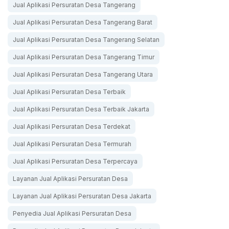
Jual Aplikasi Persuratan Desa Tangerang
Jual Aplikasi Persuratan Desa Tangerang Barat
Jual Aplikasi Persuratan Desa Tangerang Selatan
Jual Aplikasi Persuratan Desa Tangerang Timur
Jual Aplikasi Persuratan Desa Tangerang Utara
Jual Aplikasi Persuratan Desa Terbaik
Jual Aplikasi Persuratan Desa Terbaik Jakarta
Jual Aplikasi Persuratan Desa Terdekat
Jual Aplikasi Persuratan Desa Termurah
Jual Aplikasi Persuratan Desa Terpercaya
Layanan Jual Aplikasi Persuratan Desa
Layanan Jual Aplikasi Persuratan Desa Jakarta
Penyedia Jual Aplikasi Persuratan Desa