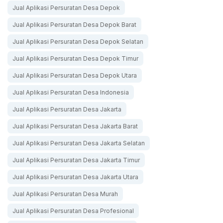
Jual Aplikasi Persuratan Desa Depok
Jual Aplikasi Persuratan Desa Depok Barat
Jual Aplikasi Persuratan Desa Depok Selatan
Jual Aplikasi Persuratan Desa Depok Timur
Jual Aplikasi Persuratan Desa Depok Utara
Jual Aplikasi Persuratan Desa Indonesia
Jual Aplikasi Persuratan Desa Jakarta
Jual Aplikasi Persuratan Desa Jakarta Barat
Jual Aplikasi Persuratan Desa Jakarta Selatan
Jual Aplikasi Persuratan Desa Jakarta Timur
Jual Aplikasi Persuratan Desa Jakarta Utara
Jual Aplikasi Persuratan Desa Murah
Jual Aplikasi Persuratan Desa Profesional