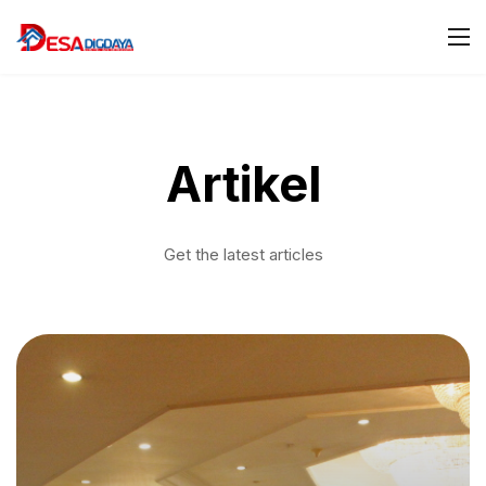
Artikel
Get the latest articles