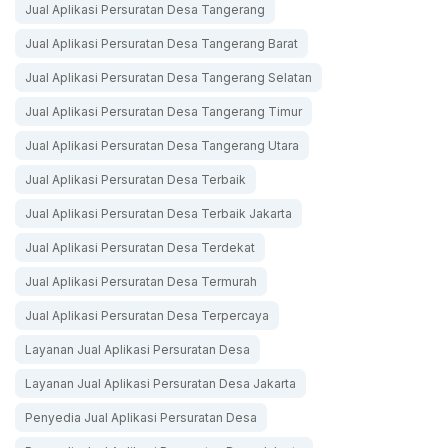
Jual Aplikasi Persuratan Desa Tangerang
Jual Aplikasi Persuratan Desa Tangerang Barat
Jual Aplikasi Persuratan Desa Tangerang Selatan
Jual Aplikasi Persuratan Desa Tangerang Timur
Jual Aplikasi Persuratan Desa Tangerang Utara
Jual Aplikasi Persuratan Desa Terbaik
Jual Aplikasi Persuratan Desa Terbaik Jakarta
Jual Aplikasi Persuratan Desa Terdekat
Jual Aplikasi Persuratan Desa Termurah
Jual Aplikasi Persuratan Desa Terpercaya
Layanan Jual Aplikasi Persuratan Desa
Layanan Jual Aplikasi Persuratan Desa Jakarta
Penyedia Jual Aplikasi Persuratan Desa