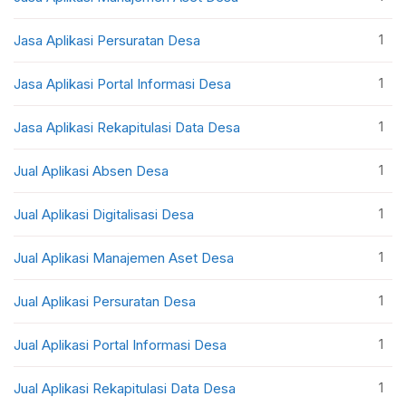
1
Jasa Aplikasi Persuratan Desa
1
Jasa Aplikasi Portal Informasi Desa
1
Jasa Aplikasi Rekapitulasi Data Desa
1
Jual Aplikasi Absen Desa
1
Jual Aplikasi Digitalisasi Desa
1
Jual Aplikasi Manajemen Aset Desa
1
Jual Aplikasi Persuratan Desa
1
Jual Aplikasi Portal Informasi Desa
1
Jual Aplikasi Rekapitulasi Data Desa