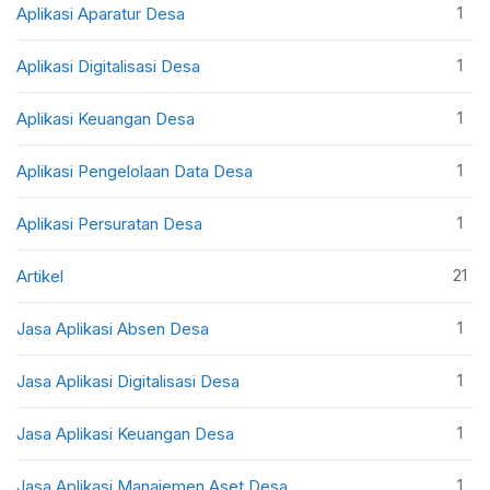
1
Aplikasi Aparatur Desa
1
Aplikasi Digitalisasi Desa
1
Aplikasi Keuangan Desa
1
Aplikasi Pengelolaan Data Desa
1
Aplikasi Persuratan Desa
21
Artikel
1
Jasa Aplikasi Absen Desa
1
Jasa Aplikasi Digitalisasi Desa
1
Jasa Aplikasi Keuangan Desa
1
Jasa Aplikasi Manajemen Aset Desa