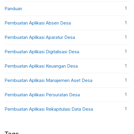
1
Panduan
1
Pembuatan Aplikasi Absen Desa
1
Pembuatan Aplikasi Aparatur Desa
1
Pembuatan Aplikasi Digitalisasi Desa
1
Pembuatan Aplikasi Keuangan Desa
1
Pembuatan Aplikasi Manajemen Aset Desa
1
Pembuatan Aplikasi Persuratan Desa
1
Pembuatan Aplikasi Rekapitulasi Data Desa