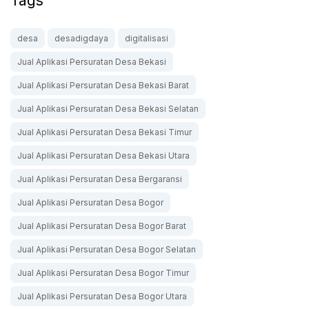
Tags
desa
desadigdaya
digitalisasi
Jual Aplikasi Persuratan Desa Bekasi
Jual Aplikasi Persuratan Desa Bekasi Barat
Jual Aplikasi Persuratan Desa Bekasi Selatan
Jual Aplikasi Persuratan Desa Bekasi Timur
Jual Aplikasi Persuratan Desa Bekasi Utara
Jual Aplikasi Persuratan Desa Bergaransi
Jual Aplikasi Persuratan Desa Bogor
Jual Aplikasi Persuratan Desa Bogor Barat
Jual Aplikasi Persuratan Desa Bogor Selatan
Jual Aplikasi Persuratan Desa Bogor Timur
Jual Aplikasi Persuratan Desa Bogor Utara