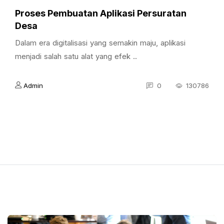
Proses Pembuatan Aplikasi Persuratan
Desa
Dalam era digitalisasi yang semakin maju, aplikasi
menjadi salah satu alat yang efek ..
Admin
0
130786