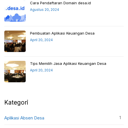
Cara Pendaftaran Domain desa.id
Agustus 20, 2024
Pembuatan Aplikasi Keuangan Desa
April 20, 2024
Tips Memilih Jasa Aplikasi Keuangan Desa
April 20, 2024
Kategori
1
Aplikasi Absen Desa