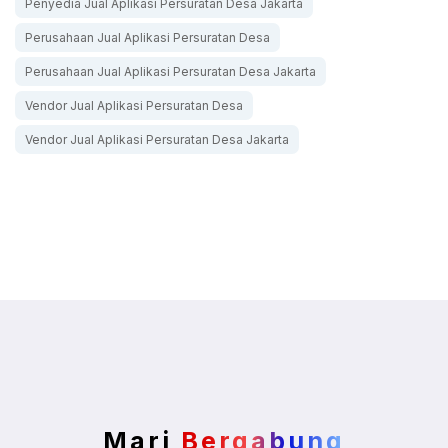
Penyedia Jual Aplikasi Persuratan Desa Jakarta
Perusahaan Jual Aplikasi Persuratan Desa
Perusahaan Jual Aplikasi Persuratan Desa Jakarta
Vendor Jual Aplikasi Persuratan Desa
Vendor Jual Aplikasi Persuratan Desa Jakarta
Mari
Bergabung