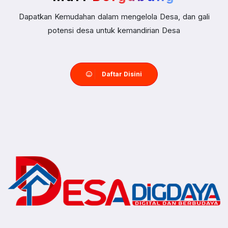
Dapatkan Kemudahan dalam mengelola Desa, dan gali
potensi desa untuk kemandirian Desa
Daftar Disini