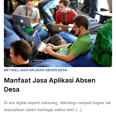
ARTIKEL
,
JASA APLIKASI ABSEN DESA
Manfaat Jasa Aplikasi Absen
Desa
Di era digital seperti sekarang, teknologi menjadi bagian tak
terpisahkan dalam berbagai sektor kehi [...]