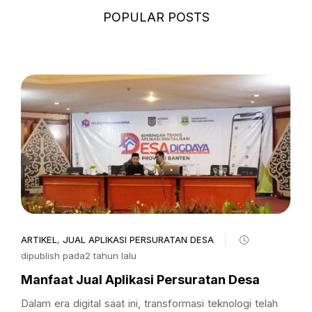
POPULAR POSTS
ARTIKEL
,
JUAL APLIKASI PERSURATAN DESA
dipublish pada2 tahun lalu
Manfaat Jual Aplikasi Persuratan Desa
Dalam era digital saat ini, transformasi teknologi telah