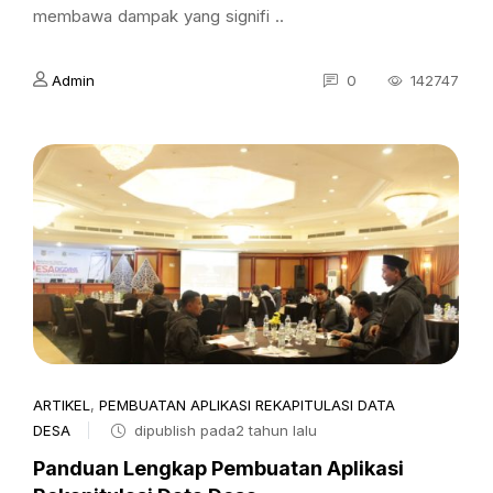
membawa dampak yang signifi ..
Admin
0
142747
ARTIKEL
,
PEMBUATAN APLIKASI REKAPITULASI DATA
DESA
dipublish pada2 tahun lalu
Panduan Lengkap Pembuatan Aplikasi