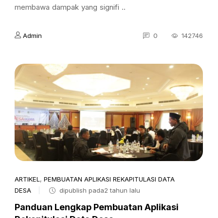
membawa dampak yang signifi ..
Admin
0
142746
ARTIKEL
,
PEMBUATAN APLIKASI REKAPITULASI DATA
DESA
dipublish pada2 tahun lalu
Panduan Lengkap Pembuatan Aplikasi