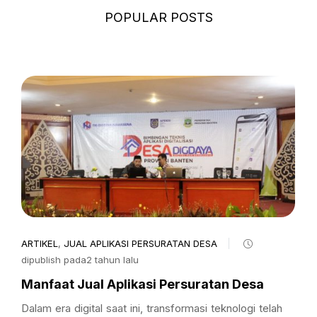
POPULAR POSTS
ARTIKEL
,
JUAL APLIKASI PERSURATAN DESA
dipublish pada2 tahun lalu
Manfaat Jual Aplikasi Persuratan Desa
Dalam era digital saat ini, transformasi teknologi telah