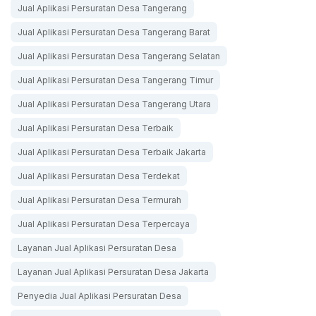
Jual Aplikasi Persuratan Desa Tangerang
Jual Aplikasi Persuratan Desa Tangerang Barat
Jual Aplikasi Persuratan Desa Tangerang Selatan
Jual Aplikasi Persuratan Desa Tangerang Timur
Jual Aplikasi Persuratan Desa Tangerang Utara
Jual Aplikasi Persuratan Desa Terbaik
Jual Aplikasi Persuratan Desa Terbaik Jakarta
Jual Aplikasi Persuratan Desa Terdekat
Jual Aplikasi Persuratan Desa Termurah
Jual Aplikasi Persuratan Desa Terpercaya
Layanan Jual Aplikasi Persuratan Desa
Layanan Jual Aplikasi Persuratan Desa Jakarta
Penyedia Jual Aplikasi Persuratan Desa