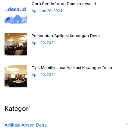
Cara Pendaftaran Domain desa.id
Agustus 20, 2024
Pembuatan Aplikasi Keuangan Desa
April 20, 2024
Tips Memilih Jasa Aplikasi Keuangan Desa
April 20, 2024
Kategori
1
Aplikasi Absen Desa