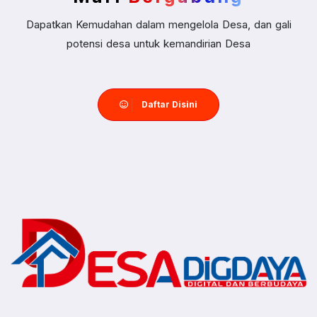
Dapatkan Kemudahan dalam mengelola Desa, dan gali
potensi desa untuk kemandirian Desa
Daftar Disini