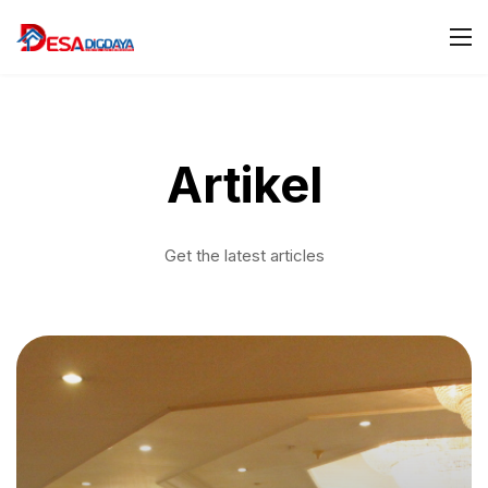
Artikel
Get the latest articles