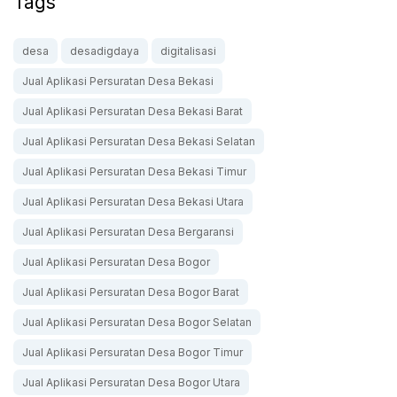
Tags
desa
desadigdaya
digitalisasi
Jual Aplikasi Persuratan Desa Bekasi
Jual Aplikasi Persuratan Desa Bekasi Barat
Jual Aplikasi Persuratan Desa Bekasi Selatan
Jual Aplikasi Persuratan Desa Bekasi Timur
Jual Aplikasi Persuratan Desa Bekasi Utara
Jual Aplikasi Persuratan Desa Bergaransi
Jual Aplikasi Persuratan Desa Bogor
Jual Aplikasi Persuratan Desa Bogor Barat
Jual Aplikasi Persuratan Desa Bogor Selatan
Jual Aplikasi Persuratan Desa Bogor Timur
Jual Aplikasi Persuratan Desa Bogor Utara