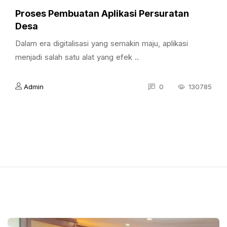
Proses Pembuatan Aplikasi Persuratan
Desa
Dalam era digitalisasi yang semakin maju, aplikasi
menjadi salah satu alat yang efek ..
Admin
0
130785