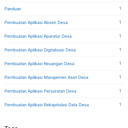
1
Panduan
1
Pembuatan Aplikasi Absen Desa
1
Pembuatan Aplikasi Aparatur Desa
1
Pembuatan Aplikasi Digitalisasi Desa
1
Pembuatan Aplikasi Keuangan Desa
1
Pembuatan Aplikasi Manajemen Aset Desa
1
Pembuatan Aplikasi Persuratan Desa
1
Pembuatan Aplikasi Rekapitulasi Data Desa