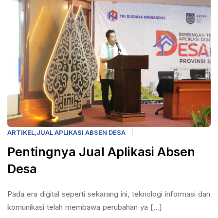
ARTIKEL
,
JUAL APLIKASI ABSEN DESA
Pentingnya Jual Aplikasi Absen
Desa
Pada era digital seperti sekarang ini, teknologi informasi dan
komunikasi telah membawa perubahan ya [...]