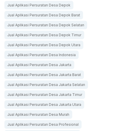
Jual Aplikasi Persuratan Desa Depok
Jual Aplikasi Persuratan Desa Depok Barat
Jual Aplikasi Persuratan Desa Depok Selatan
Jual Aplikasi Persuratan Desa Depok Timur
Jual Aplikasi Persuratan Desa Depok Utara
Jual Aplikasi Persuratan Desa Indonesia
Jual Aplikasi Persuratan Desa Jakarta
Jual Aplikasi Persuratan Desa Jakarta Barat
Jual Aplikasi Persuratan Desa Jakarta Selatan
Jual Aplikasi Persuratan Desa Jakarta Timur
Jual Aplikasi Persuratan Desa Jakarta Utara
Jual Aplikasi Persuratan Desa Murah
Jual Aplikasi Persuratan Desa Profesional