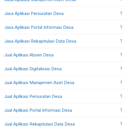
1
Jasa Aplikasi Persuratan Desa
1
Jasa Aplikasi Portal Informasi Desa
1
Jasa Aplikasi Rekapitulasi Data Desa
1
Jual Aplikasi Absen Desa
1
Jual Aplikasi Digitalisasi Desa
1
Jual Aplikasi Manajemen Aset Desa
1
Jual Aplikasi Persuratan Desa
1
Jual Aplikasi Portal Informasi Desa
1
Jual Aplikasi Rekapitulasi Data Desa