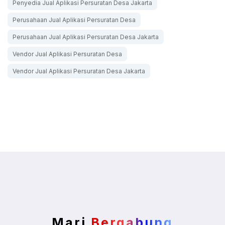
Penyedia Jual Aplikasi Persuratan Desa Jakarta
Perusahaan Jual Aplikasi Persuratan Desa
Perusahaan Jual Aplikasi Persuratan Desa Jakarta
Vendor Jual Aplikasi Persuratan Desa
Vendor Jual Aplikasi Persuratan Desa Jakarta
Mari
Bergabung