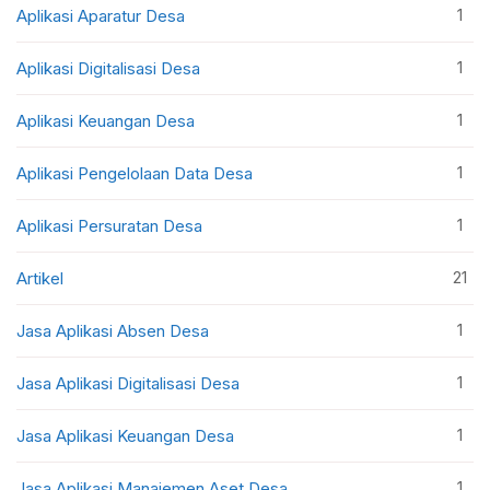
1
Aplikasi Aparatur Desa
1
Aplikasi Digitalisasi Desa
1
Aplikasi Keuangan Desa
1
Aplikasi Pengelolaan Data Desa
1
Aplikasi Persuratan Desa
21
Artikel
1
Jasa Aplikasi Absen Desa
1
Jasa Aplikasi Digitalisasi Desa
1
Jasa Aplikasi Keuangan Desa
1
Jasa Aplikasi Manajemen Aset Desa