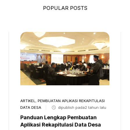
POPULAR POSTS
ARTIKEL
,
PEMBUATAN APLIKASI REKAPITULASI
DATA DESA
dipublish pada2 tahun lalu
Panduan Lengkap Pembuatan
Aplikasi Rekapitulasi Data Desa