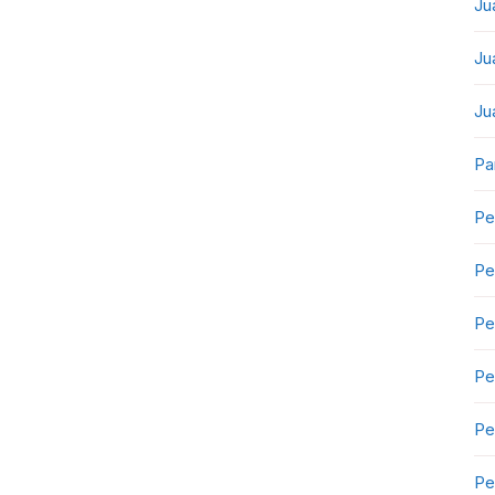
Ju
Ju
Ju
Pa
Pe
Pe
Pe
Pe
Pe
Pe