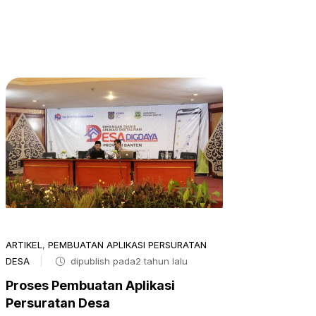
ARTIKEL
,
PEMBUATAN APLIKASI PERSURATAN
DESA
dipublish pada2 tahun lalu
Proses Pembuatan Aplikasi
Persuratan Desa