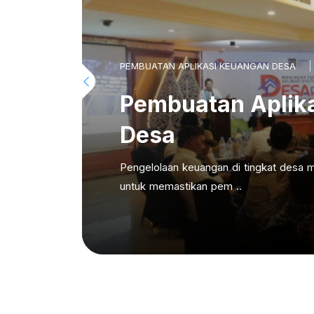
PEMBUATAN APLIKASI KEUANGAN DESA
Pembuatan Aplik
Desa
Pengelolaan keuangan di tingkat desa m
untuk memastikan pem ..