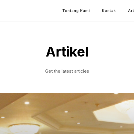
Tentang Kami
Kontak
Art
Artikel
Get the latest articles