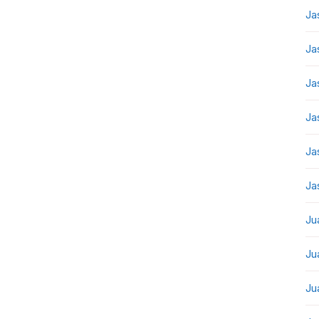
Ja
Ja
Ja
Ja
Ja
Ja
Ju
Ju
Ju