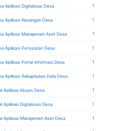
1
sa Aplikasi Digitalisasi Desa
1
sa Aplikasi Keuangan Desa
1
sa Aplikasi Manajemen Aset Desa
1
sa Aplikasi Persuratan Desa
1
sa Aplikasi Portal Informasi Desa
1
sa Aplikasi Rekapitulasi Data Desa
1
al Aplikasi Absen Desa
1
al Aplikasi Digitalisasi Desa
1
al Aplikasi Manajemen Aset Desa