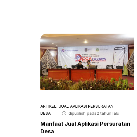
ARTIKEL
,
JUAL APLIKASI PERSURATAN
DESA
dipublish pada2 tahun lalu
Manfaat Jual Aplikasi Persuratan
Desa