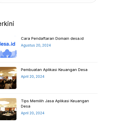
erkini
Cara Pendaftaran Domain desa.id
Agustus 20, 2024
Pembuatan Aplikasi Keuangan Desa
April 20, 2024
Tips Memilih Jasa Aplikasi Keuangan
Desa
April 20, 2024