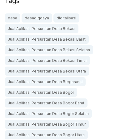
Tags
desa
desadigdaya
digitalisasi
Jual Aplikasi Persuratan Desa Bekasi
Jual Aplikasi Persuratan Desa Bekasi Barat
Jual Aplikasi Persuratan Desa Bekasi Selatan
Jual Aplikasi Persuratan Desa Bekasi Timur
Jual Aplikasi Persuratan Desa Bekasi Utara
Jual Aplikasi Persuratan Desa Bergaransi
Jual Aplikasi Persuratan Desa Bogor
Jual Aplikasi Persuratan Desa Bogor Barat
Jual Aplikasi Persuratan Desa Bogor Selatan
Jual Aplikasi Persuratan Desa Bogor Timur
Jual Aplikasi Persuratan Desa Bogor Utara