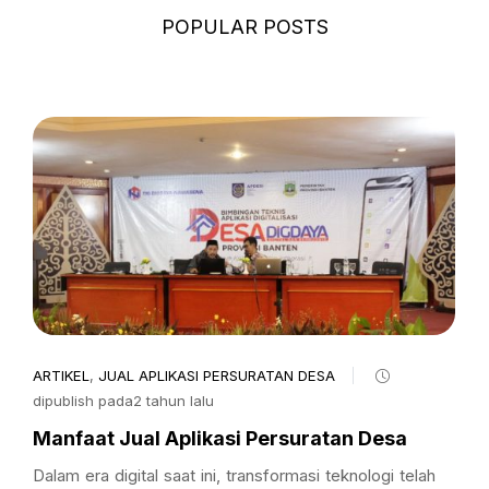
POPULAR POSTS
ARTIKEL
,
JUAL APLIKASI PERSURATAN DESA
dipublish pada2 tahun lalu
Manfaat Jual Aplikasi Persuratan Desa
Dalam era digital saat ini, transformasi teknologi telah