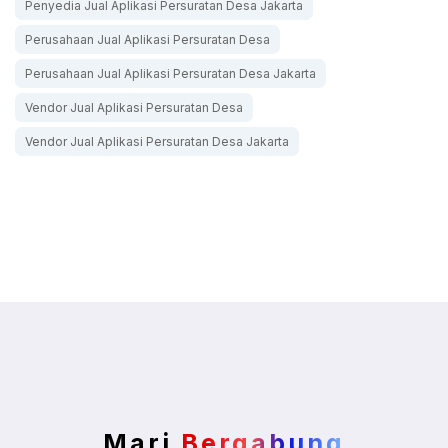
Penyedia Jual Aplikasi Persuratan Desa Jakarta
Perusahaan Jual Aplikasi Persuratan Desa
Perusahaan Jual Aplikasi Persuratan Desa Jakarta
Vendor Jual Aplikasi Persuratan Desa
Vendor Jual Aplikasi Persuratan Desa Jakarta
Mari
Bergabung