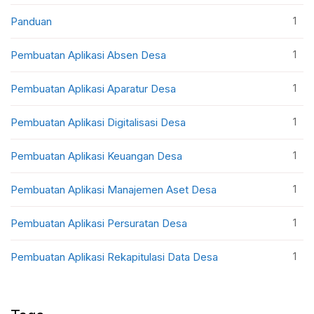
1
Panduan
1
Pembuatan Aplikasi Absen Desa
1
Pembuatan Aplikasi Aparatur Desa
1
Pembuatan Aplikasi Digitalisasi Desa
1
Pembuatan Aplikasi Keuangan Desa
1
Pembuatan Aplikasi Manajemen Aset Desa
1
Pembuatan Aplikasi Persuratan Desa
1
Pembuatan Aplikasi Rekapitulasi Data Desa