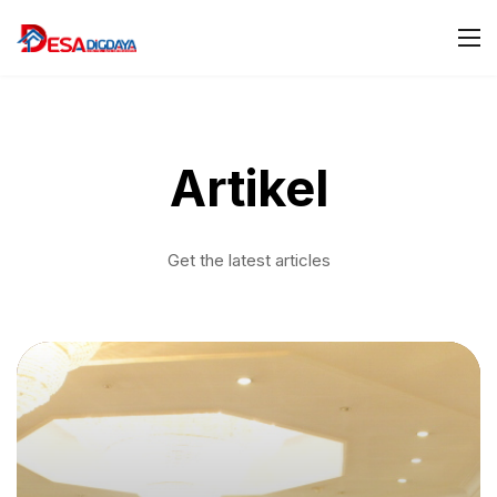
Artikel
Get the latest articles