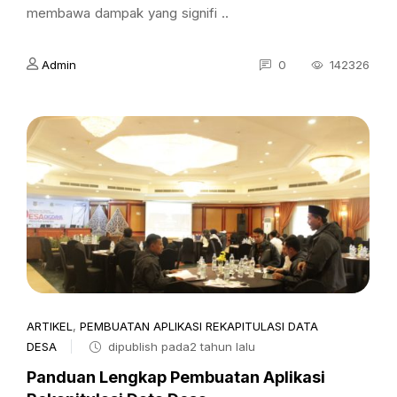
membawa dampak yang signifi ..
Admin
0
142326
ARTIKEL
,
PEMBUATAN APLIKASI REKAPITULASI DATA
DESA
dipublish pada2 tahun lalu
Panduan Lengkap Pembuatan Aplikasi