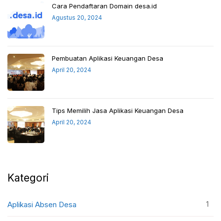
Cara Pendaftaran Domain desa.id
Agustus 20, 2024
Pembuatan Aplikasi Keuangan Desa
April 20, 2024
Tips Memilih Jasa Aplikasi Keuangan Desa
April 20, 2024
Kategori
1
Aplikasi Absen Desa