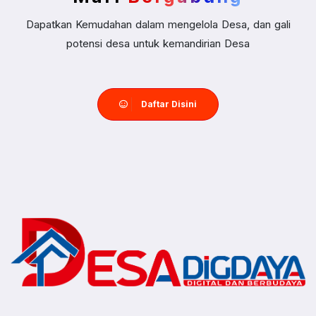
Dapatkan Kemudahan dalam mengelola Desa, dan gali
potensi desa untuk kemandirian Desa
Daftar Disini