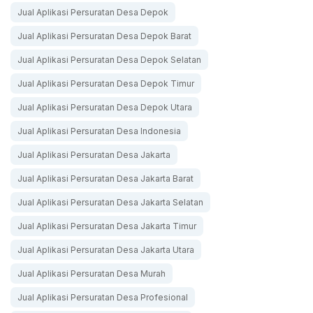
Jual Aplikasi Persuratan Desa Depok
Jual Aplikasi Persuratan Desa Depok Barat
Jual Aplikasi Persuratan Desa Depok Selatan
Jual Aplikasi Persuratan Desa Depok Timur
Jual Aplikasi Persuratan Desa Depok Utara
Jual Aplikasi Persuratan Desa Indonesia
Jual Aplikasi Persuratan Desa Jakarta
Jual Aplikasi Persuratan Desa Jakarta Barat
Jual Aplikasi Persuratan Desa Jakarta Selatan
Jual Aplikasi Persuratan Desa Jakarta Timur
Jual Aplikasi Persuratan Desa Jakarta Utara
Jual Aplikasi Persuratan Desa Murah
Jual Aplikasi Persuratan Desa Profesional