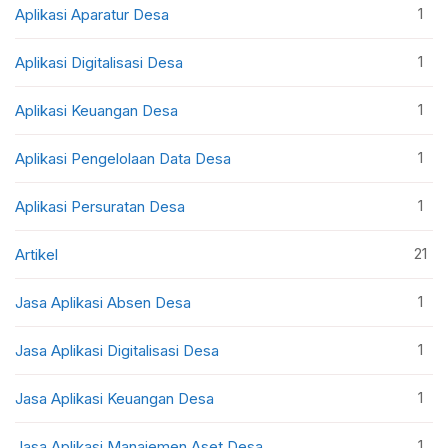
1
Aplikasi Aparatur Desa
1
Aplikasi Digitalisasi Desa
1
Aplikasi Keuangan Desa
1
Aplikasi Pengelolaan Data Desa
1
Aplikasi Persuratan Desa
21
Artikel
1
Jasa Aplikasi Absen Desa
1
Jasa Aplikasi Digitalisasi Desa
1
Jasa Aplikasi Keuangan Desa
1
Jasa Aplikasi Manajemen Aset Desa