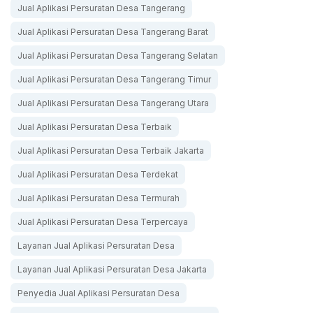
Jual Aplikasi Persuratan Desa Tangerang
Jual Aplikasi Persuratan Desa Tangerang Barat
Jual Aplikasi Persuratan Desa Tangerang Selatan
Jual Aplikasi Persuratan Desa Tangerang Timur
Jual Aplikasi Persuratan Desa Tangerang Utara
Jual Aplikasi Persuratan Desa Terbaik
Jual Aplikasi Persuratan Desa Terbaik Jakarta
Jual Aplikasi Persuratan Desa Terdekat
Jual Aplikasi Persuratan Desa Termurah
Jual Aplikasi Persuratan Desa Terpercaya
Layanan Jual Aplikasi Persuratan Desa
Layanan Jual Aplikasi Persuratan Desa Jakarta
Penyedia Jual Aplikasi Persuratan Desa