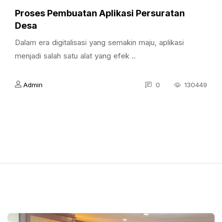
Proses Pembuatan Aplikasi Persuratan
Desa
Dalam era digitalisasi yang semakin maju, aplikasi
menjadi salah satu alat yang efek ..
Admin
0
130449