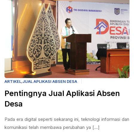
ARTIKEL
,
JUAL APLIKASI ABSEN DESA
Pentingnya Jual Aplikasi Absen
Desa
Pada era digital seperti sekarang ini, teknologi informasi dan
komunikasi telah membawa perubahan ya [...]