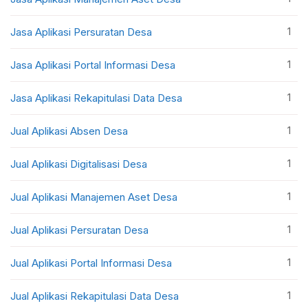
1
Jasa Aplikasi Persuratan Desa
1
Jasa Aplikasi Portal Informasi Desa
1
Jasa Aplikasi Rekapitulasi Data Desa
1
Jual Aplikasi Absen Desa
1
Jual Aplikasi Digitalisasi Desa
1
Jual Aplikasi Manajemen Aset Desa
1
Jual Aplikasi Persuratan Desa
1
Jual Aplikasi Portal Informasi Desa
1
Jual Aplikasi Rekapitulasi Data Desa