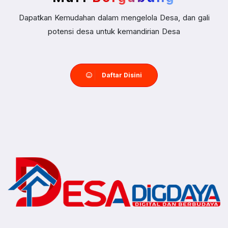
Dapatkan Kemudahan dalam mengelola Desa, dan gali
potensi desa untuk kemandirian Desa
Daftar Disini