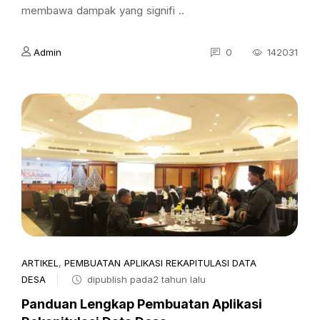
membawa dampak yang signifi ..
Admin
0
142031
ARTIKEL
,
PEMBUATAN APLIKASI REKAPITULASI DATA
DESA
dipublish pada2 tahun lalu
Panduan Lengkap Pembuatan Aplikasi