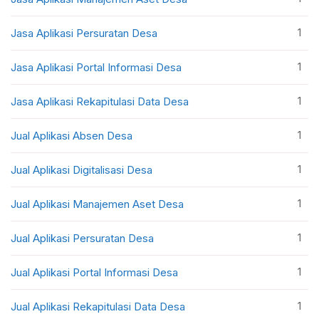
1
Jasa Aplikasi Persuratan Desa
1
Jasa Aplikasi Portal Informasi Desa
1
Jasa Aplikasi Rekapitulasi Data Desa
1
Jual Aplikasi Absen Desa
1
Jual Aplikasi Digitalisasi Desa
1
Jual Aplikasi Manajemen Aset Desa
1
Jual Aplikasi Persuratan Desa
1
Jual Aplikasi Portal Informasi Desa
1
Jual Aplikasi Rekapitulasi Data Desa