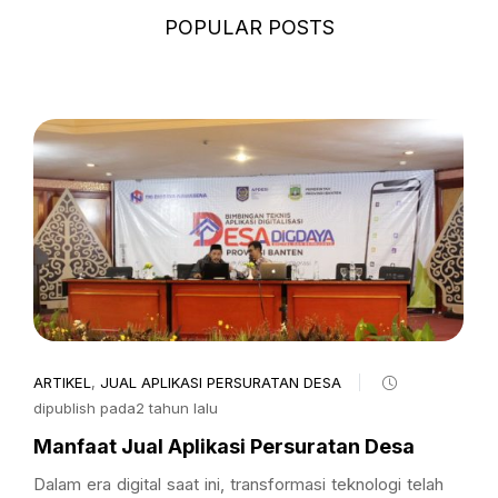
POPULAR POSTS
ARTIKEL
,
JUAL APLIKASI PERSURATAN DESA
dipublish pada2 tahun lalu
Manfaat Jual Aplikasi Persuratan Desa
Dalam era digital saat ini, transformasi teknologi telah