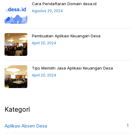
Cara Pendaftaran Domain desa.id
Agustus 20, 2024
Pembuatan Aplikasi Keuangan Desa
April 20, 2024
Tips Memilih Jasa Aplikasi Keuangan Desa
April 20, 2024
Kategori
1
Aplikasi Absen Desa