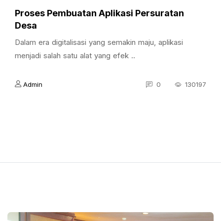
Proses Pembuatan Aplikasi Persuratan
Desa
Dalam era digitalisasi yang semakin maju, aplikasi
menjadi salah satu alat yang efek ..
Admin
0
130197