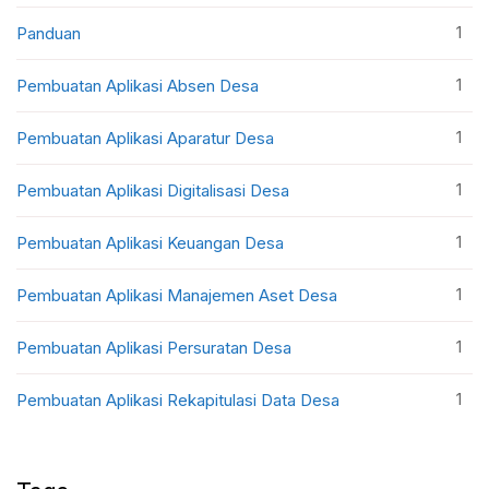
1
Panduan
1
Pembuatan Aplikasi Absen Desa
1
Pembuatan Aplikasi Aparatur Desa
1
Pembuatan Aplikasi Digitalisasi Desa
1
Pembuatan Aplikasi Keuangan Desa
1
Pembuatan Aplikasi Manajemen Aset Desa
1
Pembuatan Aplikasi Persuratan Desa
1
Pembuatan Aplikasi Rekapitulasi Data Desa