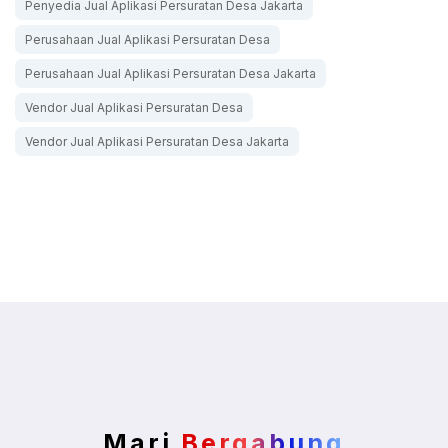
Penyedia Jual Aplikasi Persuratan Desa Jakarta
Perusahaan Jual Aplikasi Persuratan Desa
Perusahaan Jual Aplikasi Persuratan Desa Jakarta
Vendor Jual Aplikasi Persuratan Desa
Vendor Jual Aplikasi Persuratan Desa Jakarta
Mari
Bergabung