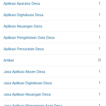
1
Aplikasi Aparatur Desa
1
Aplikasi Digitalisasi Desa
1
Aplikasi Keuangan Desa
1
Aplikasi Pengelolaan Data Desa
1
Aplikasi Persuratan Desa
21
Artikel
1
Jasa Aplikasi Absen Desa
1
Jasa Aplikasi Digitalisasi Desa
1
Jasa Aplikasi Keuangan Desa
1
Jasa Aplikasi Manajemen Aset Desa