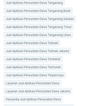
Jual Aplikasi Persuratan Desa Tangerang
Jual Aplikasi Persuratan Desa Tangerang Barat
Jual Aplikasi Persuratan Desa Tangerang Selatan
Jual Aplikasi Persuratan Desa Tangerang Timur
Jual Aplikasi Persuratan Desa Tangerang Utara
Jual Aplikasi Persuratan Desa Terbaik
Jual Aplikasi Persuratan Desa Terbaik Jakarta
Jual Aplikasi Persuratan Desa Terdekat
Jual Aplikasi Persuratan Desa Termurah
Jual Aplikasi Persuratan Desa Terpercaya
Layanan Jual Aplikasi Persuratan Desa
Layanan Jual Aplikasi Persuratan Desa Jakarta
Penyedia Jual Aplikasi Persuratan Desa