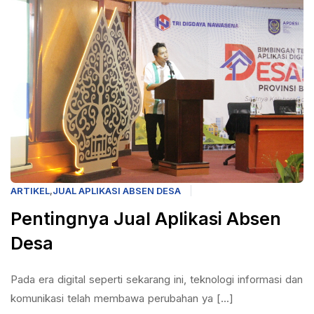
ARTIKEL
,
JUAL APLIKASI ABSEN DESA
Pentingnya Jual Aplikasi Absen
Desa
Pada era digital seperti sekarang ini, teknologi informasi dan
komunikasi telah membawa perubahan ya [...]