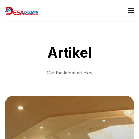
Artikel
Get the latest articles