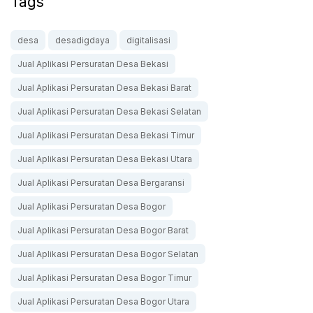
Tags
desa
desadigdaya
digitalisasi
Jual Aplikasi Persuratan Desa Bekasi
Jual Aplikasi Persuratan Desa Bekasi Barat
Jual Aplikasi Persuratan Desa Bekasi Selatan
Jual Aplikasi Persuratan Desa Bekasi Timur
Jual Aplikasi Persuratan Desa Bekasi Utara
Jual Aplikasi Persuratan Desa Bergaransi
Jual Aplikasi Persuratan Desa Bogor
Jual Aplikasi Persuratan Desa Bogor Barat
Jual Aplikasi Persuratan Desa Bogor Selatan
Jual Aplikasi Persuratan Desa Bogor Timur
Jual Aplikasi Persuratan Desa Bogor Utara