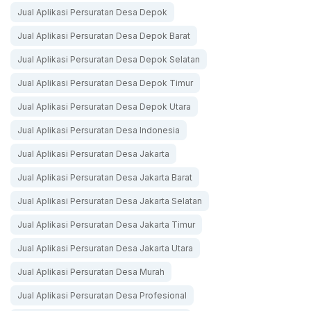
Jual Aplikasi Persuratan Desa Depok
Jual Aplikasi Persuratan Desa Depok Barat
Jual Aplikasi Persuratan Desa Depok Selatan
Jual Aplikasi Persuratan Desa Depok Timur
Jual Aplikasi Persuratan Desa Depok Utara
Jual Aplikasi Persuratan Desa Indonesia
Jual Aplikasi Persuratan Desa Jakarta
Jual Aplikasi Persuratan Desa Jakarta Barat
Jual Aplikasi Persuratan Desa Jakarta Selatan
Jual Aplikasi Persuratan Desa Jakarta Timur
Jual Aplikasi Persuratan Desa Jakarta Utara
Jual Aplikasi Persuratan Desa Murah
Jual Aplikasi Persuratan Desa Profesional