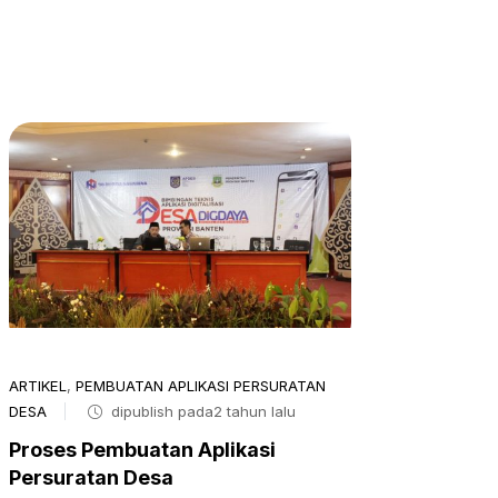
ARTIKEL
,
PEMBUATAN APLIKASI PERSURATAN
DESA
dipublish pada2 tahun lalu
Proses Pembuatan Aplikasi
Persuratan Desa