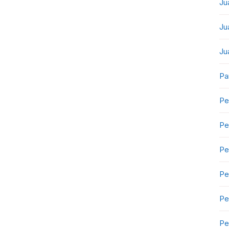
Ju
Ju
Ju
Pa
Pe
Pe
Pe
Pe
Pe
Pe