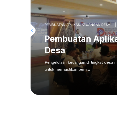
PEMBUATAN APLIKASI KEUANGAN DESA
Pembuatan Aplik
Desa
Pengelolaan keuangan di tingkat desa m
untuk memastikan pem ..