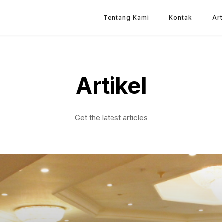
Tentang Kami
Kontak
Art
Artikel
Get the latest articles