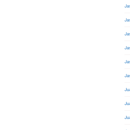
Ja
Ja
Ja
Ja
Ja
Ja
Ju
Ju
Ju