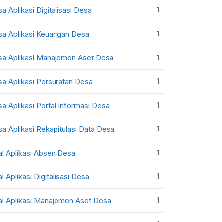
1
sa Aplikasi Digitalisasi Desa
1
sa Aplikasi Keuangan Desa
1
sa Aplikasi Manajemen Aset Desa
1
sa Aplikasi Persuratan Desa
1
sa Aplikasi Portal Informasi Desa
1
sa Aplikasi Rekapitulasi Data Desa
1
al Aplikasi Absen Desa
1
al Aplikasi Digitalisasi Desa
1
al Aplikasi Manajemen Aset Desa