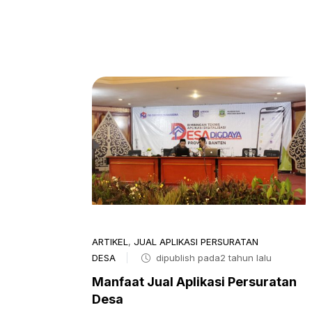
ARTIKEL
,
JUAL APLIKASI PERSURATAN
DESA
dipublish pada2 tahun lalu
Manfaat Jual Aplikasi Persuratan
Desa