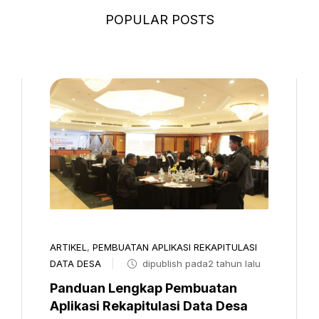
POPULAR POSTS
ARTIKEL
,
PEMBUATAN APLIKASI REKAPITULASI
DATA DESA
dipublish pada2 tahun lalu
Panduan Lengkap Pembuatan
Aplikasi Rekapitulasi Data Desa