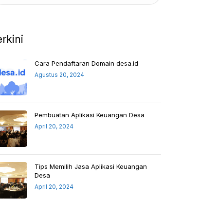
erkini
Cara Pendaftaran Domain desa.id
Agustus 20, 2024
Pembuatan Aplikasi Keuangan Desa
April 20, 2024
Tips Memilih Jasa Aplikasi Keuangan
Desa
April 20, 2024